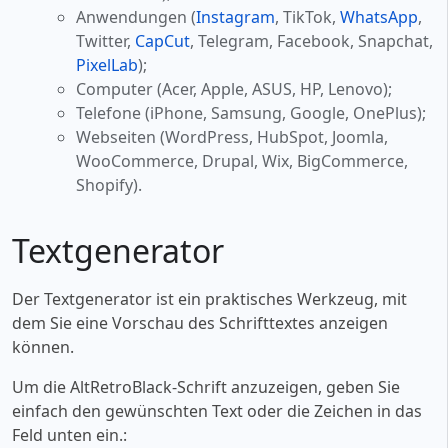
Anwendungen (
Instagram
, TikTok,
WhatsApp
,
Twitter,
CapCut
, Telegram, Facebook, Snapchat,
PixelLab
);
Computer (Acer, Apple, ASUS, HP, Lenovo);
Telefone (iPhone, Samsung, Google, OnePlus);
Webseiten (WordPress, HubSpot, Joomla,
WooCommerce, Drupal, Wix, BigCommerce,
Shopify).
Textgenerator
Der Textgenerator ist ein praktisches Werkzeug, mit
dem Sie eine Vorschau des Schrifttextes anzeigen
können.
Um die AltRetroBlack-Schrift anzuzeigen, geben Sie
einfach den gewünschten Text oder die Zeichen in das
Feld unten ein.: