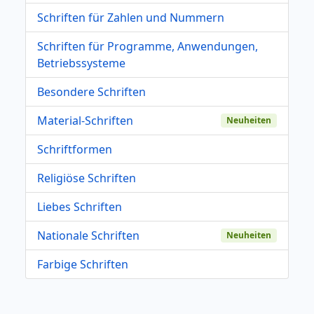
Schriften für Zahlen und Nummern
Schriften für Programme, Anwendungen,
Betriebssysteme
Besondere Schriften
Material-Schriften
Neuheiten
Schriftformen
Religiöse Schriften
Liebes Schriften
Nationale Schriften
Neuheiten
Farbige Schriften