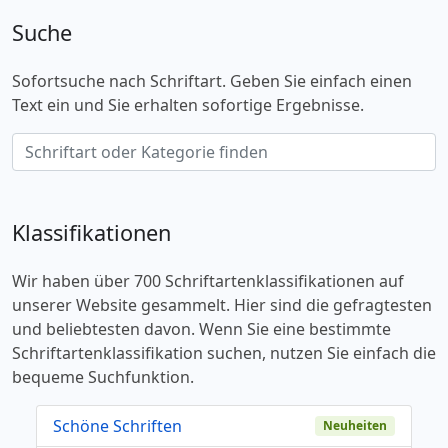
Suche
Sofortsuche nach Schriftart. Geben Sie einfach einen
Text ein und Sie erhalten sofortige Ergebnisse.
Klassifikationen
Wir haben über 700 Schriftartenklassifikationen auf
unserer Website gesammelt. Hier sind die gefragtesten
und beliebtesten davon. Wenn Sie eine bestimmte
Schriftartenklassifikation suchen, nutzen Sie einfach die
bequeme Suchfunktion.
Schöne Schriften
Neuheiten