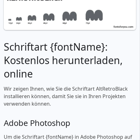
Schriftart {fontName}:
Kostenlos herunterladen,
online
Wir zeigen Ihnen, wie Sie die Schriftart AltRetroBlack
installieren können, damit Sie sie in Ihren Projekten
verwenden können.
Adobe Photoshop
Um die Schriftart {fontName} in Adobe Photoshop auf