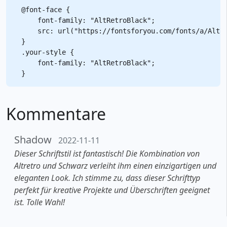
@font-face {

    font-family: "AltRetroBlack";

    src: url("https://fontsforyou.com/fonts/a/AltRe
}

.your-style {

    font-family: "AltRetroBlack";

Kommentare
Shadow
2022-11-11
Dieser Schriftstil ist fantastisch! Die Kombination von
Altretro und Schwarz verleiht ihm einen einzigartigen und
eleganten Look. Ich stimme zu, dass dieser Schrifttyp
perfekt für kreative Projekte und Überschriften geeignet
ist. Tolle Wahl!