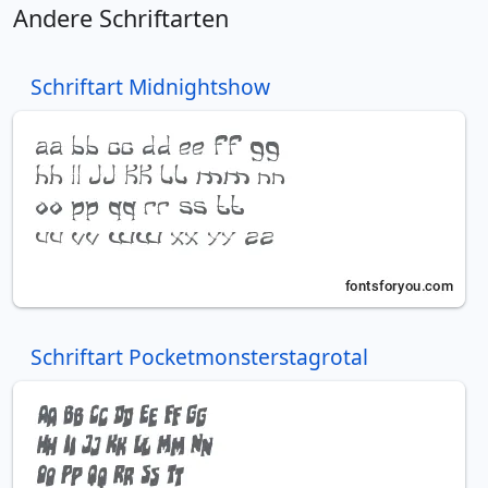
Andere Schriftarten
Schriftart Midnightshow
Schriftart Pocketmonsterstagrotal