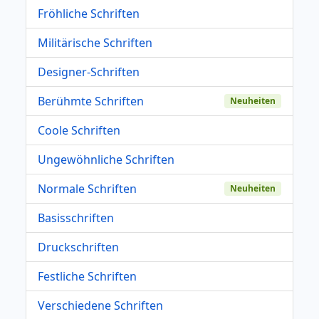
Fröhliche Schriften
Militärische Schriften
Designer-Schriften
Berühmte Schriften
Neuheiten
Coole Schriften
Ungewöhnliche Schriften
Normale Schriften
Neuheiten
Basisschriften
Druckschriften
Festliche Schriften
Verschiedene Schriften