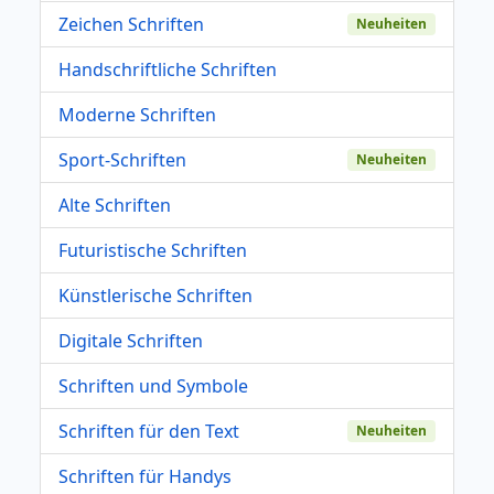
Zeichen Schriften
Neuheiten
Handschriftliche Schriften
Moderne Schriften
Sport-Schriften
Neuheiten
Alte Schriften
Futuristische Schriften
Künstlerische Schriften
Digitale Schriften
Schriften und Symbole
Schriften für den Text
Neuheiten
Schriften für Handys