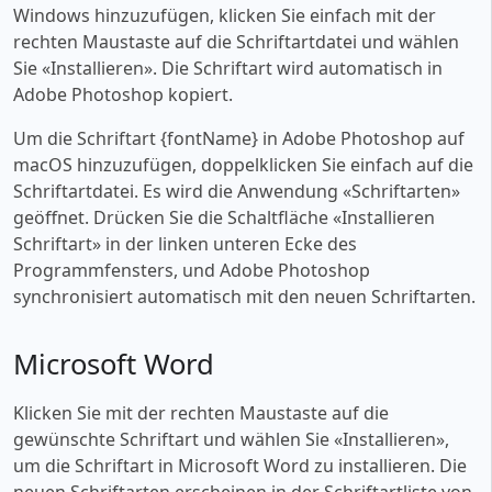
Windows hinzuzufügen, klicken Sie einfach mit der
rechten Maustaste auf die Schriftartdatei und wählen
Sie «‎Installieren». Die Schriftart wird automatisch in
Adobe Photoshop kopiert.
Um die Schriftart {fontName} in Adobe Photoshop auf
macOS hinzuzufügen, doppelklicken Sie einfach auf die
Schriftartdatei. Es wird die Anwendung «‎Schriftarten»
geöffnet. Drücken Sie die Schaltfläche «‎Installieren
Schriftart» in der linken unteren Ecke des
Programmfensters, und Adobe Photoshop
synchronisiert automatisch mit den neuen Schriftarten.
Microsoft Word
Klicken Sie mit der rechten Maustaste auf die
gewünschte Schriftart und wählen Sie «‎Installieren»,
um die Schriftart in Microsoft Word zu installieren. Die
neuen Schriftarten erscheinen in der Schriftartliste von