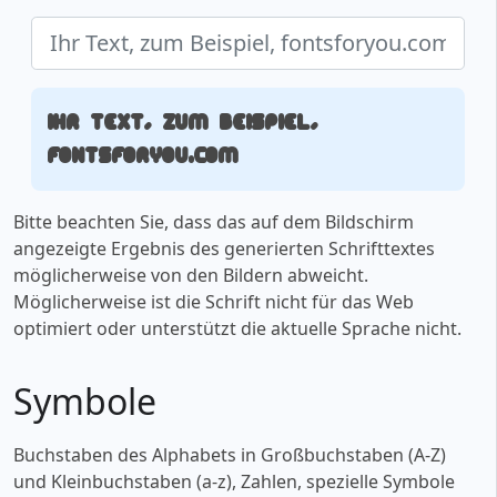
Ihr Text, zum Beispiel,
fontsforyou.com
Bitte beachten Sie, dass das auf dem Bildschirm
angezeigte Ergebnis des generierten Schrifttextes
möglicherweise von den Bildern abweicht.
Möglicherweise ist die Schrift nicht für das Web
optimiert oder unterstützt die aktuelle Sprache nicht.
Symbole
Buchstaben des Alphabets in Großbuchstaben (A-Z)
und Kleinbuchstaben (a-z), Zahlen, spezielle Symbole