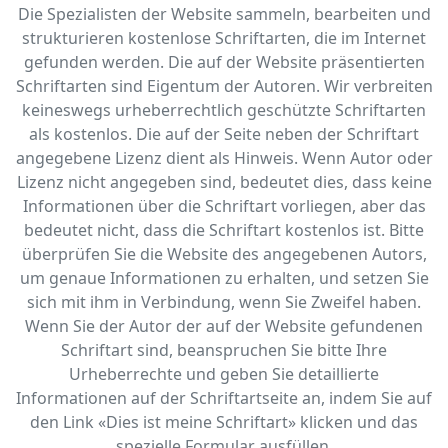
Die Spezialisten der Website sammeln, bearbeiten und
strukturieren kostenlose Schriftarten, die im Internet
gefunden werden. Die auf der Website präsentierten
Schriftarten sind Eigentum der Autoren. Wir verbreiten
keineswegs urheberrechtlich geschützte Schriftarten
als kostenlos. Die auf der Seite neben der Schriftart
angegebene Lizenz dient als Hinweis. Wenn Autor oder
Lizenz nicht angegeben sind, bedeutet dies, dass keine
Informationen über die Schriftart vorliegen, aber das
bedeutet nicht, dass die Schriftart kostenlos ist. Bitte
überprüfen Sie die Website des angegebenen Autors,
um genaue Informationen zu erhalten, und setzen Sie
sich mit ihm in Verbindung, wenn Sie Zweifel haben.
Wenn Sie der Autor der auf der Website gefundenen
Schriftart sind, beanspruchen Sie bitte Ihre
Urheberrechte und geben Sie detaillierte
Informationen auf der Schriftartseite an, indem Sie auf
den Link «‎Dies ist meine Schriftart» klicken und das
spezielle Formular ausfüllen.