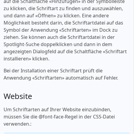
auf die Schaltfläche «‎Hinzufügen» in der Symbolleiste
zu klicken, die Schriftart zu finden und auszuwählen,
und dann auf «‎Öffnen» zu klicken. Eine andere
Möglichkeit besteht darin, die Schriftartdatei auf das
Symbol der Anwendung «‎Schriftarten» im Dock zu
ziehen. Sie können auch die Schriftartdatei in der
Spotlight-Suche doppelklicken und dann in dem
angezeigten Dialogfeld auf die Schaltfläche «‎Schriftart
installieren» klicken.
Bei der Installation einer Schriftart prüft die
Anwendung «‎Schriftarten» automatisch auf Fehler.
Website
Um Schriftarten auf Ihrer Website einzubinden,
müssen Sie die @font-face-Regel in der CSS-Datei
verwenden.: