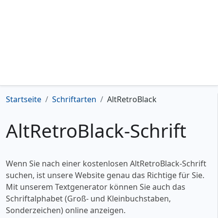
Startseite
Schriftarten
AltRetroBlack
AltRetroBlack-Schrift
Wenn Sie nach einer kostenlosen AltRetroBlack-Schrift
suchen, ist unsere Website genau das Richtige für Sie.
Mit unserem Textgenerator können Sie auch das
Schriftalphabet (Groß- und Kleinbuchstaben,
Sonderzeichen) online anzeigen.