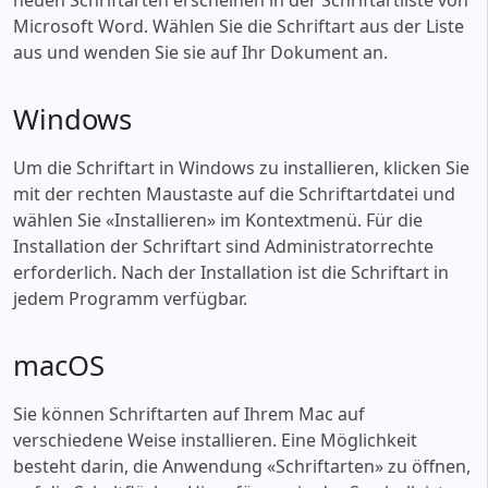
Microsoft Word. Wählen Sie die Schriftart aus der Liste
aus und wenden Sie sie auf Ihr Dokument an.
Windows
Um die Schriftart in Windows zu installieren, klicken Sie
mit der rechten Maustaste auf die Schriftartdatei und
wählen Sie «‎Installieren» im Kontextmenü. Für die
Installation der Schriftart sind Administratorrechte
erforderlich. Nach der Installation ist die Schriftart in
jedem Programm verfügbar.
macOS
Sie können Schriftarten auf Ihrem Mac auf
verschiedene Weise installieren. Eine Möglichkeit
besteht darin, die Anwendung «‎Schriftarten» zu öffnen,