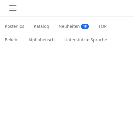
Kostenlos
Katalog
Neuheiten
TOP
18
Beliebt
Alphabetisch
Unterstützte Sprache