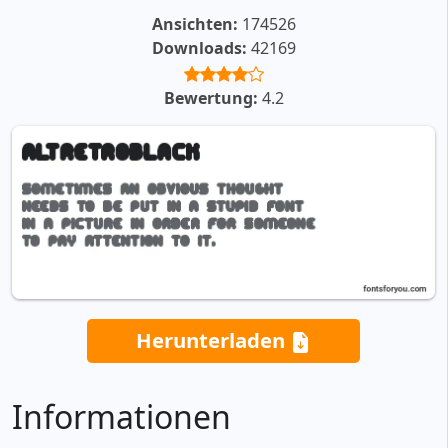
Ansichten:
174526
Downloads:
42169
Bewertung:
4.2
Herunterladen
Informationen