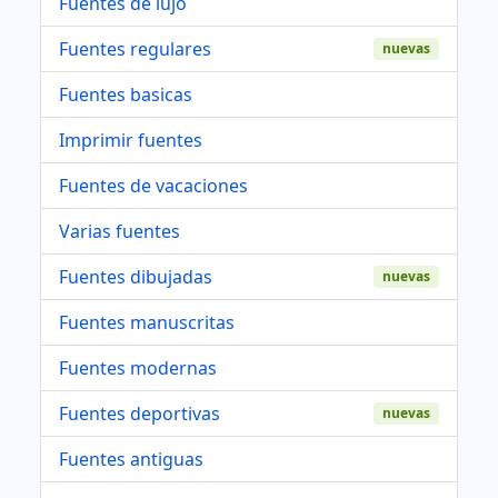
Fuentes de lujo
Fuentes regulares
nuevas
Fuentes basicas
Imprimir fuentes
Fuentes de vacaciones
Varias fuentes
Fuentes dibujadas
nuevas
Fuentes manuscritas
Fuentes modernas
Fuentes deportivas
nuevas
Fuentes antiguas