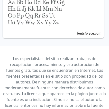
Los especialistas del sitio realizan trabajos de
recopilación, procesamiento y estructuración de
fuentes gratuitas que se encuentran en Internet. Las
fuentes presentadas en el sitio son propiedad de los
autores. De ninguna manera distribuimos
moderadamente fuentes con derechos de autor como
gratuitas. La licencia que aparece en la página junto a la
fuente es una indicación. Si no se indica el autor o la
licencia, entonces no hay información sobre la fuente,