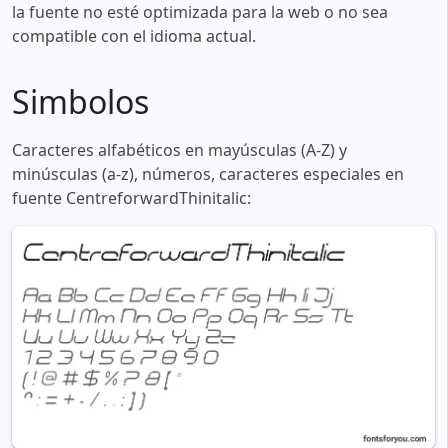
la fuente no esté optimizada para la web o no sea
compatible con el idioma actual.
Simbolos
Caracteres alfabéticos en mayúsculas (A-Z) y
minúsculas (a-z), números, caracteres especiales en
fuente CentreforwardThinitalic: