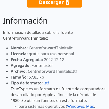
Descargar
Información
Información detallada sobre la fuente
CentreforwardThinitalic:
Nombre:
CentreforwardThinitalic
Licencia:
gratis para uso personal
Fecha Agregada:
2022-12-12
Agregado:
Fontmaster
Archivo:
CentreforwardThinitalic.ttf
Tamaño:
57,83 kb
Tipo de formato:
.ttf
TrueType es un formato de fuente de computadora
desarrollado por Apple a fines de la década de
1980. Se utilizan fuentes en este formato:
para sistemas operativos (
Windows
,
Mac
,