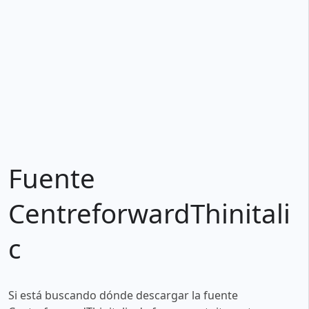
Fuente
CentreforwardThinitali
c
Si está buscando dónde descargar la fuente