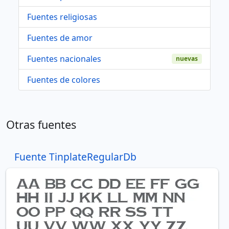
Fuentes religiosas
Fuentes de amor
Fuentes nacionales
nuevas
Fuentes de colores
Otras fuentes
Fuente TinplateRegularDb