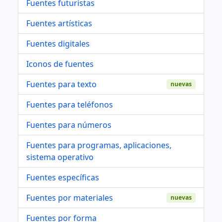
Fuentes futuristas
Fuentes artísticas
Fuentes digitales
Iconos de fuentes
Fuentes para texto
nuevas
Fuentes para teléfonos
Fuentes para números
Fuentes para programas, aplicaciones,
sistema operativo
Fuentes específicas
Fuentes por materiales
nuevas
Fuentes por forma