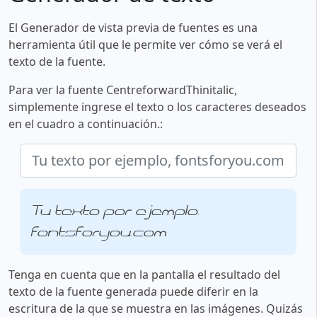
El Generador de vista previa de fuentes es una
herramienta útil que le permite ver cómo se verá el
texto de la fuente.
Para ver la fuente CentreforwardThinitalic,
simplemente ingrese el texto o los caracteres deseados
en el cuadro a continuación.:
Tu texto por ejemplo,
fontsforyou.com
Tenga en cuenta que en la pantalla el resultado del
texto de la fuente generada puede diferir en la
escritura de la que se muestra en las imágenes. Quizás