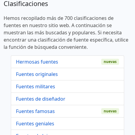
Clasificaciones
Hemos recopilado más de 700 clasificaciones de
fuentes en nuestro sitio web. A continuación se
muestran las más buscadas y populares. Si necesita
encontrar una clasificación de fuente específica, utilice
la función de búsqueda conveniente.
Hermosas fuentes
nuevas
Fuentes originales
Fuentes militares
Fuentes de diseñador
Fuentes famosas
nuevas
Fuentes geniales