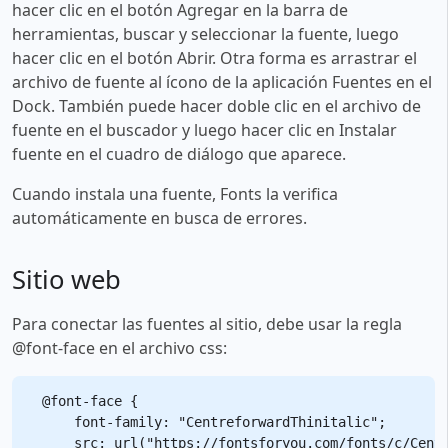
hacer clic en el botón Agregar en la barra de
herramientas, buscar y seleccionar la fuente, luego
hacer clic en el botón Abrir. Otra forma es arrastrar el
archivo de fuente al ícono de la aplicación Fuentes en el
Dock. También puede hacer doble clic en el archivo de
fuente en el buscador y luego hacer clic en Instalar
fuente en el cuadro de diálogo que aparece.
Cuando instala una fuente, Fonts la verifica
automáticamente en busca de errores.
Sitio web
Para conectar las fuentes al sitio, debe usar la regla
@font-face en el archivo css:
@font-face {

    font-family: "CentreforwardThinitalic";

    src: url("https://fontsforyou.com/fonts/c/Centr