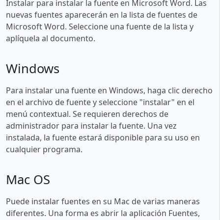
Instalar para instalar la fuente en Microsoft Word. Las
nuevas fuentes aparecerán en la lista de fuentes de
Microsoft Word. Seleccione una fuente de la lista y
aplíquela al documento.
Windows
Para instalar una fuente en Windows, haga clic derecho
en el archivo de fuente y seleccione "instalar" en el
menú contextual. Se requieren derechos de
administrador para instalar la fuente. Una vez
instalada, la fuente estará disponible para su uso en
cualquier programa.
Mac OS
Puede instalar fuentes en su Mac de varias maneras
diferentes. Una forma es abrir la aplicación Fuentes,