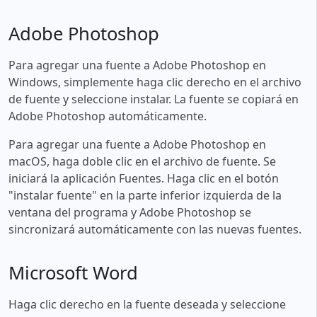
Adobe Photoshop
Para agregar una fuente a Adobe Photoshop en
Windows, simplemente haga clic derecho en el archivo
de fuente y seleccione instalar. La fuente se copiará en
Adobe Photoshop automáticamente.
Para agregar una fuente a Adobe Photoshop en
macOS, haga doble clic en el archivo de fuente. Se
iniciará la aplicación Fuentes. Haga clic en el botón
"instalar fuente" en la parte inferior izquierda de la
ventana del programa y Adobe Photoshop se
sincronizará automáticamente con las nuevas fuentes.
Microsoft Word
Haga clic derecho en la fuente deseada y seleccione