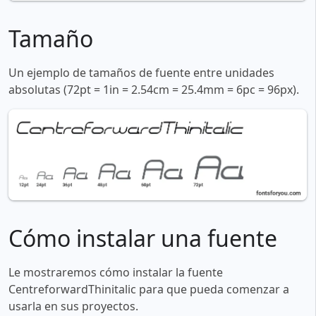
Tamaño
Un ejemplo de tamaños de fuente entre unidades
absolutas (72pt = 1in = 2.54cm = 25.4mm = 6pc = 96px).
Cómo instalar una fuente
Le mostraremos cómo instalar la fuente
CentreforwardThinitalic para que pueda comenzar a
usarla en sus proyectos.