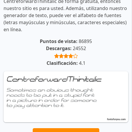
CentreforwardThinitalic de forma gratuita, entonces
nuestro sitio es para usted. Además, utilizando nuestro
generador de texto, puede ver el alfabeto de fuentes
(letras mayúsculas y minúsculas, caracteres especiales)
en línea.
Puntos de vista:
86895
Descargas:
24552
Clasificación:
4.1