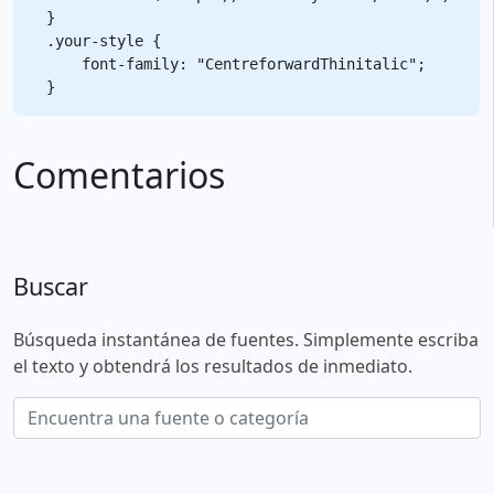
}

.your-style {

    font-family: "CentreforwardThinitalic";

Comentarios
Buscar
Búsqueda instantánea de fuentes. Simplemente escriba
el texto y obtendrá los resultados de inmediato.