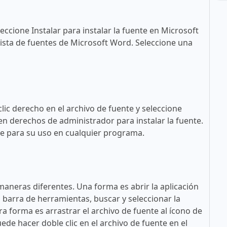
eccione Instalar para instalar la fuente en Microsoft
ista de fuentes de Microsoft Word. Seleccione una
lic derecho en el archivo de fuente y seleccione
en derechos de administrador para instalar la fuente.
ble para su uso en cualquier programa.
maneras diferentes. Una forma es abrir la aplicación
a barra de herramientas, buscar y seleccionar la
tra forma es arrastrar el archivo de fuente al ícono de
ede hacer doble clic en el archivo de fuente en el