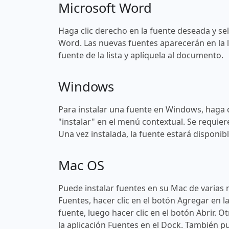
Microsoft Word
Haga clic derecho en la fuente deseada y sel
Word. Las nuevas fuentes aparecerán en la l
fuente de la lista y aplíquela al documento.
Windows
Para instalar una fuente en Windows, haga c
"instalar" en el menú contextual. Se requier
Una vez instalada, la fuente estará disponi
Mac OS
Puede instalar fuentes en su Mac de varias 
Fuentes, hacer clic en el botón Agregar en l
fuente, luego hacer clic en el botón Abrir. O
la aplicación Fuentes en el Dock. También pu