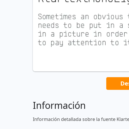
De
Información
Información detallada sobre la fuente Klar