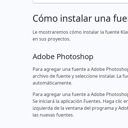
Cómo instalar una fue
Le mostraremos cómo instalar la fuente Kl
en sus proyectos.
Adobe Photoshop
Para agregar una fuente a Adobe Photoshop
archivo de fuente y seleccione instalar. La
automáticamente.
Para agregar una fuente a Adobe Photoshop 
Se iniciará la aplicación Fuentes. Haga clic e
izquierda de la ventana del programa y Ad
las nuevas fuentes.