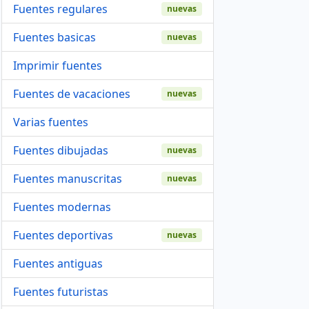
Fuentes regulares
nuevas
Fuentes basicas
nuevas
Imprimir fuentes
Fuentes de vacaciones
nuevas
Varias fuentes
Fuentes dibujadas
nuevas
Fuentes manuscritas
nuevas
Fuentes modernas
Fuentes deportivas
nuevas
Fuentes antiguas
Fuentes futuristas