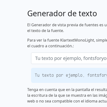
Generador de texto
El Generador de vista previa de fuentes es 
el texto de la fuente.
Para ver la fuente KlartextMonoLight, simpl
el cuadro a continuación.:
Tu texto por ejemplo, fontsfor
Tenga en cuenta que en la pantalla el result
la escritura de la que se muestra en las imá
web o no sea compatible con el idioma actua