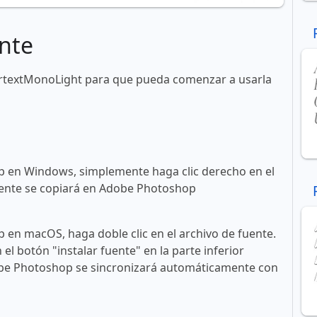
nte
artextMonoLight para que pueda comenzar a usarla
 en Windows, simplemente haga clic derecho en el
 fuente se copiará en Adobe Photoshop
en macOS, haga doble clic en el archivo de fuente.
n el botón "instalar fuente" en la parte inferior
obe Photoshop se sincronizará automáticamente con