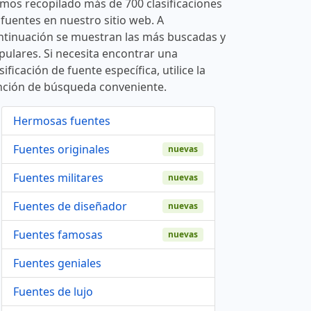
mos recopilado más de 700 clasificaciones
 fuentes en nuestro sitio web. A
ntinuación se muestran las más buscadas y
pulares. Si necesita encontrar una
sificación de fuente específica, utilice la
nción de búsqueda conveniente.
Hermosas fuentes
Fuentes originales
nuevas
Fuentes militares
nuevas
Fuentes de diseñador
nuevas
Fuentes famosas
nuevas
Fuentes geniales
Fuentes de lujo