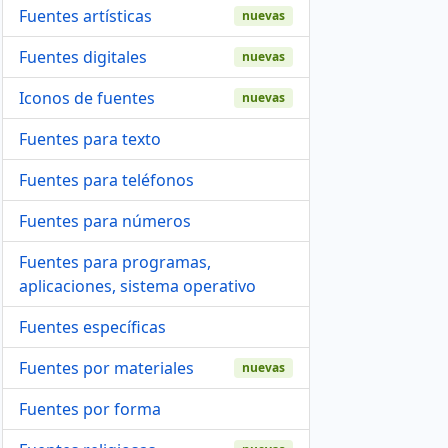
Fuentes artísticas
nuevas
Fuentes digitales
nuevas
Iconos de fuentes
nuevas
Fuentes para texto
Fuentes para teléfonos
Fuentes para números
Fuentes para programas,
aplicaciones, sistema operativo
Fuentes específicas
Fuentes por materiales
nuevas
Fuentes por forma