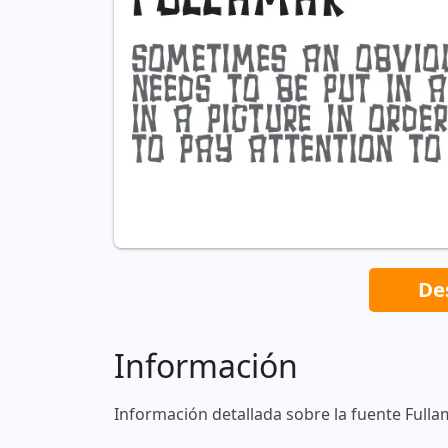
De
Información
Información detallada sobre la fuente Fulla