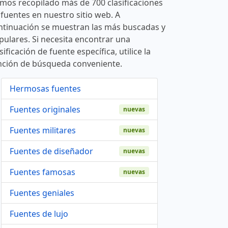
mos recopilado más de 700 clasificaciones
 fuentes en nuestro sitio web. A
ntinuación se muestran las más buscadas y
pulares. Si necesita encontrar una
sificación de fuente específica, utilice la
nción de búsqueda conveniente.
Hermosas fuentes
Fuentes originales
nuevas
Fuentes militares
nuevas
Fuentes de diseñador
nuevas
Fuentes famosas
nuevas
Fuentes geniales
Fuentes de lujo