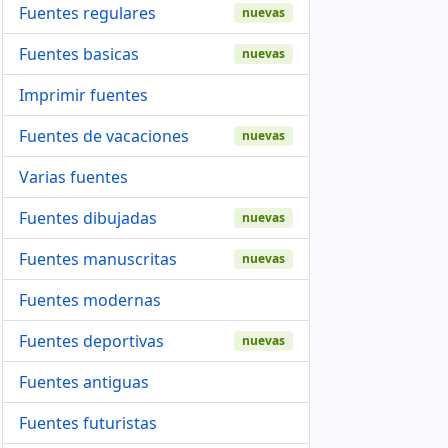
Fuentes regulares
nuevas
Fuentes basicas
nuevas
Imprimir fuentes
Fuentes de vacaciones
nuevas
Varias fuentes
Fuentes dibujadas
nuevas
Fuentes manuscritas
nuevas
Fuentes modernas
Fuentes deportivas
nuevas
Fuentes antiguas
Fuentes futuristas