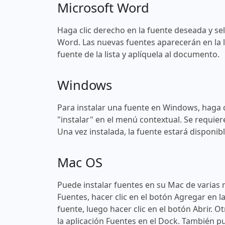
Microsoft Word
Haga clic derecho en la fuente deseada y sel
Word. Las nuevas fuentes aparecerán en la l
fuente de la lista y aplíquela al documento.
Windows
Para instalar una fuente en Windows, haga c
"instalar" en el menú contextual. Se requier
Una vez instalada, la fuente estará disponi
Mac OS
Puede instalar fuentes en su Mac de varias 
Fuentes, hacer clic en el botón Agregar en l
fuente, luego hacer clic en el botón Abrir. O
la aplicación Fuentes en el Dock. También pu