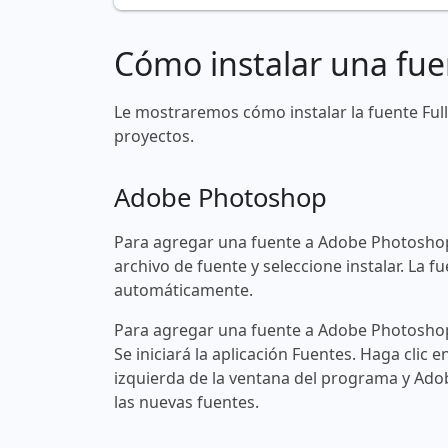
Cómo instalar una fue
Le mostraremos cómo instalar la fuente Fu
proyectos.
Adobe Photoshop
Para agregar una fuente a Adobe Photoshop
archivo de fuente y seleccione instalar. La
automáticamente.
Para agregar una fuente a Adobe Photoshop 
Se iniciará la aplicación Fuentes. Haga clic e
izquierda de la ventana del programa y Ad
las nuevas fuentes.