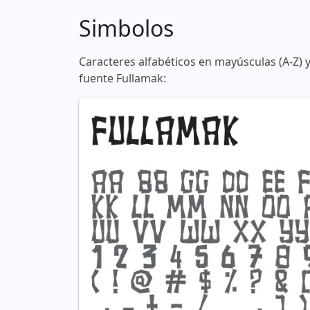
Simbolos
Caracteres alfabéticos en mayúsculas (A-Z) 
fuente Fullamak: