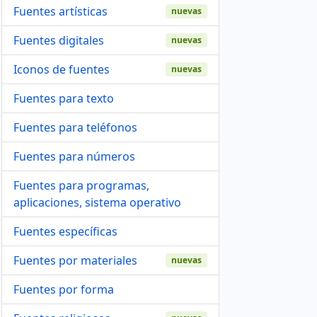
Fuentes artísticas
nuevas
Fuentes digitales
nuevas
Iconos de fuentes
nuevas
Fuentes para texto
Fuentes para teléfonos
Fuentes para números
Fuentes para programas,
aplicaciones, sistema operativo
Fuentes específicas
Fuentes por materiales
nuevas
Fuentes por forma