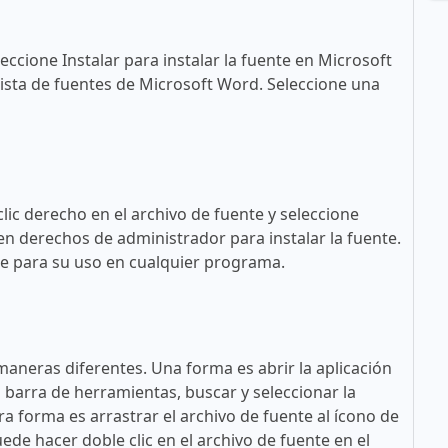
eccione Instalar para instalar la fuente en Microsoft
ista de fuentes de Microsoft Word. Seleccione una
lic derecho en el archivo de fuente y seleccione
en derechos de administrador para instalar la fuente.
ble para su uso en cualquier programa.
maneras diferentes. Una forma es abrir la aplicación
a barra de herramientas, buscar y seleccionar la
tra forma es arrastrar el archivo de fuente al ícono de
ede hacer doble clic en el archivo de fuente en el