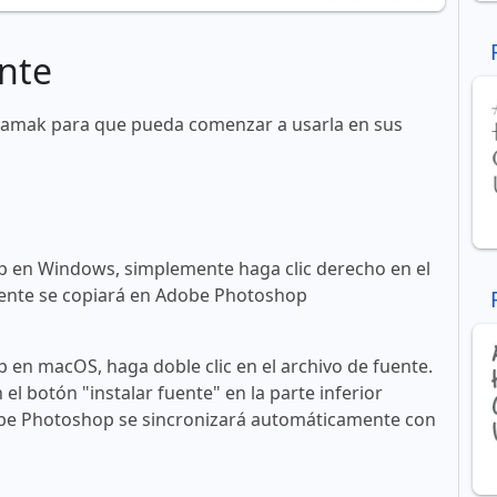
nte
llamak para que pueda comenzar a usarla en sus
 en Windows, simplemente haga clic derecho en el
 fuente se copiará en Adobe Photoshop
en macOS, haga doble clic en el archivo de fuente.
n el botón "instalar fuente" en la parte inferior
obe Photoshop se sincronizará automáticamente con