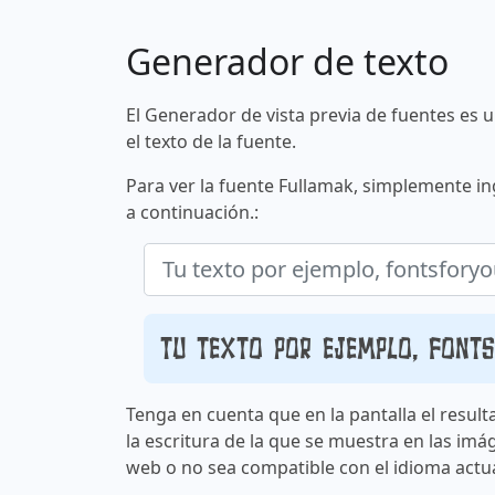
Generador de texto
El Generador de vista previa de fuentes es 
el texto de la fuente.
Para ver la fuente Fullamak, simplemente in
a continuación.:
Tu texto por ejemplo, font
Tenga en cuenta que en la pantalla el result
la escritura de la que se muestra en las imá
web o no sea compatible con el idioma actua