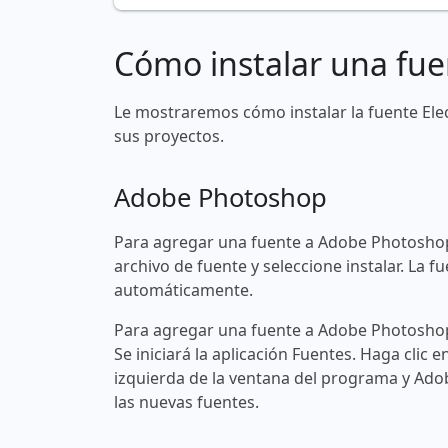
Cómo instalar una fue
Le mostraremos cómo instalar la fuente El
sus proyectos.
Adobe Photoshop
Para agregar una fuente a Adobe Photoshop
archivo de fuente y seleccione instalar. La
automáticamente.
Para agregar una fuente a Adobe Photoshop 
Se iniciará la aplicación Fuentes. Haga clic e
izquierda de la ventana del programa y Ad
las nuevas fuentes.