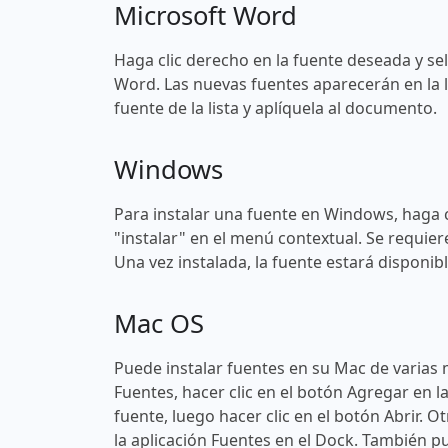
Microsoft Word
Haga clic derecho en la fuente deseada y sel
Word. Las nuevas fuentes aparecerán en la l
fuente de la lista y aplíquela al documento.
Windows
Para instalar una fuente en Windows, haga c
"instalar" en el menú contextual. Se requier
Una vez instalada, la fuente estará disponi
Mac OS
Puede instalar fuentes en su Mac de varias 
Fuentes, hacer clic en el botón Agregar en l
fuente, luego hacer clic en el botón Abrir. O
la aplicación Fuentes en el Dock. También pu