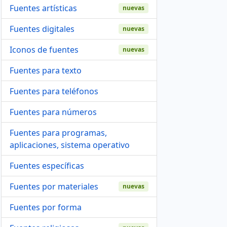
Fuentes artísticas
nuevas
Fuentes digitales
nuevas
Iconos de fuentes
nuevas
Fuentes para texto
Fuentes para teléfonos
Fuentes para números
Fuentes para programas,
aplicaciones, sistema operativo
Fuentes específicas
Fuentes por materiales
nuevas
Fuentes por forma