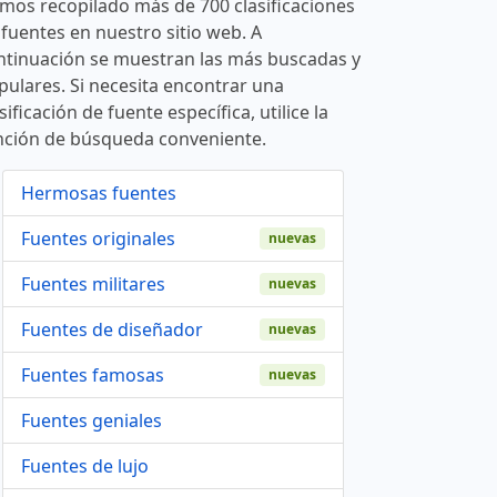
mos recopilado más de 700 clasificaciones
 fuentes en nuestro sitio web. A
ntinuación se muestran las más buscadas y
pulares. Si necesita encontrar una
sificación de fuente específica, utilice la
nción de búsqueda conveniente.
Hermosas fuentes
Fuentes originales
nuevas
Fuentes militares
nuevas
Fuentes de diseñador
nuevas
Fuentes famosas
nuevas
Fuentes geniales
Fuentes de lujo