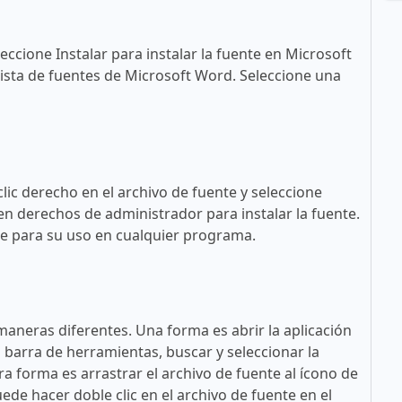
eccione Instalar para instalar la fuente en Microsoft
ista de fuentes de Microsoft Word. Seleccione una
lic derecho en el archivo de fuente y seleccione
en derechos de administrador para instalar la fuente.
ble para su uso en cualquier programa.
maneras diferentes. Una forma es abrir la aplicación
a barra de herramientas, buscar y seleccionar la
tra forma es arrastrar el archivo de fuente al ícono de
ede hacer doble clic en el archivo de fuente en el