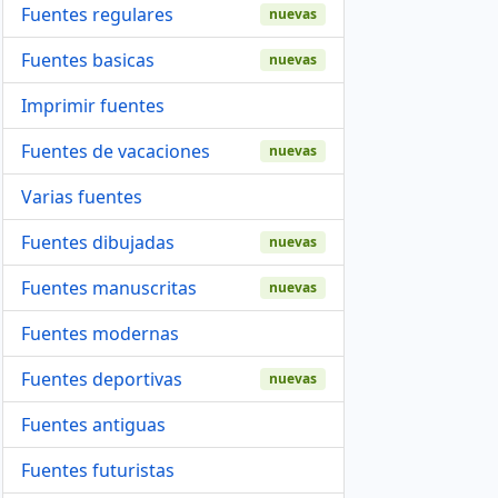
Fuentes regulares
nuevas
Fuentes basicas
nuevas
Imprimir fuentes
Fuentes de vacaciones
nuevas
Varias fuentes
Fuentes dibujadas
nuevas
Fuentes manuscritas
nuevas
Fuentes modernas
Fuentes deportivas
nuevas
Fuentes antiguas
Fuentes futuristas