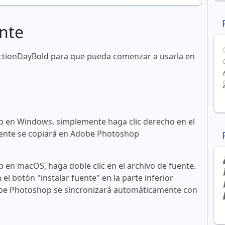
nte
ectionDayBold para que pueda comenzar a usarla en
 en Windows, simplemente haga clic derecho en el
 fuente se copiará en Adobe Photoshop
en macOS, haga doble clic en el archivo de fuente.
n el botón "instalar fuente" en la parte inferior
obe Photoshop se sincronizará automáticamente con