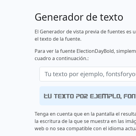
Generador de texto
El Generador de vista previa de fuentes es 
el texto de la fuente.
Para ver la fuente ElectionDayBold, simplem
cuadro a continuación.:
Tu texto por ejemplo, fo
Tenga en cuenta que en la pantalla el result
la escritura de la que se muestra en las imá
web o no sea compatible con el idioma actua