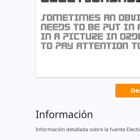
De
Información
Información detallada sobre la fuente Elect