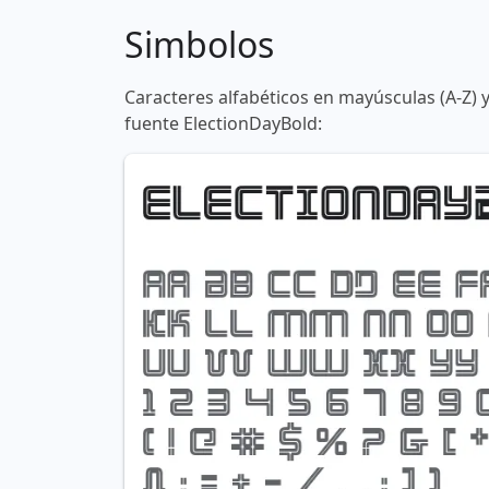
Simbolos
Caracteres alfabéticos en mayúsculas (A-Z) 
fuente ElectionDayBold: