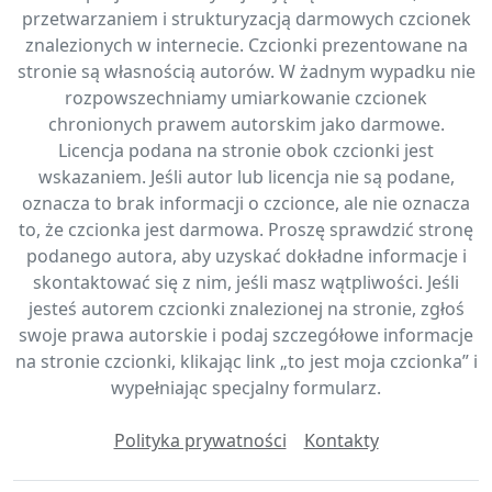
przetwarzaniem i strukturyzacją darmowych czcionek
znalezionych w internecie. Czcionki prezentowane na
stronie są własnością autorów. W żadnym wypadku nie
rozpowszechniamy umiarkowanie czcionek
chronionych prawem autorskim jako darmowe.
Licencja podana na stronie obok czcionki jest
wskazaniem. Jeśli autor lub licencja nie są podane,
oznacza to brak informacji o czcionce, ale nie oznacza
to, że czcionka jest darmowa. Proszę sprawdzić stronę
podanego autora, aby uzyskać dokładne informacje i
skontaktować się z nim, jeśli masz wątpliwości. Jeśli
jesteś autorem czcionki znalezionej na stronie, zgłoś
swoje prawa autorskie i podaj szczegółowe informacje
na stronie czcionki, klikając link „to jest moja czcionka” i
wypełniając specjalny formularz.
Polityka prywatności
Kontakty