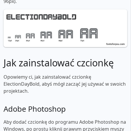
96px).
Jak zainstalować czcionkę
Opowiemy ci, jak zainstalować czcionkę
ElectionDayBold, abyś mógł zacząć jej używać w swoich
projektach.
Adobe Photoshop
Aby dodać czcionkę do programu Adobe Photoshop na
Windows, po prostu kliknij prawym przyciskiem myszy