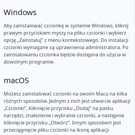
Windows
Aby zainstalować czcionkę w systemie Windows, kliknij
prawym przyciskiem myszy na pliku czcionki i wybierz
opcję „Zainstaluj” z menu kontekstowego. Do instalacji
czcionki wymagane są uprawnienia administratora. Po
zainstalowaniu czcionka będzie dostępna do użycia w
dowolnym programie.
macOS
Możesz zainstalować czcionki na swoim Macu na kilka
różnych sposobów. Jednym z nich jest otwarcie aplikacji
„Czcionki”, kliknięcie przycisku „Dodaj” na pasku
narzędzi, znalezienie i wybranie czcionki, a następnie
kliknięcie przycisku „Otwórz”. Innym sposobem jest
przeciągnięcie pliku czcionki na ikonę aplikacji