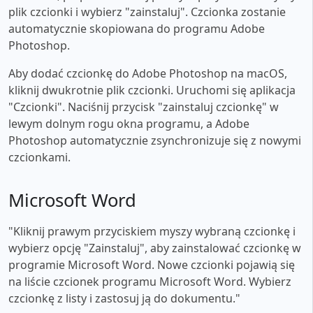
plik czcionki i wybierz "zainstaluj". Czcionka zostanie
automatycznie skopiowana do programu Adobe
Photoshop.
Aby dodać czcionkę do Adobe Photoshop na macOS,
kliknij dwukrotnie plik czcionki. Uruchomi się aplikacja
"Czcionki". Naciśnij przycisk "zainstaluj czcionkę" w
lewym dolnym rogu okna programu, a Adobe
Photoshop automatycznie zsynchronizuje się z nowymi
czcionkami.
Microsoft Word
"Kliknij prawym przyciskiem myszy wybraną czcionkę i
wybierz opcję "Zainstaluj", aby zainstalować czcionkę w
programie Microsoft Word. Nowe czcionki pojawią się
na liście czcionek programu Microsoft Word. Wybierz
czcionkę z listy i zastosuj ją do dokumentu."