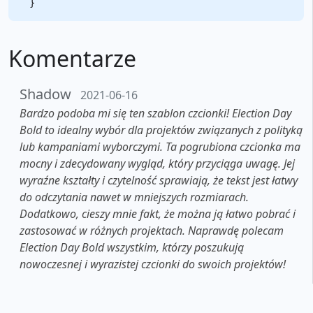
Komentarze
Shadow
2021-06-16
Bardzo podoba mi się ten szablon czcionki! Election Day
Bold to idealny wybór dla projektów związanych z polityką
lub kampaniami wyborczymi. Ta pogrubiona czcionka ma
mocny i zdecydowany wygląd, który przyciąga uwagę. Jej
wyraźne kształty i czytelność sprawiają, że tekst jest łatwy
do odczytania nawet w mniejszych rozmiarach.
Dodatkowo, cieszy mnie fakt, że można ją łatwo pobrać i
zastosować w różnych projektach. Naprawdę polecam
Election Day Bold wszystkim, którzy poszukują
nowoczesnej i wyrazistej czcionki do swoich projektów!