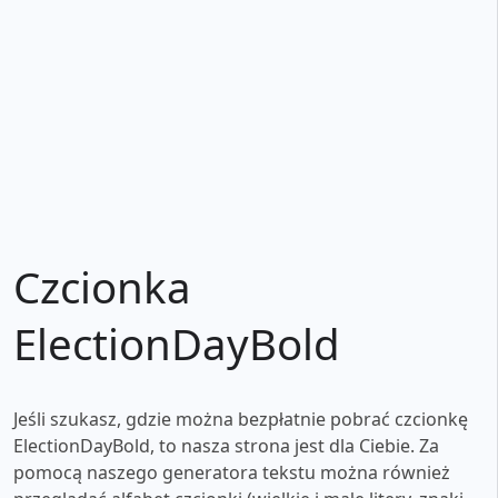
Czcionka
ElectionDayBold
Jeśli szukasz, gdzie można bezpłatnie pobrać czcionkę
ElectionDayBold, to nasza strona jest dla Ciebie. Za
pomocą naszego generatora tekstu można również