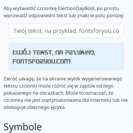
Aby wyświetlić czcionkę ElectionDayBold, po prostu
wprowadź odpowiedni tekst lub znaki w polu poniżej:
Twój tekst, na przykład,
fontsforyou.com
Zwróć uwagę, że na ekranie wynik wygenerowanego
tekstu czcionki może różnić się w zapisie od tego
pokazanego na obrazkach. Może to oznaczać, że
czcionka nie jest zoptymalizowana dla internetu lub nie
obsługuje obecnego języka.
Symbole