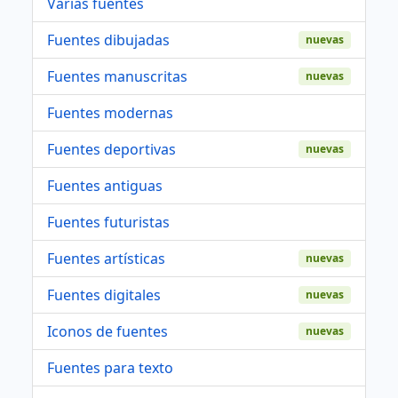
Varias fuentes
Fuentes dibujadas
nuevas
Fuentes manuscritas
nuevas
Fuentes modernas
Fuentes deportivas
nuevas
Fuentes antiguas
Fuentes futuristas
Fuentes artísticas
nuevas
Fuentes digitales
nuevas
Iconos de fuentes
nuevas
Fuentes para texto