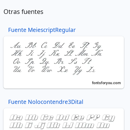
Otras fuentes
Fuente MeiescriptRegular
Fuente Nolocontendre3Dital