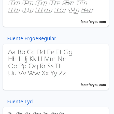
Fuente ErgoeRegular
Fuente Tyd