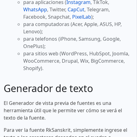
para aplicaciones (
Instagram
, TikTok,
WhatsApp
, Twitter,
CapCut
, Telegram,
Facebook, Snapchat,
PixelLab
);
para computadoras (Acer, Apple, ASUS, HP,
Lenovo);
para telefonos (iPhone, Samsung, Google,
OnePlus);
para sitios web (WordPress, HubSpot, Joomla,
WooCommerce, Drupal, Wix, BigCommerce,
Shopify).
Generador de texto
El Generador de vista previa de fuentes es una
herramienta útil que le permite ver cómo se verá el
texto de la fuente.
Para ver la fuente RkSanskrit, simplemente ingrese el