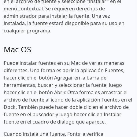
en el archivo de fuente y seleccione "instalar" en el
menú contextual. Se requieren derechos de
administrador para instalar la fuente. Una vez
instalada, la fuente estará disponible para su uso en
cualquier programa.
Mac OS
Puede instalar fuentes en su Mac de varias maneras
diferentes. Una forma es abrir la aplicación Fuentes,
hacer clic en el botón Agregar en la barra de
herramientas, buscar y seleccionar la fuente, luego
hacer clic en el botón Abrir. Otra forma es arrastrar el
archivo de fuente al ícono de la aplicación Fuentes en el
Dock. También puede hacer doble clic en el archivo de
fuente en el buscador y luego hacer clic en Instalar
fuente en el cuadro de diálogo que aparece.
Cuando instala una fuente, Fonts la verifica