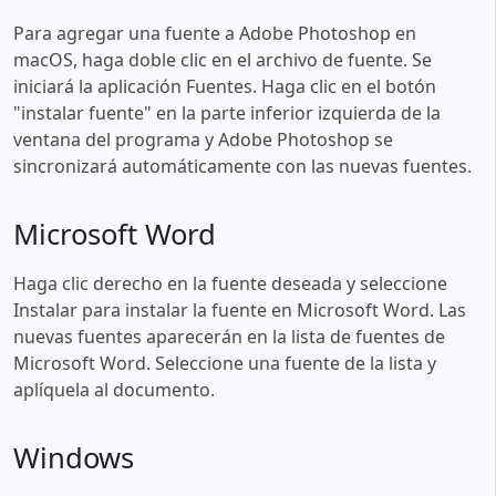
Para agregar una fuente a Adobe Photoshop en
macOS, haga doble clic en el archivo de fuente. Se
iniciará la aplicación Fuentes. Haga clic en el botón
"instalar fuente" en la parte inferior izquierda de la
ventana del programa y Adobe Photoshop se
sincronizará automáticamente con las nuevas fuentes.
Microsoft Word
Haga clic derecho en la fuente deseada y seleccione
Instalar para instalar la fuente en Microsoft Word. Las
nuevas fuentes aparecerán en la lista de fuentes de
Microsoft Word. Seleccione una fuente de la lista y
aplíquela al documento.
Windows