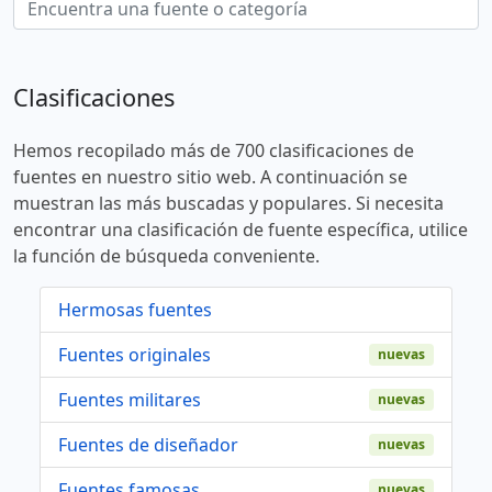
Clasificaciones
Hemos recopilado más de 700 clasificaciones de
fuentes en nuestro sitio web. A continuación se
muestran las más buscadas y populares. Si necesita
encontrar una clasificación de fuente específica, utilice
la función de búsqueda conveniente.
Hermosas fuentes
Fuentes originales
nuevas
Fuentes militares
nuevas
Fuentes de diseñador
nuevas
Fuentes famosas
nuevas