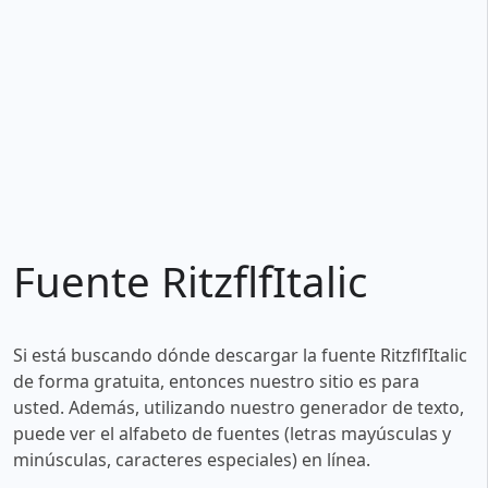
Fuente RitzflfItalic
Si está buscando dónde descargar la fuente RitzflfItalic
de forma gratuita, entonces nuestro sitio es para
usted. Además, utilizando nuestro generador de texto,
puede ver el alfabeto de fuentes (letras mayúsculas y
minúsculas, caracteres especiales) en línea.