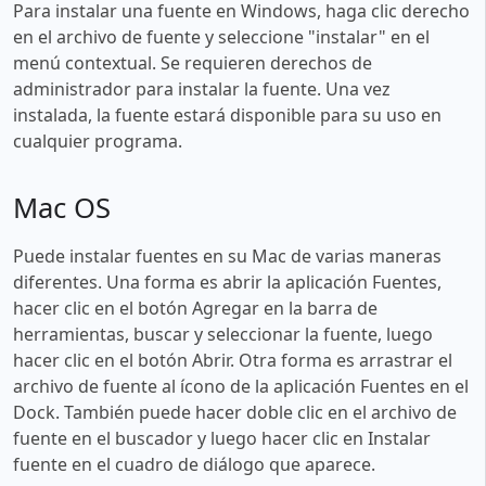
Para instalar una fuente en Windows, haga clic derecho
en el archivo de fuente y seleccione "instalar" en el
menú contextual. Se requieren derechos de
administrador para instalar la fuente. Una vez
instalada, la fuente estará disponible para su uso en
cualquier programa.
Mac OS
Puede instalar fuentes en su Mac de varias maneras
diferentes. Una forma es abrir la aplicación Fuentes,
hacer clic en el botón Agregar en la barra de
herramientas, buscar y seleccionar la fuente, luego
hacer clic en el botón Abrir. Otra forma es arrastrar el
archivo de fuente al ícono de la aplicación Fuentes en el
Dock. También puede hacer doble clic en el archivo de
fuente en el buscador y luego hacer clic en Instalar
fuente en el cuadro de diálogo que aparece.