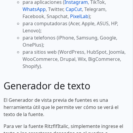
para aplicaciones (
Instagram
, TikTok,
WhatsApp
, Twitter,
CapCut
, Telegram,
Facebook, Snapchat,
PixelLab
);
para computadoras (Acer, Apple, ASUS, HP,
Lenovo);
para telefonos (iPhone, Samsung, Google,
OnePlus);
para sitios web (WordPress, HubSpot, Joomla,
WooCommerce, Drupal, Wix, BigCommerce,
Shopify).
Generador de texto
El Generador de vista previa de fuentes es una
herramienta útil que le permite ver cómo se verá el
texto de la fuente.
Para ver la fuente RitzflfItalic, simplemente ingrese el