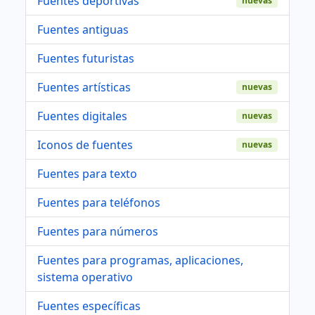
Fuentes deportivas
nuevas
Fuentes antiguas
Fuentes futuristas
Fuentes artísticas
nuevas
Fuentes digitales
nuevas
Iconos de fuentes
nuevas
Fuentes para texto
Fuentes para teléfonos
Fuentes para números
Fuentes para programas, aplicaciones,
sistema operativo
Fuentes específicas