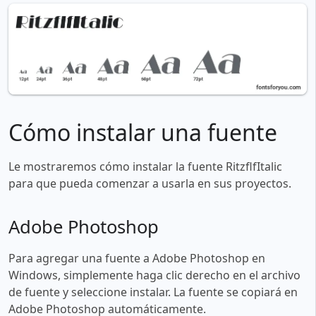
Cómo instalar una fuente
Le mostraremos cómo instalar la fuente RitzflfItalic
para que pueda comenzar a usarla en sus proyectos.
Adobe Photoshop
Para agregar una fuente a Adobe Photoshop en
Windows, simplemente haga clic derecho en el archivo
de fuente y seleccione instalar. La fuente se copiará en
Adobe Photoshop automáticamente.