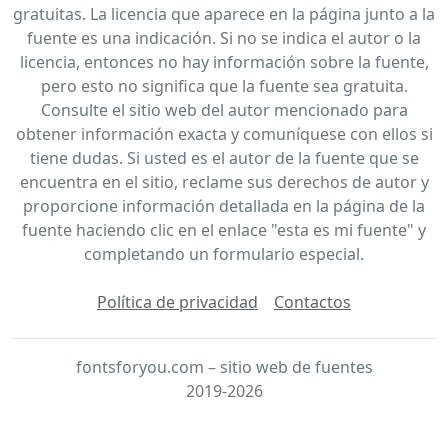
gratuitas. La licencia que aparece en la página junto a la
fuente es una indicación. Si no se indica el autor o la
licencia, entonces no hay información sobre la fuente,
pero esto no significa que la fuente sea gratuita.
Consulte el sitio web del autor mencionado para
obtener información exacta y comuníquese con ellos si
tiene dudas. Si usted es el autor de la fuente que se
encuentra en el sitio, reclame sus derechos de autor y
proporcione información detallada en la página de la
fuente haciendo clic en el enlace "esta es mi fuente" y
completando un formulario especial.
Política de privacidad
Contactos
fontsforyou.com – sitio web de fuentes
2019-2026