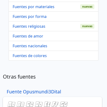
Fuentes por materiales
nuevas
Fuentes por forma
Fuentes religiosas
nuevas
Fuentes de amor
Fuentes nacionales
Fuentes de colores
Otras fuentes
Fuente Opusmundi3Dital