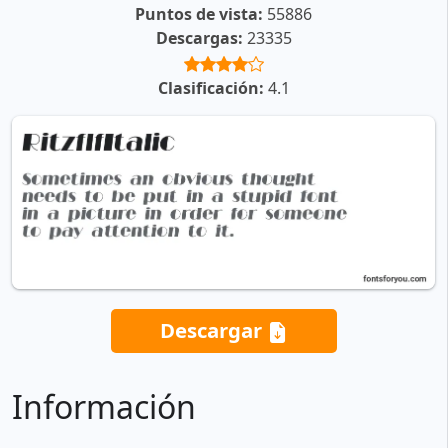
Puntos de vista:
55886
Descargas:
23335
Clasificación:
4.1
Descargar
Información