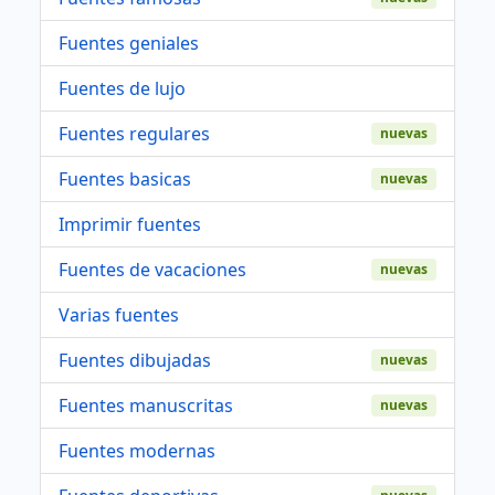
Fuentes geniales
Fuentes de lujo
Fuentes regulares
nuevas
Fuentes basicas
nuevas
Imprimir fuentes
Fuentes de vacaciones
nuevas
Varias fuentes
Fuentes dibujadas
nuevas
Fuentes manuscritas
nuevas
Fuentes modernas