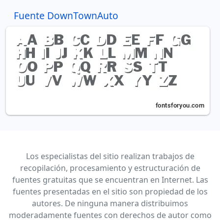
Fuente DownTownAuto
Los especialistas del sitio realizan trabajos de
recopilación, procesamiento y estructuración de
fuentes gratuitas que se encuentran en Internet. Las
fuentes presentadas en el sitio son propiedad de los
autores. De ninguna manera distribuimos
moderadamente fuentes con derechos de autor como