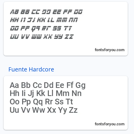
Fuente Hardcore