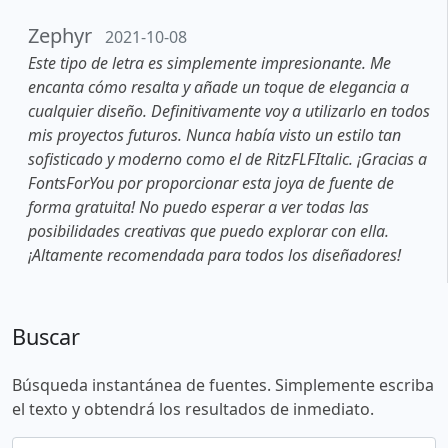
Zephyr
2021-10-08
Este tipo de letra es simplemente impresionante. Me
encanta cómo resalta y añade un toque de elegancia a
cualquier diseño. Definitivamente voy a utilizarlo en todos
mis proyectos futuros. Nunca había visto un estilo tan
sofisticado y moderno como el de RitzFLFItalic. ¡Gracias a
FontsForYou por proporcionar esta joya de fuente de
forma gratuita! No puedo esperar a ver todas las
posibilidades creativas que puedo explorar con ella.
¡Altamente recomendada para todos los diseñadores!
Buscar
Búsqueda instantánea de fuentes. Simplemente escriba
el texto y obtendrá los resultados de inmediato.