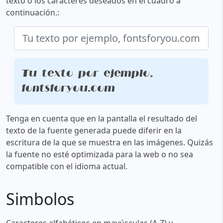
texto o los caracteres deseados en el cuadro a
continuación.:
Tu texto por ejemplo,
fontsforyou.com
Tenga en cuenta que en la pantalla el resultado del
texto de la fuente generada puede diferir en la
escritura de la que se muestra en las imágenes. Quizás
la fuente no esté optimizada para la web o no sea
compatible con el idioma actual.
Simbolos