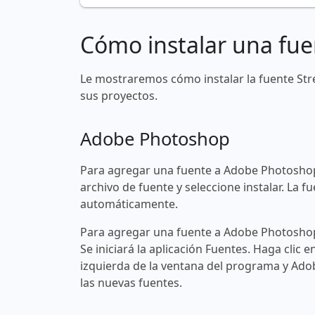
Cómo instalar una fue
Le mostraremos cómo instalar la fuente St
sus proyectos.
Adobe Photoshop
Para agregar una fuente a Adobe Photoshop
archivo de fuente y seleccione instalar. La
automáticamente.
Para agregar una fuente a Adobe Photoshop 
Se iniciará la aplicación Fuentes. Haga clic e
izquierda de la ventana del programa y Ad
las nuevas fuentes.