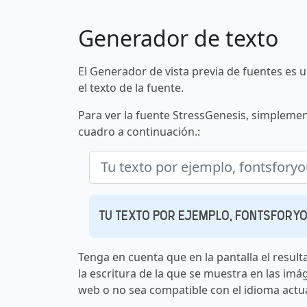
Generador de texto
El Generador de vista previa de fuentes es 
el texto de la fuente.
Para ver la fuente StressGenesis, simplemen
cuadro a continuación.:
Tu texto por ejemplo, fontsfory
Tenga en cuenta que en la pantalla el result
la escritura de la que se muestra en las imá
web o no sea compatible con el idioma actua