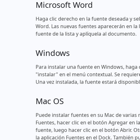
Microsoft Word
Haga clic derecho en la fuente deseada y sel
Word. Las nuevas fuentes aparecerán en la l
fuente de la lista y aplíquela al documento.
Windows
Para instalar una fuente en Windows, haga c
"instalar" en el menú contextual. Se requier
Una vez instalada, la fuente estará disponi
Mac OS
Puede instalar fuentes en su Mac de varias 
Fuentes, hacer clic en el botón Agregar en l
fuente, luego hacer clic en el botón Abrir. O
la aplicación Fuentes en el Dock. También pu