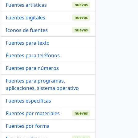
Fuentes artísticas
nuevas
Fuentes digitales
nuevas
Iconos de fuentes
nuevas
Fuentes para texto
Fuentes para teléfonos
Fuentes para números
Fuentes para programas,
aplicaciones, sistema operativo
Fuentes específicas
Fuentes por materiales
nuevas
Fuentes por forma