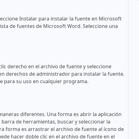
eccione Instalar para instalar la fuente en Microsoft
ista de fuentes de Microsoft Word. Seleccione una
lic derecho en el archivo de fuente y seleccione
en derechos de administrador para instalar la fuente.
ble para su uso en cualquier programa.
maneras diferentes. Una forma es abrir la aplicación
a barra de herramientas, buscar y seleccionar la
tra forma es arrastrar el archivo de fuente al ícono de
ede hacer doble clic en el archivo de fuente en el