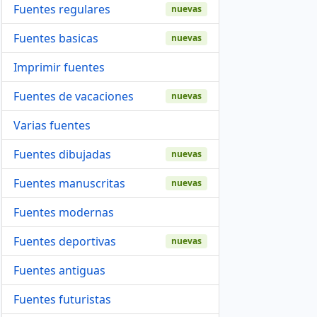
Fuentes regulares
nuevas
Fuentes basicas
nuevas
Imprimir fuentes
Fuentes de vacaciones
nuevas
Varias fuentes
Fuentes dibujadas
nuevas
Fuentes manuscritas
nuevas
Fuentes modernas
Fuentes deportivas
nuevas
Fuentes antiguas
Fuentes futuristas