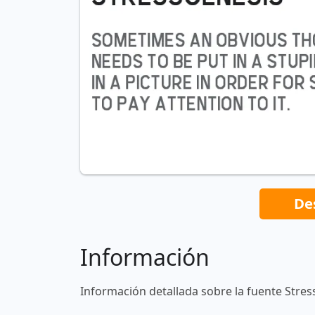
De
Información
Información detallada sobre la fuente Stres