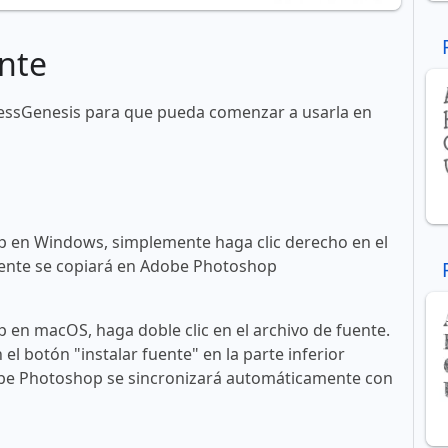
nte
ressGenesis para que pueda comenzar a usarla en
 en Windows, simplemente haga clic derecho en el
 fuente se copiará en Adobe Photoshop
en macOS, haga doble clic en el archivo de fuente.
n el botón "instalar fuente" en la parte inferior
obe Photoshop se sincronizará automáticamente con