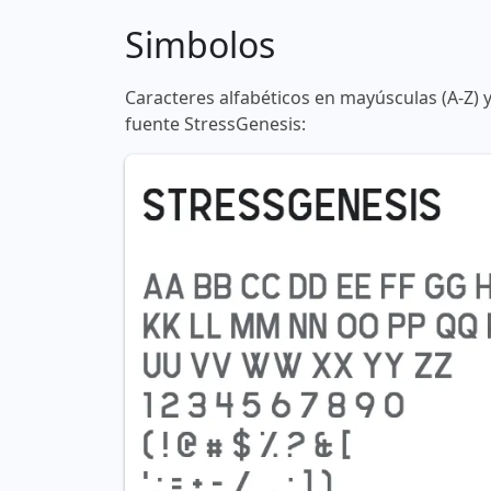
Simbolos
Caracteres alfabéticos en mayúsculas (A-Z) 
fuente StressGenesis: