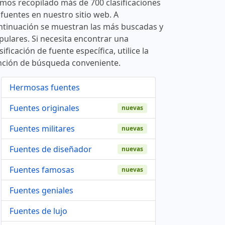
mos recopilado más de 700 clasificaciones
 fuentes en nuestro sitio web. A
ntinuación se muestran las más buscadas y
pulares. Si necesita encontrar una
sificación de fuente específica, utilice la
nción de búsqueda conveniente.
Hermosas fuentes
Fuentes originales
nuevas
Fuentes militares
nuevas
Fuentes de diseñador
nuevas
Fuentes famosas
nuevas
Fuentes geniales
Fuentes de lujo