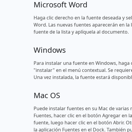
Microsoft Word
Haga clic derecho en la fuente deseada y sel
Word. Las nuevas fuentes aparecerán en la l
fuente de la lista y aplíquela al documento.
Windows
Para instalar una fuente en Windows, haga c
"instalar" en el menú contextual. Se requier
Una vez instalada, la fuente estará disponi
Mac OS
Puede instalar fuentes en su Mac de varias 
Fuentes, hacer clic en el botón Agregar en l
fuente, luego hacer clic en el botón Abrir. O
la aplicación Fuentes en el Dock. También pu