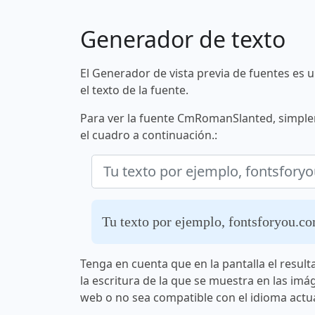
Generador de texto
El Generador de vista previa de fuentes es 
el texto de la fuente.
Para ver la fuente CmRomanSlanted, simplem
el cuadro a continuación.:
Tu texto por ejemplo, fontsforyou.c
Tenga en cuenta que en la pantalla el result
la escritura de la que se muestra en las imá
web o no sea compatible con el idioma actua