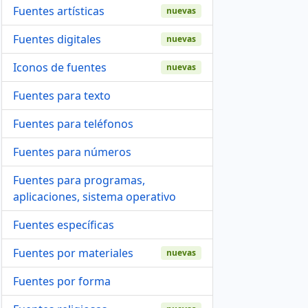
Fuentes artísticas
nuevas
Fuentes digitales
nuevas
Iconos de fuentes
nuevas
Fuentes para texto
Fuentes para teléfonos
Fuentes para números
Fuentes para programas,
aplicaciones, sistema operativo
Fuentes específicas
Fuentes por materiales
nuevas
Fuentes por forma