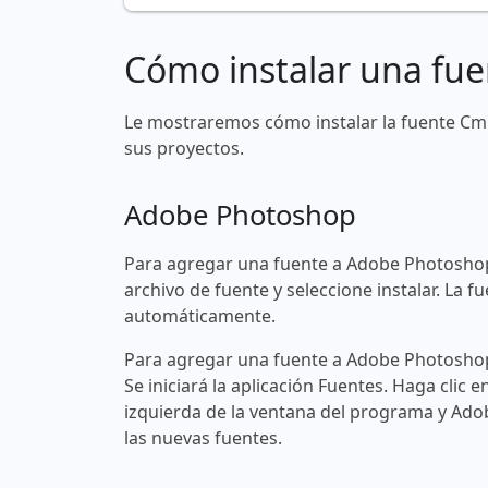
Cómo instalar una fue
Le mostraremos cómo instalar la fuente C
sus proyectos.
Adobe Photoshop
Para agregar una fuente a Adobe Photoshop
archivo de fuente y seleccione instalar. La
automáticamente.
Para agregar una fuente a Adobe Photoshop 
Se iniciará la aplicación Fuentes. Haga clic e
izquierda de la ventana del programa y Ad
las nuevas fuentes.