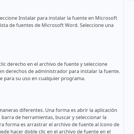
eccione Instalar para instalar la fuente en Microsoft
ista de fuentes de Microsoft Word. Seleccione una
lic derecho en el archivo de fuente y seleccione
en derechos de administrador para instalar la fuente.
ble para su uso en cualquier programa.
maneras diferentes. Una forma es abrir la aplicación
a barra de herramientas, buscar y seleccionar la
tra forma es arrastrar el archivo de fuente al ícono de
ede hacer doble clic en el archivo de fuente en el