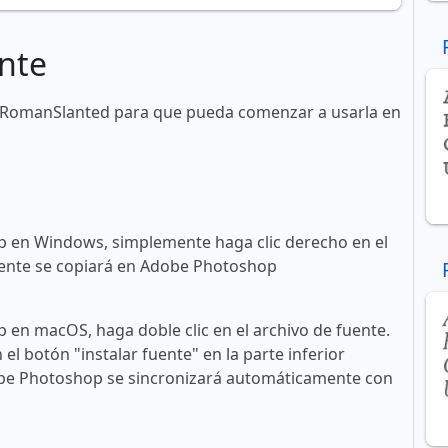
nte
mRomanSlanted para que pueda comenzar a usarla en
 en Windows, simplemente haga clic derecho en el
 fuente se copiará en Adobe Photoshop
en macOS, haga doble clic en el archivo de fuente.
n el botón "instalar fuente" en la parte inferior
obe Photoshop se sincronizará automáticamente con