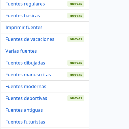
Fuentes regulares
nuevas
Fuentes basicas
nuevas
Imprimir fuentes
Fuentes de vacaciones
nuevas
Varias fuentes
Fuentes dibujadas
nuevas
Fuentes manuscritas
nuevas
Fuentes modernas
Fuentes deportivas
nuevas
Fuentes antiguas
Fuentes futuristas