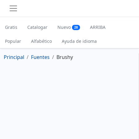
Gratis
Catalogar
Nuevo
ARRIBA
28
Popular
Alfabético
Ayuda de idioma
Principal
Fuentes
Brushy