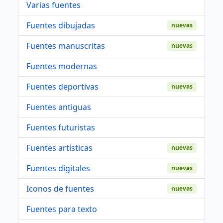
Varias fuentes
Fuentes dibujadas
nuevas
Fuentes manuscritas
nuevas
Fuentes modernas
Fuentes deportivas
nuevas
Fuentes antiguas
Fuentes futuristas
Fuentes artísticas
nuevas
Fuentes digitales
nuevas
Iconos de fuentes
nuevas
Fuentes para texto