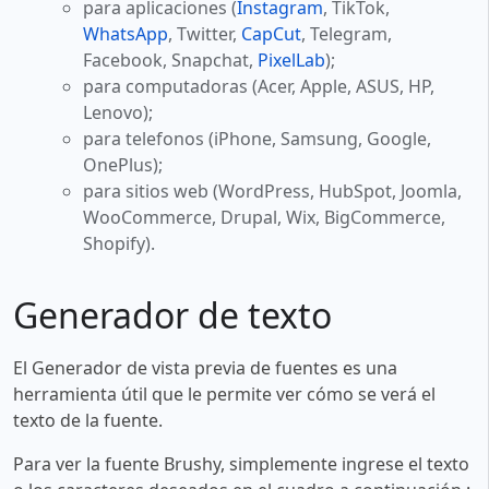
para aplicaciones (
Instagram
, TikTok,
WhatsApp
, Twitter,
CapCut
, Telegram,
Facebook, Snapchat,
PixelLab
);
para computadoras (Acer, Apple, ASUS, HP,
Lenovo);
para telefonos (iPhone, Samsung, Google,
OnePlus);
para sitios web (WordPress, HubSpot, Joomla,
WooCommerce, Drupal, Wix, BigCommerce,
Shopify).
Generador de texto
El Generador de vista previa de fuentes es una
herramienta útil que le permite ver cómo se verá el
texto de la fuente.
Para ver la fuente Brushy, simplemente ingrese el texto