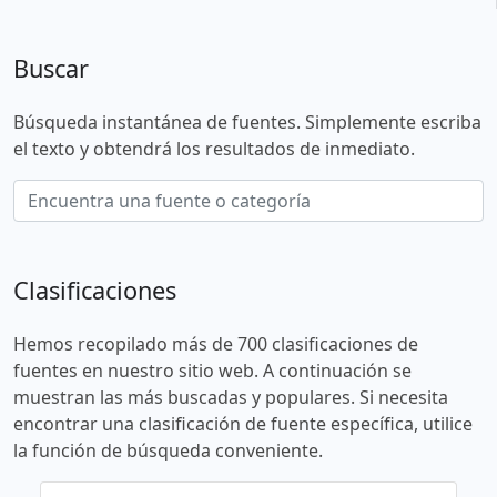
Buscar
Búsqueda instantánea de fuentes. Simplemente escriba
el texto y obtendrá los resultados de inmediato.
Clasificaciones
Hemos recopilado más de 700 clasificaciones de
fuentes en nuestro sitio web. A continuación se
muestran las más buscadas y populares. Si necesita
encontrar una clasificación de fuente específica, utilice
la función de búsqueda conveniente.