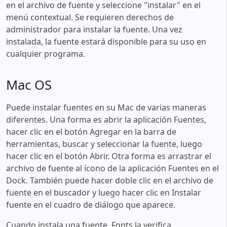
en el archivo de fuente y seleccione "instalar" en el
menú contextual. Se requieren derechos de
administrador para instalar la fuente. Una vez
instalada, la fuente estará disponible para su uso en
cualquier programa.
Mac OS
Puede instalar fuentes en su Mac de varias maneras
diferentes. Una forma es abrir la aplicación Fuentes,
hacer clic en el botón Agregar en la barra de
herramientas, buscar y seleccionar la fuente, luego
hacer clic en el botón Abrir. Otra forma es arrastrar el
archivo de fuente al ícono de la aplicación Fuentes en el
Dock. También puede hacer doble clic en el archivo de
fuente en el buscador y luego hacer clic en Instalar
fuente en el cuadro de diálogo que aparece.
Cuando instala una fuente, Fonts la verifica