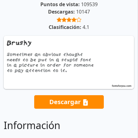
Puntos de vista:
109539
Descargas:
10147
Clasificación:
4.1
Descargar
Información