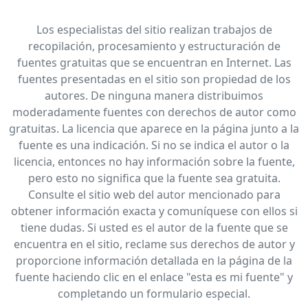
Los especialistas del sitio realizan trabajos de
recopilación, procesamiento y estructuración de
fuentes gratuitas que se encuentran en Internet. Las
fuentes presentadas en el sitio son propiedad de los
autores. De ninguna manera distribuimos
moderadamente fuentes con derechos de autor como
gratuitas. La licencia que aparece en la página junto a la
fuente es una indicación. Si no se indica el autor o la
licencia, entonces no hay información sobre la fuente,
pero esto no significa que la fuente sea gratuita.
Consulte el sitio web del autor mencionado para
obtener información exacta y comuníquese con ellos si
tiene dudas. Si usted es el autor de la fuente que se
encuentra en el sitio, reclame sus derechos de autor y
proporcione información detallada en la página de la
fuente haciendo clic en el enlace "esta es mi fuente" y
completando un formulario especial.