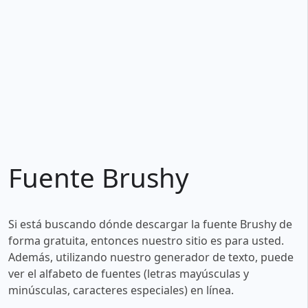
Fuente Brushy
Si está buscando dónde descargar la fuente Brushy de
forma gratuita, entonces nuestro sitio es para usted.
Además, utilizando nuestro generador de texto, puede
ver el alfabeto de fuentes (letras mayúsculas y
minúsculas, caracteres especiales) en línea.