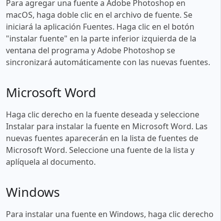
Para agregar una fuente a Adobe Photoshop en
macOS, haga doble clic en el archivo de fuente. Se
iniciará la aplicación Fuentes. Haga clic en el botón
"instalar fuente" en la parte inferior izquierda de la
ventana del programa y Adobe Photoshop se
sincronizará automáticamente con las nuevas fuentes.
Microsoft Word
Haga clic derecho en la fuente deseada y seleccione
Instalar para instalar la fuente en Microsoft Word. Las
nuevas fuentes aparecerán en la lista de fuentes de
Microsoft Word. Seleccione una fuente de la lista y
aplíquela al documento.
Windows
Para instalar una fuente en Windows, haga clic derecho