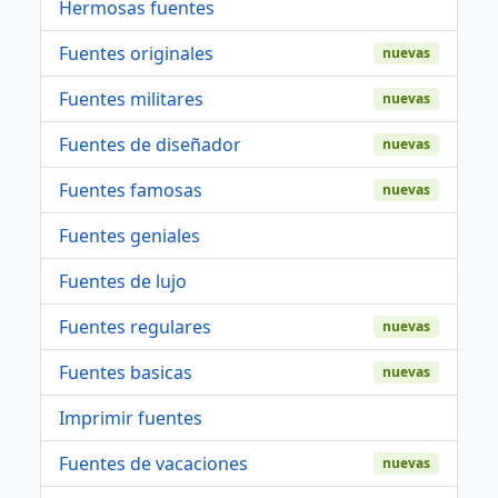
Hermosas fuentes
Fuentes originales
nuevas
Fuentes militares
nuevas
Fuentes de diseñador
nuevas
Fuentes famosas
nuevas
Fuentes geniales
Fuentes de lujo
Fuentes regulares
nuevas
Fuentes basicas
nuevas
Imprimir fuentes
Fuentes de vacaciones
nuevas