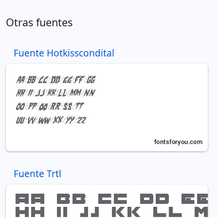
Otras fuentes
Fuente Hotkisscondital
Fuente Trtl