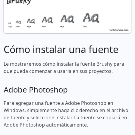
Cómo instalar una fuente
Le mostraremos cómo instalar la fuente Brushy para
que pueda comenzar a usarla en sus proyectos.
Adobe Photoshop
Para agregar una fuente a Adobe Photoshop en
Windows, simplemente haga clic derecho en el archivo
de fuente y seleccione instalar. La fuente se copiará en
Adobe Photoshop automáticamente.