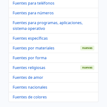
Fuentes para teléfonos
Fuentes para números
Fuentes para programas, aplicaciones,
sistema operativo
Fuentes específicas
Fuentes por materiales
nuevas
Fuentes por forma
Fuentes religiosas
nuevas
Fuentes de amor
Fuentes nacionales
Fuentes de colores