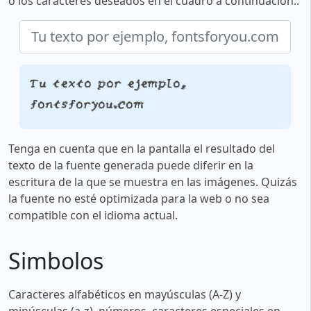
o los caracteres deseados en el cuadro a continuación.:
Tu texto por ejemplo,
fontsforyou.com
Tenga en cuenta que en la pantalla el resultado del
texto de la fuente generada puede diferir en la
escritura de la que se muestra en las imágenes. Quizás
la fuente no esté optimizada para la web o no sea
compatible con el idioma actual.
Simbolos
Caracteres alfabéticos en mayúsculas (A-Z) y