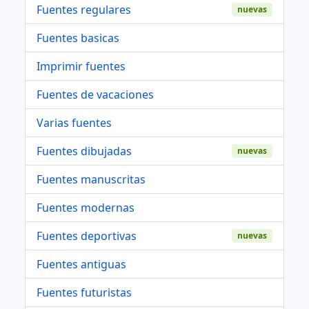
Fuentes regulares
nuevas
Fuentes basicas
Imprimir fuentes
Fuentes de vacaciones
Varias fuentes
Fuentes dibujadas
nuevas
Fuentes manuscritas
Fuentes modernas
Fuentes deportivas
nuevas
Fuentes antiguas
Fuentes futuristas