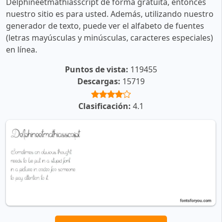
Delphineetmathiasscript de forma gratuita, entonces
nuestro sitio es para usted. Además, utilizando nuestro
generador de texto, puede ver el alfabeto de fuentes
(letras mayúsculas y minúsculas, caracteres especiales)
en línea.
Puntos de vista:
119455
Descargas:
15719
Clasificación:
4.1