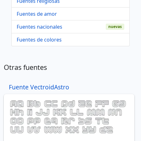
Fuentes religiosas
Fuentes de amor
Fuentes nacionales
nuevas
Fuentes de colores
Otras fuentes
Fuente VectroidAstro