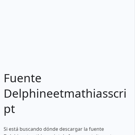
Fuente
Delphineetmathiasscri
pt
Si está buscando dónde descargar la fuente