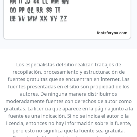
Los especialistas del sitio realizan trabajos de
recopilación, procesamiento y estructuración de
fuentes gratuitas que se encuentran en Internet. Las
fuentes presentadas en el sitio son propiedad de los
autores. De ninguna manera distribuimos
moderadamente fuentes con derechos de autor como
gratuitas. La licencia que aparece en la página junto a la
fuente es una indicación. Si no se indica el autor o la
licencia, entonces no hay información sobre la fuente,
pero esto no significa que la fuente sea gratuita.