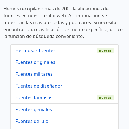
Hemos recopilado más de 700 clasificaciones de
fuentes en nuestro sitio web. A continuación se
muestran las más buscadas y populares. Si necesita
encontrar una clasificación de fuente específica, utilice
la función de búsqueda conveniente.
Hermosas fuentes
nuevas
Fuentes originales
Fuentes militares
Fuentes de diseñador
Fuentes famosas
nuevas
Fuentes geniales
Fuentes de lujo