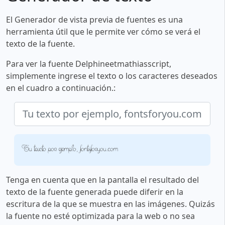
El Generador de vista previa de fuentes es una
herramienta útil que le permite ver cómo se verá el
texto de la fuente.
Para ver la fuente Delphineetmathiasscript,
simplemente ingrese el texto o los caracteres deseados
en el cuadro a continuación.:
Tu texto por ejemplo, fontsforyou.com
Tenga en cuenta que en la pantalla el resultado del
texto de la fuente generada puede diferir en la
escritura de la que se muestra en las imágenes. Quizás
la fuente no esté optimizada para la web o no sea