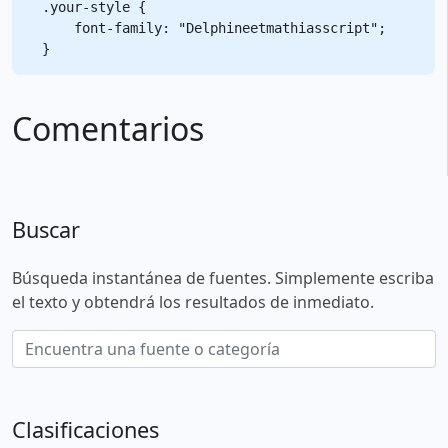
.your-style {

    font-family: "Delphineetmathiasscript";

Comentarios
Buscar
Búsqueda instantánea de fuentes. Simplemente escriba
el texto y obtendrá los resultados de inmediato.
Clasificaciones