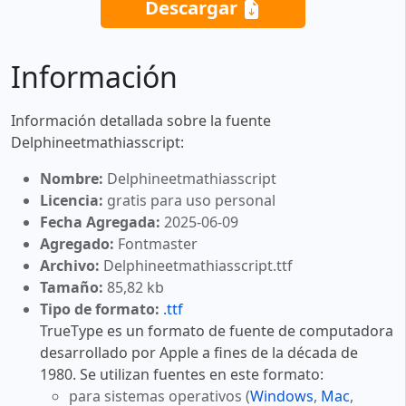
Descargar
Información
Información detallada sobre la fuente
Delphineetmathiasscript:
Nombre:
Delphineetmathiasscript
Licencia:
gratis para uso personal
Fecha Agregada:
2025-06-09
Agregado:
Fontmaster
Archivo:
Delphineetmathiasscript.ttf
Tamaño:
85,82 kb
Tipo de formato:
.ttf
TrueType es un formato de fuente de computadora
desarrollado por Apple a fines de la década de
1980. Se utilizan fuentes en este formato:
para sistemas operativos (
Windows
,
Mac
,