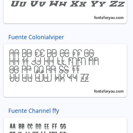
Fuente Colonialviper
Fuente Channel ffy