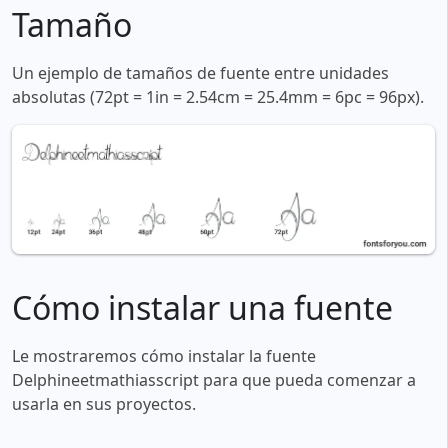
Tamaño
Un ejemplo de tamaños de fuente entre unidades
absolutas (72pt = 1in = 2.54cm = 25.4mm = 6pc = 96px).
Cómo instalar una fuente
Le mostraremos cómo instalar la fuente
Delphineetmathiasscript para que pueda comenzar a
usarla en sus proyectos.