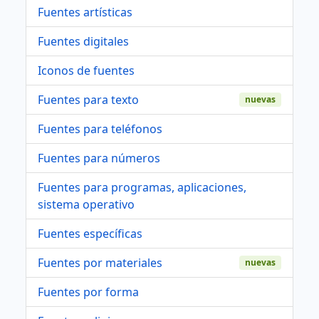
Fuentes artísticas
Fuentes digitales
Iconos de fuentes
Fuentes para texto
nuevas
Fuentes para teléfonos
Fuentes para números
Fuentes para programas, aplicaciones,
sistema operativo
Fuentes específicas
Fuentes por materiales
nuevas
Fuentes por forma