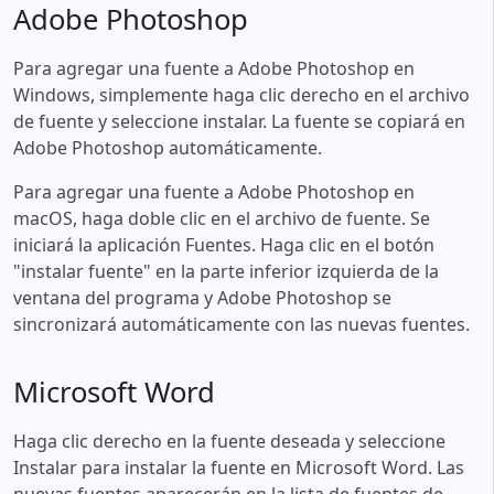
Adobe Photoshop
Para agregar una fuente a Adobe Photoshop en
Windows, simplemente haga clic derecho en el archivo
de fuente y seleccione instalar. La fuente se copiará en
Adobe Photoshop automáticamente.
Para agregar una fuente a Adobe Photoshop en
macOS, haga doble clic en el archivo de fuente. Se
iniciará la aplicación Fuentes. Haga clic en el botón
"instalar fuente" en la parte inferior izquierda de la
ventana del programa y Adobe Photoshop se
sincronizará automáticamente con las nuevas fuentes.
Microsoft Word
Haga clic derecho en la fuente deseada y seleccione
Instalar para instalar la fuente en Microsoft Word. Las
nuevas fuentes aparecerán en la lista de fuentes de