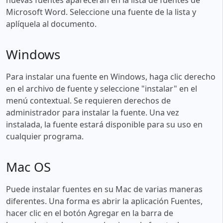
Microsoft Word. Seleccione una fuente de la lista y
aplíquela al documento.
Windows
Para instalar una fuente en Windows, haga clic derecho
en el archivo de fuente y seleccione "instalar" en el
menú contextual. Se requieren derechos de
administrador para instalar la fuente. Una vez
instalada, la fuente estará disponible para su uso en
cualquier programa.
Mac OS
Puede instalar fuentes en su Mac de varias maneras
diferentes. Una forma es abrir la aplicación Fuentes,
hacer clic en el botón Agregar en la barra de