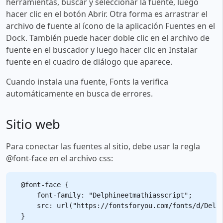
herramientas, buscar y seleccionar la fuente, luego
hacer clic en el botón Abrir. Otra forma es arrastrar el
archivo de fuente al ícono de la aplicación Fuentes en el
Dock. También puede hacer doble clic en el archivo de
fuente en el buscador y luego hacer clic en Instalar
fuente en el cuadro de diálogo que aparece.
Cuando instala una fuente, Fonts la verifica
automáticamente en busca de errores.
Sitio web
Para conectar las fuentes al sitio, debe usar la regla
@font-face en el archivo css:
@font-face {

    font-family: "Delphineetmathiasscript";

    src: url("https://fontsforyou.com/fonts/d/Delph
}
