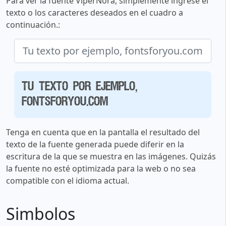
Para ver la fuente ViperNora, simplemente ingrese el
texto o los caracteres deseados en el cuadro a
continuación.:
Tu texto por ejemplo,
fontsforyou.com
Tenga en cuenta que en la pantalla el resultado del
texto de la fuente generada puede diferir en la
escritura de la que se muestra en las imágenes. Quizás
la fuente no esté optimizada para la web o no sea
compatible con el idioma actual.
Simbolos