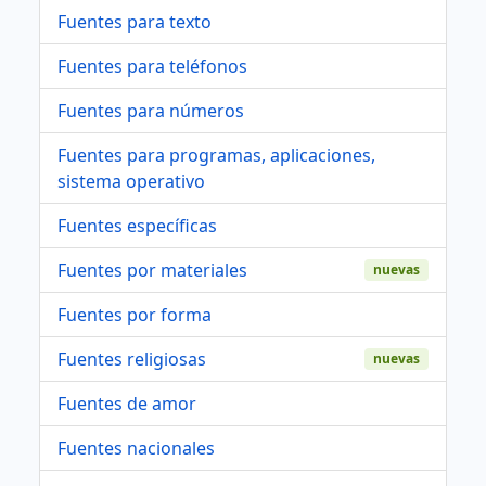
Fuentes para texto
Fuentes para teléfonos
Fuentes para números
Fuentes para programas, aplicaciones,
sistema operativo
Fuentes específicas
Fuentes por materiales
nuevas
Fuentes por forma
Fuentes religiosas
nuevas
Fuentes de amor
Fuentes nacionales