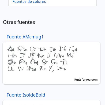
Fuentes de colores
Otras fuentes
Fuente AMcmug1
Fuente IsoldeBold