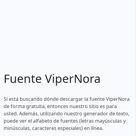
Fuente ViperNora
Si está buscando dónde descargar la fuente ViperNora
de forma gratuita, entonces nuestro sitio es para
usted. Además, utilizando nuestro generador de texto,
puede ver el alfabeto de fuentes (letras mayúsculas y
minúsculas, caracteres especiales) en línea.