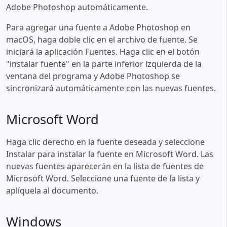
Adobe Photoshop automáticamente.
Para agregar una fuente a Adobe Photoshop en
macOS, haga doble clic en el archivo de fuente. Se
iniciará la aplicación Fuentes. Haga clic en el botón
"instalar fuente" en la parte inferior izquierda de la
ventana del programa y Adobe Photoshop se
sincronizará automáticamente con las nuevas fuentes.
Microsoft Word
Haga clic derecho en la fuente deseada y seleccione
Instalar para instalar la fuente en Microsoft Word. Las
nuevas fuentes aparecerán en la lista de fuentes de
Microsoft Word. Seleccione una fuente de la lista y
aplíquela al documento.
Windows