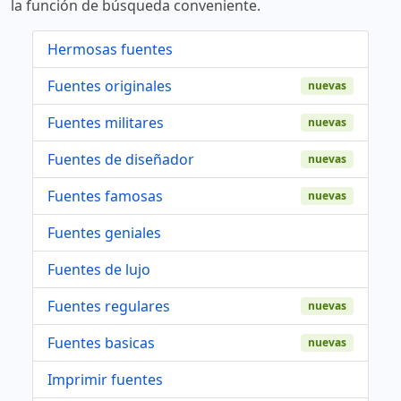
la función de búsqueda conveniente.
Hermosas fuentes
Fuentes originales
nuevas
Fuentes militares
nuevas
Fuentes de diseñador
nuevas
Fuentes famosas
nuevas
Fuentes geniales
Fuentes de lujo
Fuentes regulares
nuevas
Fuentes basicas
nuevas
Imprimir fuentes