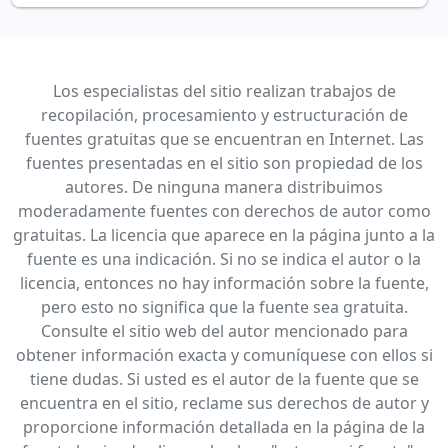
Los especialistas del sitio realizan trabajos de
recopilación, procesamiento y estructuración de
fuentes gratuitas que se encuentran en Internet. Las
fuentes presentadas en el sitio son propiedad de los
autores. De ninguna manera distribuimos
moderadamente fuentes con derechos de autor como
gratuitas. La licencia que aparece en la página junto a la
fuente es una indicación. Si no se indica el autor o la
licencia, entonces no hay información sobre la fuente,
pero esto no significa que la fuente sea gratuita.
Consulte el sitio web del autor mencionado para
obtener información exacta y comuníquese con ellos si
tiene dudas. Si usted es el autor de la fuente que se
encuentra en el sitio, reclame sus derechos de autor y
proporcione información detallada en la página de la