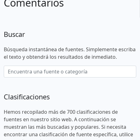
Comentarios
Buscar
Búsqueda instantánea de fuentes. Simplemente escriba
el texto y obtendrá los resultados de inmediato.
Clasificaciones
Hemos recopilado más de 700 clasificaciones de
fuentes en nuestro sitio web. A continuación se
muestran las más buscadas y populares. Si necesita
encontrar una clasificación de fuente específica, utilice