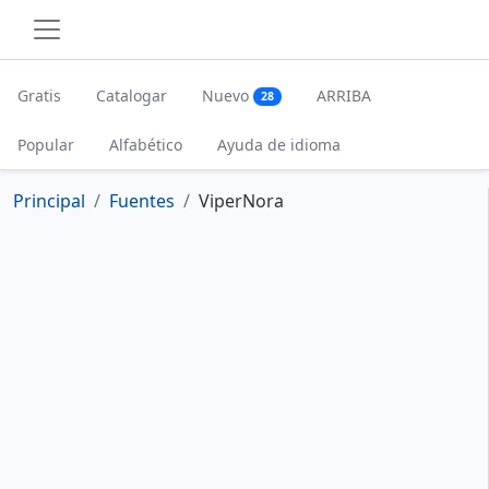
Gratis
Catalogar
Nuevo
ARRIBA
28
Popular
Alfabético
Ayuda de idioma
Principal
Fuentes
ViperNora