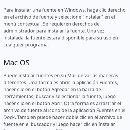
Para instalar una fuente en Windows, haga clic derecho
en el archivo de fuente y seleccione "instalar" en el
menú contextual. Se requieren derechos de
administrador para instalar la fuente. Una vez
instalada, la fuente estará disponible para su uso en
cualquier programa.
Mac OS
Puede instalar fuentes en su Mac de varias maneras
diferentes. Una forma es abrir la aplicación Fuentes,
hacer clic en el botón Agregar en la barra de
herramientas, buscar y seleccionar la fuente, luego
hacer clic en el botón Abrir. Otra forma es arrastrar el
archivo de fuente al ícono de la aplicación Fuentes en el
Dock. También puede hacer doble clic en el archivo de
fuente en el buscador y luego hacer clic en Instalar