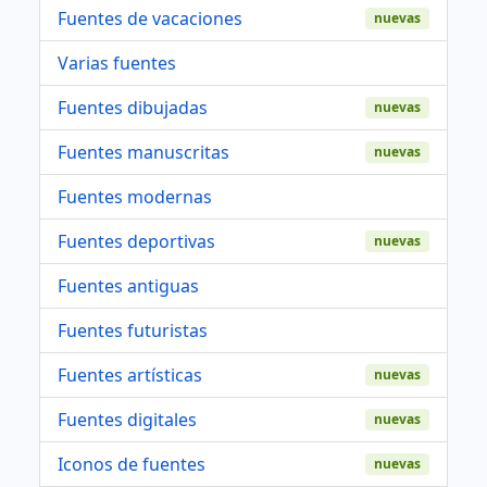
Fuentes de vacaciones
nuevas
Varias fuentes
Fuentes dibujadas
nuevas
Fuentes manuscritas
nuevas
Fuentes modernas
Fuentes deportivas
nuevas
Fuentes antiguas
Fuentes futuristas
Fuentes artísticas
nuevas
Fuentes digitales
nuevas
Iconos de fuentes
nuevas