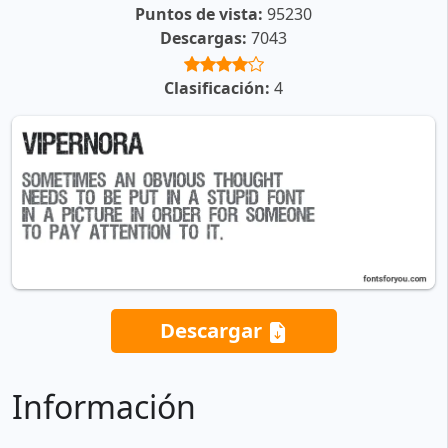
Puntos de vista:
95230
Descargas:
7043
Clasificación:
4
Descargar
Información