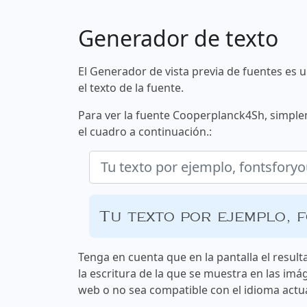
Generador de texto
El Generador de vista previa de fuentes es 
el texto de la fuente.
Para ver la fuente Cooperplanck4Sh, simple
el cuadro a continuación.:
Tu texto por ejemplo, 
Tenga en cuenta que en la pantalla el result
la escritura de la que se muestra en las imá
web o no sea compatible con el idioma actua