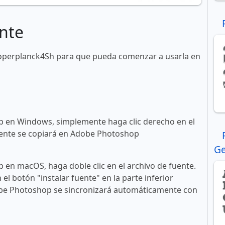
nte
operplanck4Sh para que pueda comenzar a usarla en
 en Windows, simplemente haga clic derecho en el
 fuente se copiará en Adobe Photoshop
Ge
en macOS, haga doble clic en el archivo de fuente.
n el botón "instalar fuente" en la parte inferior
obe Photoshop se sincronizará automáticamente con