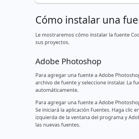
Cómo instalar una fue
Le mostraremos cómo instalar la fuente Co
sus proyectos.
Adobe Photoshop
Para agregar una fuente a Adobe Photoshop
archivo de fuente y seleccione instalar. La
automáticamente.
Para agregar una fuente a Adobe Photoshop 
Se iniciará la aplicación Fuentes. Haga clic e
izquierda de la ventana del programa y Ad
las nuevas fuentes.