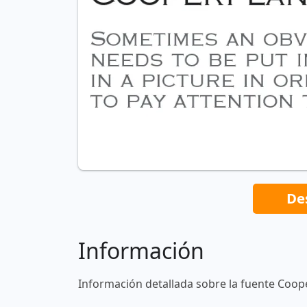
De
Información
Información detallada sobre la fuente Coop