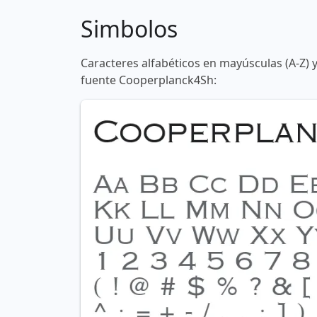
Simbolos
Caracteres alfabéticos en mayúsculas (A-Z) 
fuente Cooperplanck4Sh: