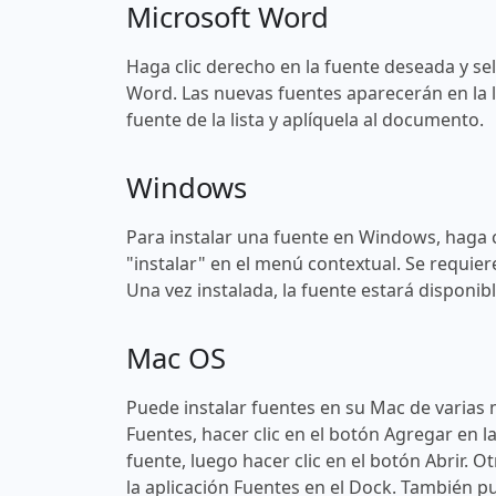
Microsoft Word
Haga clic derecho en la fuente deseada y sel
Word. Las nuevas fuentes aparecerán en la l
fuente de la lista y aplíquela al documento.
Windows
Para instalar una fuente en Windows, haga c
"instalar" en el menú contextual. Se requier
Una vez instalada, la fuente estará disponi
Mac OS
Puede instalar fuentes en su Mac de varias 
Fuentes, hacer clic en el botón Agregar en l
fuente, luego hacer clic en el botón Abrir. O
la aplicación Fuentes en el Dock. También pu