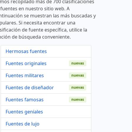
mos recopilado más de 700 clasificaciones
 fuentes en nuestro sitio web. A
ntinuación se muestran las más buscadas y
pulares. Si necesita encontrar una
sificación de fuente específica, utilice la
nción de búsqueda conveniente.
Hermosas fuentes
Fuentes originales
nuevas
Fuentes militares
nuevas
Fuentes de diseñador
nuevas
Fuentes famosas
nuevas
Fuentes geniales
Fuentes de lujo