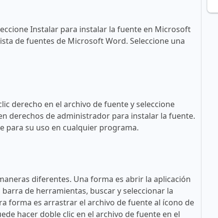
eccione Instalar para instalar la fuente en Microsoft
ista de fuentes de Microsoft Word. Seleccione una
lic derecho en el archivo de fuente y seleccione
en derechos de administrador para instalar la fuente.
ble para su uso en cualquier programa.
maneras diferentes. Una forma es abrir la aplicación
a barra de herramientas, buscar y seleccionar la
tra forma es arrastrar el archivo de fuente al ícono de
ede hacer doble clic en el archivo de fuente en el