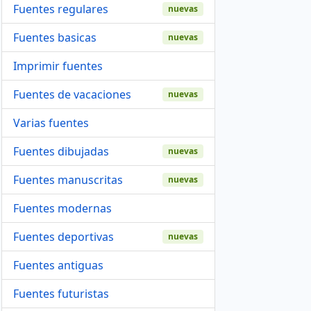
Fuentes regulares
nuevas
Fuentes basicas
nuevas
Imprimir fuentes
Fuentes de vacaciones
nuevas
Varias fuentes
Fuentes dibujadas
nuevas
Fuentes manuscritas
nuevas
Fuentes modernas
Fuentes deportivas
nuevas
Fuentes antiguas
Fuentes futuristas