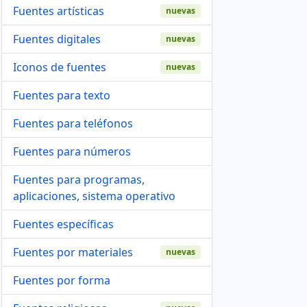
Fuentes artísticas
nuevas
Fuentes digitales
nuevas
Iconos de fuentes
nuevas
Fuentes para texto
Fuentes para teléfonos
Fuentes para números
Fuentes para programas,
aplicaciones, sistema operativo
Fuentes específicas
Fuentes por materiales
nuevas
Fuentes por forma