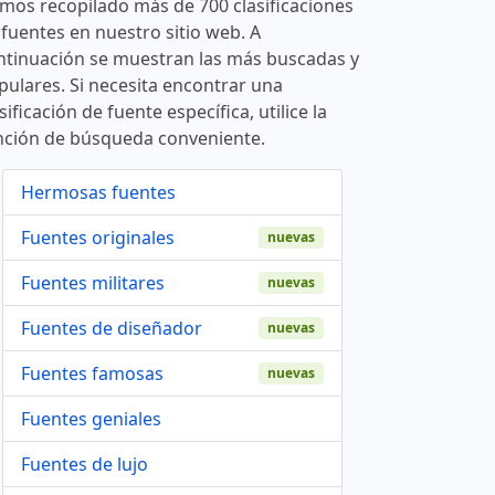
mos recopilado más de 700 clasificaciones
 fuentes en nuestro sitio web. A
ntinuación se muestran las más buscadas y
pulares. Si necesita encontrar una
sificación de fuente específica, utilice la
nción de búsqueda conveniente.
Hermosas fuentes
Fuentes originales
nuevas
Fuentes militares
nuevas
Fuentes de diseñador
nuevas
Fuentes famosas
nuevas
Fuentes geniales
Fuentes de lujo