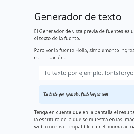
Generador de texto
El Generador de vista previa de fuentes es 
el texto de la fuente.
Para ver la fuente Holla, simplemente ingres
continuación.:
Tu texto por ejemplo, fontsforyou.com
Tenga en cuenta que en la pantalla el result
la escritura de la que se muestra en las imá
web o no sea compatible con el idioma actua