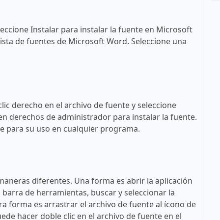
eccione Instalar para instalar la fuente en Microsoft
ista de fuentes de Microsoft Word. Seleccione una
lic derecho en el archivo de fuente y seleccione
en derechos de administrador para instalar la fuente.
ble para su uso en cualquier programa.
maneras diferentes. Una forma es abrir la aplicación
a barra de herramientas, buscar y seleccionar la
tra forma es arrastrar el archivo de fuente al ícono de
ede hacer doble clic en el archivo de fuente en el