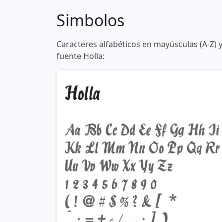
Simbolos
Caracteres alfabéticos en mayúsculas (A-Z) 
fuente Holla: