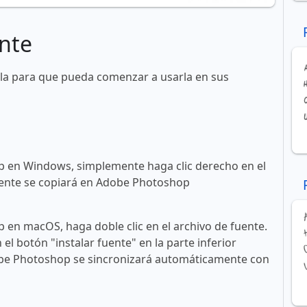
nte
la para que pueda comenzar a usarla en sus
 en Windows, simplemente haga clic derecho en el
 fuente se copiará en Adobe Photoshop
en macOS, haga doble clic en el archivo de fuente.
n el botón "instalar fuente" en la parte inferior
obe Photoshop se sincronizará automáticamente con