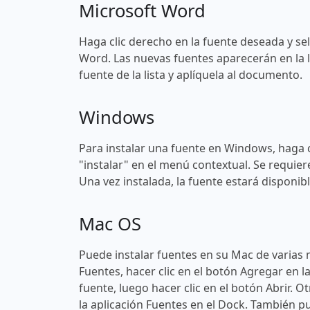
Microsoft Word
Haga clic derecho en la fuente deseada y sel
Word. Las nuevas fuentes aparecerán en la l
fuente de la lista y aplíquela al documento.
Windows
Para instalar una fuente en Windows, haga c
"instalar" en el menú contextual. Se requier
Una vez instalada, la fuente estará disponi
Mac OS
Puede instalar fuentes en su Mac de varias 
Fuentes, hacer clic en el botón Agregar en l
fuente, luego hacer clic en el botón Abrir. O
la aplicación Fuentes en el Dock. También pu