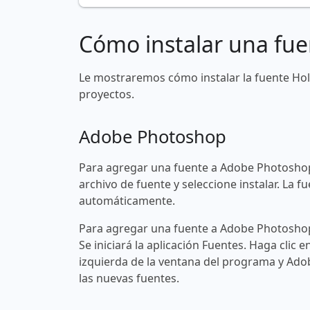
Cómo instalar una fue
Le mostraremos cómo instalar la fuente Hol
proyectos.
Adobe Photoshop
Para agregar una fuente a Adobe Photoshop
archivo de fuente y seleccione instalar. La
automáticamente.
Para agregar una fuente a Adobe Photoshop 
Se iniciará la aplicación Fuentes. Haga clic e
izquierda de la ventana del programa y Ad
las nuevas fuentes.