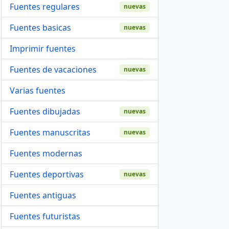
Fuentes regulares
nuevas
Fuentes basicas
nuevas
Imprimir fuentes
Fuentes de vacaciones
nuevas
Varias fuentes
Fuentes dibujadas
nuevas
Fuentes manuscritas
nuevas
Fuentes modernas
Fuentes deportivas
nuevas
Fuentes antiguas
Fuentes futuristas