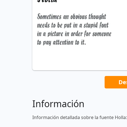
De
Información
Información detallada sobre la fuente Holla: