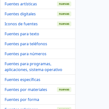
Fuentes artísticas
nuevas
Fuentes digitales
nuevas
Iconos de fuentes
nuevas
Fuentes para texto
Fuentes para teléfonos
Fuentes para números
Fuentes para programas,
aplicaciones, sistema operativo
Fuentes específicas
Fuentes por materiales
nuevas
Fuentes por forma