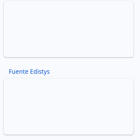
Fuente Edistys