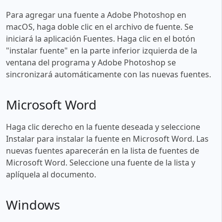
Para agregar una fuente a Adobe Photoshop en
macOS, haga doble clic en el archivo de fuente. Se
iniciará la aplicación Fuentes. Haga clic en el botón
"instalar fuente" en la parte inferior izquierda de la
ventana del programa y Adobe Photoshop se
sincronizará automáticamente con las nuevas fuentes.
Microsoft Word
Haga clic derecho en la fuente deseada y seleccione
Instalar para instalar la fuente en Microsoft Word. Las
nuevas fuentes aparecerán en la lista de fuentes de
Microsoft Word. Seleccione una fuente de la lista y
aplíquela al documento.
Windows