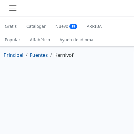
Gratis
Catalogar
Nuevo
ARRIBA
18
Popular
Alfabético
Ayuda de idioma
Principal
Fuentes
Karnivof