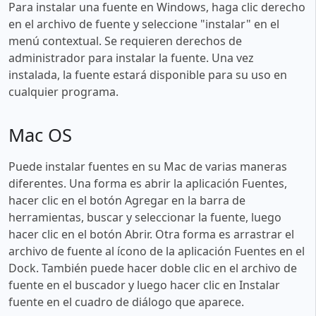
Para instalar una fuente en Windows, haga clic derecho
en el archivo de fuente y seleccione "instalar" en el
menú contextual. Se requieren derechos de
administrador para instalar la fuente. Una vez
instalada, la fuente estará disponible para su uso en
cualquier programa.
Mac OS
Puede instalar fuentes en su Mac de varias maneras
diferentes. Una forma es abrir la aplicación Fuentes,
hacer clic en el botón Agregar en la barra de
herramientas, buscar y seleccionar la fuente, luego
hacer clic en el botón Abrir. Otra forma es arrastrar el
archivo de fuente al ícono de la aplicación Fuentes en el
Dock. También puede hacer doble clic en el archivo de
fuente en el buscador y luego hacer clic en Instalar
fuente en el cuadro de diálogo que aparece.