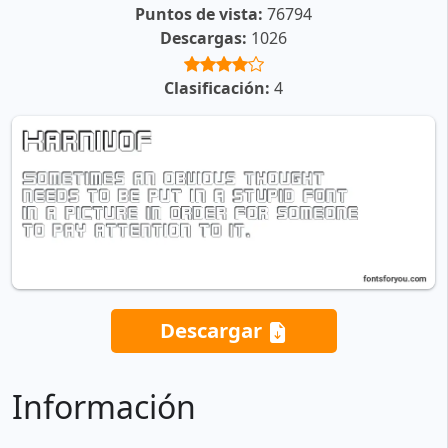
Puntos de vista:
76794
Descargas:
1026
Clasificación:
4
Descargar
Información