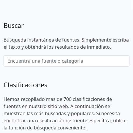
Buscar
Búsqueda instantánea de fuentes. Simplemente escriba
el texto y obtendrá los resultados de inmediato.
Clasificaciones
Hemos recopilado más de 700 clasificaciones de
fuentes en nuestro sitio web. A continuación se
muestran las más buscadas y populares. Si necesita
encontrar una clasificación de fuente específica, utilice
la función de búsqueda conveniente.