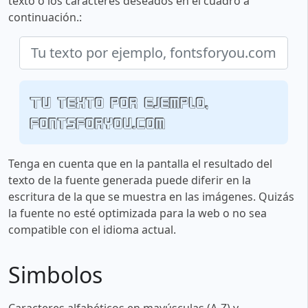
texto o los caracteres deseados en el cuadro a
continuación.:
Tu texto por ejemplo,
fontsforyou.com
Tenga en cuenta que en la pantalla el resultado del
texto de la fuente generada puede diferir en la
escritura de la que se muestra en las imágenes. Quizás
la fuente no esté optimizada para la web o no sea
compatible con el idioma actual.
Simbolos