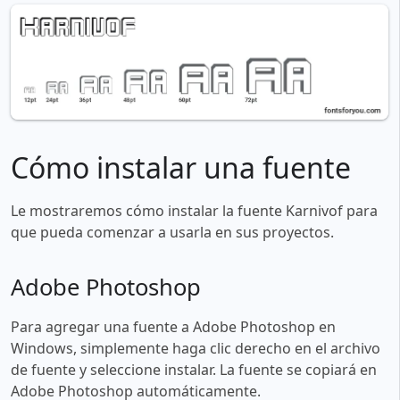
Cómo instalar una fuente
Le mostraremos cómo instalar la fuente Karnivof para
que pueda comenzar a usarla en sus proyectos.
Adobe Photoshop
Para agregar una fuente a Adobe Photoshop en
Windows, simplemente haga clic derecho en el archivo
de fuente y seleccione instalar. La fuente se copiará en
Adobe Photoshop automáticamente.