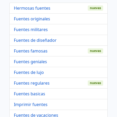
Hermosas fuentes
nuevas
Fuentes originales
Fuentes militares
Fuentes de diseñador
Fuentes famosas
nuevas
Fuentes geniales
Fuentes de lujo
Fuentes regulares
nuevas
Fuentes basicas
Imprimir fuentes
Fuentes de vacaciones