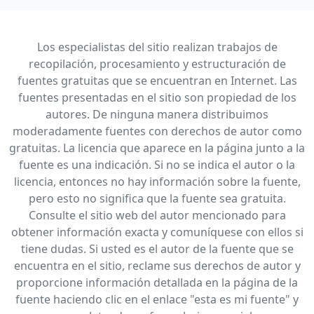
Los especialistas del sitio realizan trabajos de
recopilación, procesamiento y estructuración de
fuentes gratuitas que se encuentran en Internet. Las
fuentes presentadas en el sitio son propiedad de los
autores. De ninguna manera distribuimos
moderadamente fuentes con derechos de autor como
gratuitas. La licencia que aparece en la página junto a la
fuente es una indicación. Si no se indica el autor o la
licencia, entonces no hay información sobre la fuente,
pero esto no significa que la fuente sea gratuita.
Consulte el sitio web del autor mencionado para
obtener información exacta y comuníquese con ellos si
tiene dudas. Si usted es el autor de la fuente que se
encuentra en el sitio, reclame sus derechos de autor y
proporcione información detallada en la página de la
fuente haciendo clic en el enlace "esta es mi fuente" y