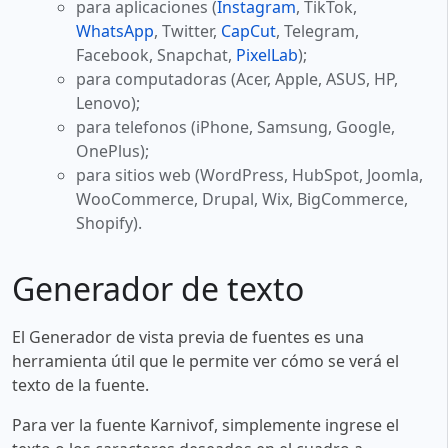
para aplicaciones (
Instagram
, TikTok,
WhatsApp
, Twitter,
CapCut
, Telegram,
Facebook, Snapchat,
PixelLab
);
para computadoras (Acer, Apple, ASUS, HP,
Lenovo);
para telefonos (iPhone, Samsung, Google,
OnePlus);
para sitios web (WordPress, HubSpot, Joomla,
WooCommerce, Drupal, Wix, BigCommerce,
Shopify).
Generador de texto
El Generador de vista previa de fuentes es una
herramienta útil que le permite ver cómo se verá el
texto de la fuente.
Para ver la fuente Karnivof, simplemente ingrese el