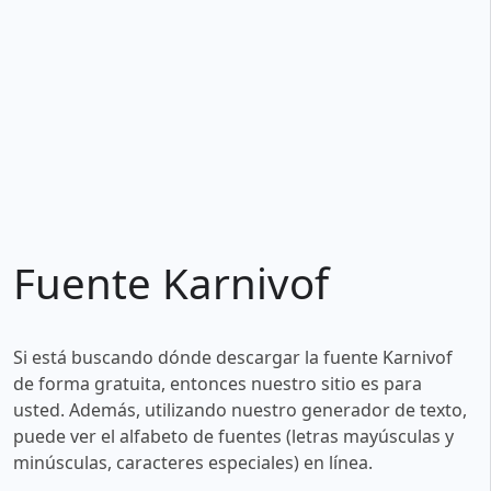
Fuente Karnivof
Si está buscando dónde descargar la fuente Karnivof
de forma gratuita, entonces nuestro sitio es para
usted. Además, utilizando nuestro generador de texto,
puede ver el alfabeto de fuentes (letras mayúsculas y
minúsculas, caracteres especiales) en línea.