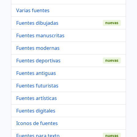
Varias fuentes
Fuentes dibujadas
nuevas
Fuentes manuscritas
Fuentes modernas
Fuentes deportivas
nuevas
Fuentes antiguas
Fuentes futuristas
Fuentes artísticas
Fuentes digitales
Iconos de fuentes
Fuentes para texto
nuevas