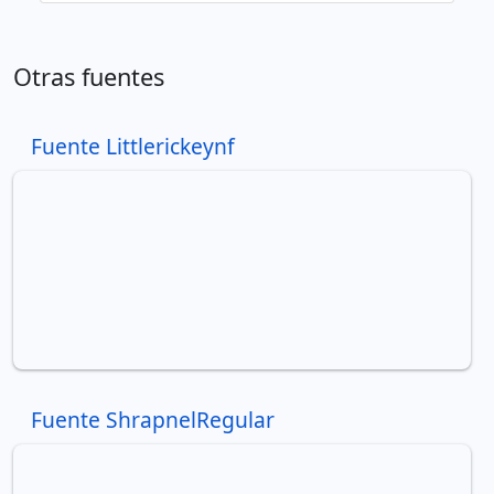
Otras fuentes
Fuente Littlerickeynf
Fuente ShrapnelRegular