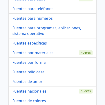
Fuentes para teléfonos
Fuentes para números
Fuentes para programas, aplicaciones,
sistema operativo
Fuentes específicas
Fuentes por materiales
nuevas
Fuentes por forma
Fuentes religiosas
Fuentes de amor
Fuentes nacionales
nuevas
Fuentes de colores