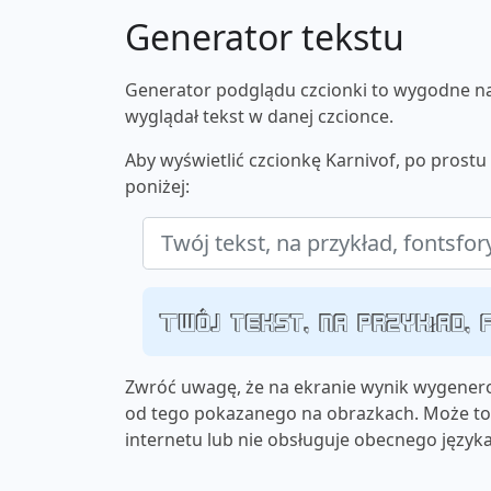
Generator tekstu
Generator podglądu czcionki to wygodne nar
wyglądał tekst w danej czcionce.
Aby wyświetlić czcionkę Karnivof, po prost
poniżej:
Twój tekst, na przykład,
Zwróć uwagę, że na ekranie wynik wygenero
od tego pokazanego na obrazkach. Może to 
internetu lub nie obsługuje obecnego języka