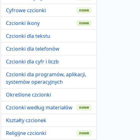
Cyfrowe czcionki
nowe
Czcionki ikony
nowe
Czcionki dla tekstu
Czcionki dla telefonów
Czcionki dla cyfr i liczb
Czcionki dla programów, aplikacji,
systemów operacyjnych
Określone czcionki
Czcionki według materiałów
nowe
Kształty czcionek
Religijne czcionki
nowe