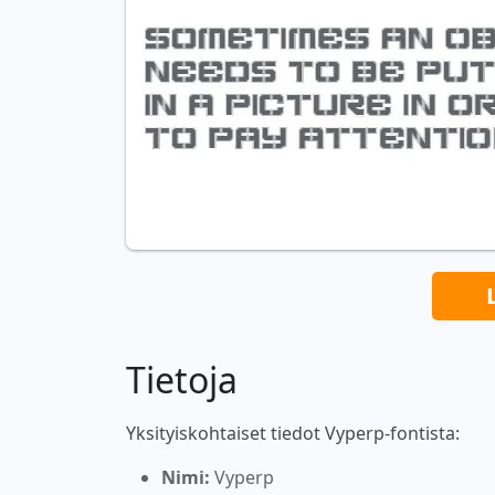
Tietoja
Yksityiskohtaiset tiedot Vyperp-fontista:
Nimi:
Vyperp