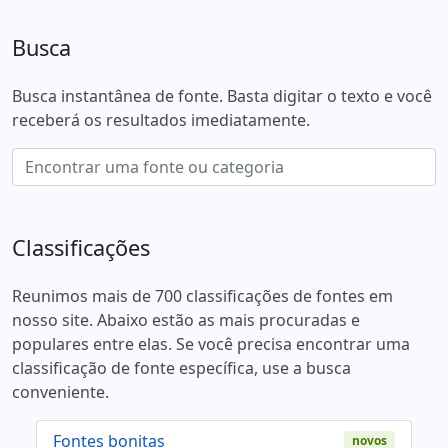
Busca
Busca instantânea de fonte. Basta digitar o texto e você
receberá os resultados imediatamente.
Classificações
Reunimos mais de 700 classificações de fontes em
nosso site. Abaixo estão as mais procuradas e
populares entre elas. Se você precisa encontrar uma
classificação de fonte específica, use a busca
conveniente.
Fontes bonitas
novos