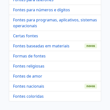
Fontes para números e dígitos
Fontes para programas, aplicativos, sistemas
operacionais
Certas fontes
Fontes baseadas em materiais
novos
Formas de fontes
Fontes religiosas
Fontes de amor
Fontes nacionais
novos
Fontes coloridas