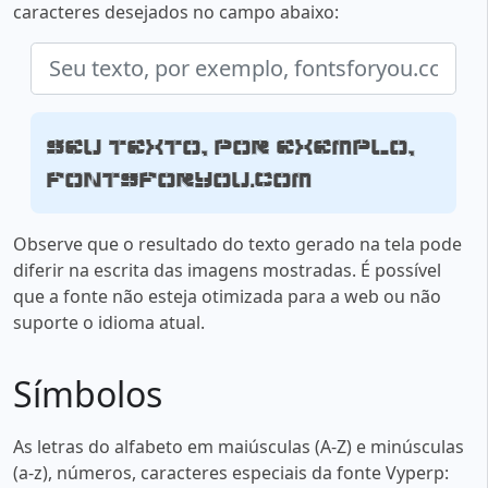
caracteres desejados no campo abaixo:
Seu texto, por exemplo,
fontsforyou.com
Observe que o resultado do texto gerado na tela pode
diferir na escrita das imagens mostradas. É possível
que a fonte não esteja otimizada para a web ou não
suporte o idioma atual.
Símbolos
As letras do alfabeto em maiúsculas (A-Z) e minúsculas
(a-z), números, caracteres especiais da fonte Vyperp: