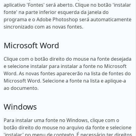
aplicativo 'Fontes' será aberto. Clique no botão 'instalar
fonte' na parte inferior esquerda da janela do
programa e o Adobe Photoshop será automaticamente
sincronizado com as novas fontes.
Microsoft Word
Clique com o botão direito do mouse na fonte desejada
e selecione instalar para instalar a fonte no Microsoft
Word. As novas fontes aparecerão na lista de fontes do
Microsoft Word. Selecione a fonte na lista e aplique-a
ao documento.
Windows
Para instalar uma fonte no Windows, clique com o
botão direito do mouse no arquivo da fonte e selecione
'instalar' no menu de contexto. É necessário ter direitos