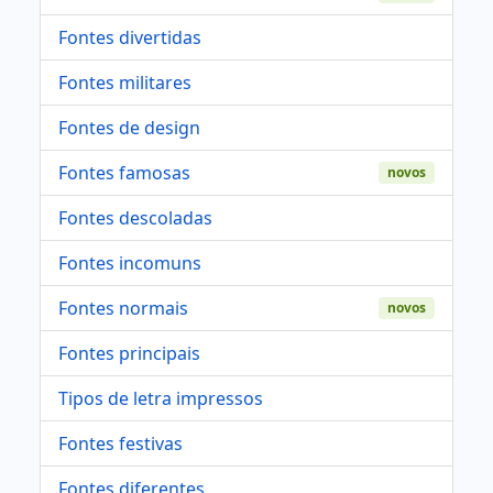
Fontes divertidas
Fontes militares
Fontes de design
Fontes famosas
novos
Fontes descoladas
Fontes incomuns
Fontes normais
novos
Fontes principais
Tipos de letra impressos
Fontes festivas
Fontes diferentes