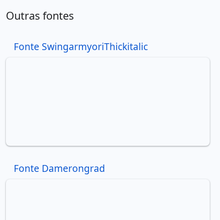
Outras fontes
Fonte SwingarmyoriThickitalic
Fonte Damerongrad