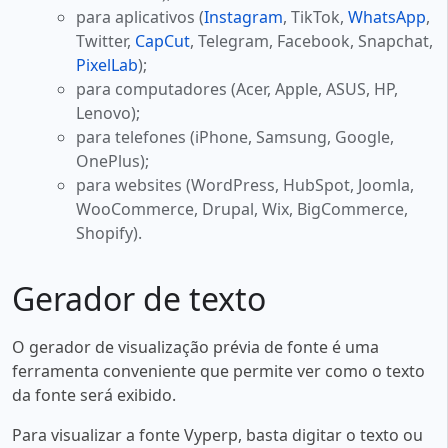
para aplicativos (
Instagram
, TikTok,
WhatsApp
,
Twitter,
CapCut
, Telegram, Facebook, Snapchat,
PixelLab
);
para computadores (Acer, Apple, ASUS, HP,
Lenovo);
para telefones (iPhone, Samsung, Google,
OnePlus);
para websites (WordPress, HubSpot, Joomla,
WooCommerce, Drupal, Wix, BigCommerce,
Shopify).
Gerador de texto
O gerador de visualização prévia de fonte é uma
ferramenta conveniente que permite ver como o texto
da fonte será exibido.
Para visualizar a fonte Vyperp, basta digitar o texto ou