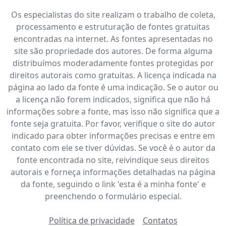
Os especialistas do site realizam o trabalho de coleta,
processamento e estruturação de fontes gratuitas
encontradas na internet. As fontes apresentadas no
site são propriedade dos autores. De forma alguma
distribuímos moderadamente fontes protegidas por
direitos autorais como gratuitas. A licença indicada na
página ao lado da fonte é uma indicação. Se o autor ou
a licença não forem indicados, significa que não há
informações sobre a fonte, mas isso não significa que a
fonte seja gratuita. Por favor, verifique o site do autor
indicado para obter informações precisas e entre em
contato com ele se tiver dúvidas. Se você é o autor da
fonte encontrada no site, reivindique seus direitos
autorais e forneça informações detalhadas na página
da fonte, seguindo o link 'esta é a minha fonte' e
preenchendo o formulário especial.
Política de privacidade
Contatos