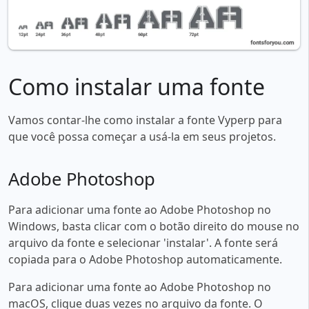
Como instalar uma fonte
Vamos contar-lhe como instalar a fonte Vyperp para
que você possa começar a usá-la em seus projetos.
Adobe Photoshop
Para adicionar uma fonte ao Adobe Photoshop no
Windows, basta clicar com o botão direito do mouse no
arquivo da fonte e selecionar 'instalar'. A fonte será
copiada para o Adobe Photoshop automaticamente.
Para adicionar uma fonte ao Adobe Photoshop no
macOS, clique duas vezes no arquivo da fonte. O