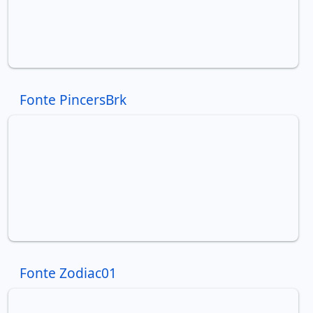
Fonte PincersBrk
Fonte Zodiac01