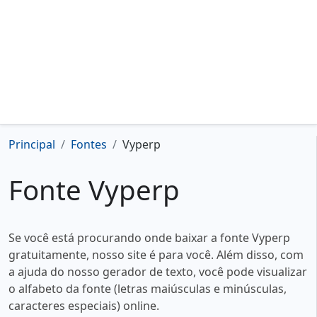
Principal
Fontes
Vyperp
Fonte Vyperp
Se você está procurando onde baixar a fonte Vyperp
gratuitamente, nosso site é para você. Além disso, com
a ajuda do nosso gerador de texto, você pode visualizar
o alfabeto da fonte (letras maiúsculas e minúsculas,
caracteres especiais) online.