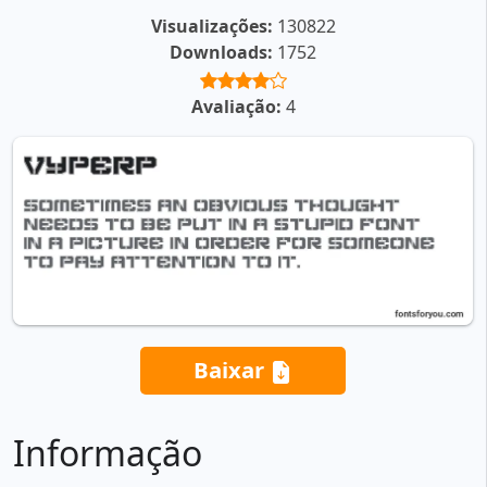
Visualizações:
130822
Downloads:
1752
Avaliação:
4
Baixar
Informação