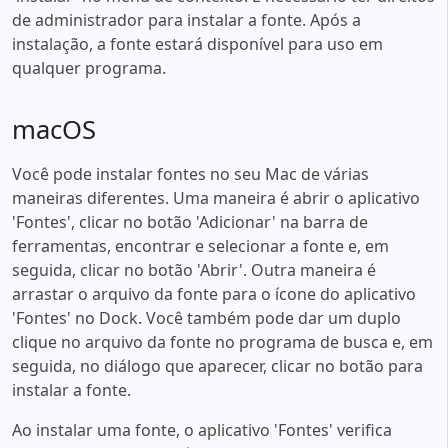
de administrador para instalar a fonte. Após a
instalação, a fonte estará disponível para uso em
qualquer programa.
macOS
Você pode instalar fontes no seu Mac de várias
maneiras diferentes. Uma maneira é abrir o aplicativo
'Fontes', clicar no botão 'Adicionar' na barra de
ferramentas, encontrar e selecionar a fonte e, em
seguida, clicar no botão 'Abrir'. Outra maneira é
arrastar o arquivo da fonte para o ícone do aplicativo
'Fontes' no Dock. Você também pode dar um duplo
clique no arquivo da fonte no programa de busca e, em
seguida, no diálogo que aparecer, clicar no botão para
instalar a fonte.
Ao instalar uma fonte, o aplicativo 'Fontes' verifica