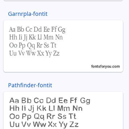
Garnrpla-fontit
Pathfinder-fontit