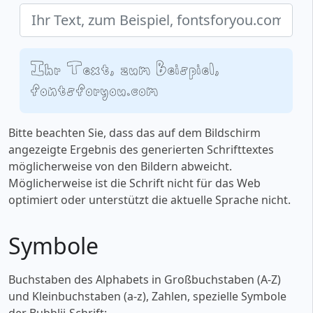
Ihr Text, zum Beispiel,
fontsforyou.com
Bitte beachten Sie, dass das auf dem Bildschirm
angezeigte Ergebnis des generierten Schrifttextes
möglicherweise von den Bildern abweicht.
Möglicherweise ist die Schrift nicht für das Web
optimiert oder unterstützt die aktuelle Sprache nicht.
Symbole
Buchstaben des Alphabets in Großbuchstaben (A-Z)
und Kleinbuchstaben (a-z), Zahlen, spezielle Symbole