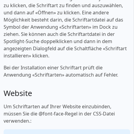
zu klicken, die Schriftart zu finden und auszuwählen,
und dann auf «‎Öffnen» zu klicken. Eine andere
Möglichkeit besteht darin, die Schriftartdatei auf das
Symbol der Anwendung «‎Schriftarten» im Dock zu
ziehen. Sie können auch die Schriftartdatei in der
Spotlight-Suche doppelklicken und dann in dem
angezeigten Dialogfeld auf die Schaltfläche «‎Schriftart
installieren» klicken.
Bei der Installation einer Schriftart prüft die
Anwendung «‎Schriftarten» automatisch auf Fehler.
Website
Um Schriftarten auf Ihrer Website einzubinden,
müssen Sie die @font-face-Regel in der CSS-Datei
verwenden.: