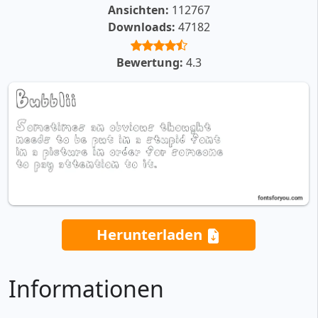
Ansichten:
112767
Downloads:
47182
Bewertung:
4.3
Herunterladen
Informationen