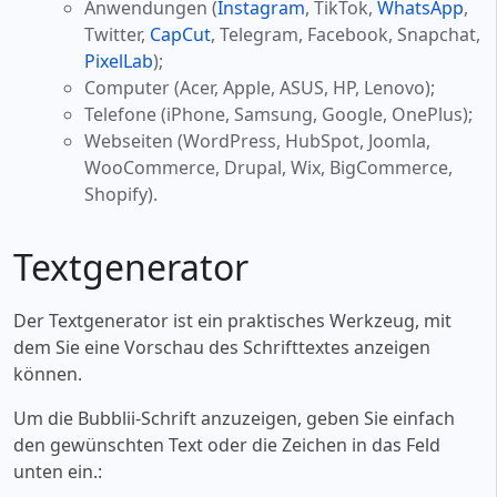
Anwendungen (
Instagram
, TikTok,
WhatsApp
,
Twitter,
CapCut
, Telegram, Facebook, Snapchat,
PixelLab
);
Computer (Acer, Apple, ASUS, HP, Lenovo);
Telefone (iPhone, Samsung, Google, OnePlus);
Webseiten (WordPress, HubSpot, Joomla,
WooCommerce, Drupal, Wix, BigCommerce,
Shopify).
Textgenerator
Der Textgenerator ist ein praktisches Werkzeug, mit
dem Sie eine Vorschau des Schrifttextes anzeigen
können.
Um die Bubblii-Schrift anzuzeigen, geben Sie einfach
den gewünschten Text oder die Zeichen in das Feld
unten ein.: