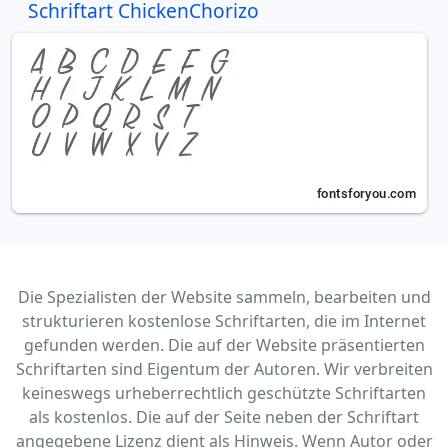
Schriftart ChickenChorizo
Die Spezialisten der Website sammeln, bearbeiten und
strukturieren kostenlose Schriftarten, die im Internet
gefunden werden. Die auf der Website präsentierten
Schriftarten sind Eigentum der Autoren. Wir verbreiten
keineswegs urheberrechtlich geschützte Schriftarten
als kostenlos. Die auf der Seite neben der Schriftart
angegebene Lizenz dient als Hinweis. Wenn Autor oder