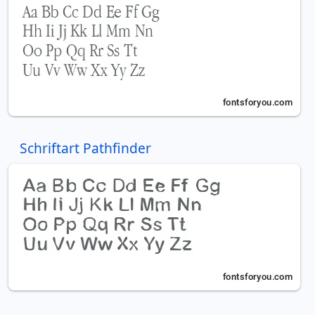
Schriftart Pathfinder