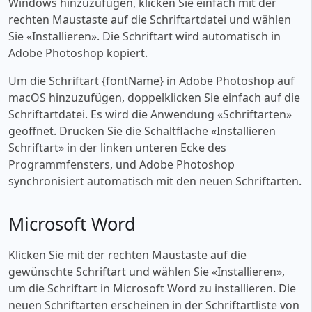
Windows hinzuzufügen, klicken Sie einfach mit der
rechten Maustaste auf die Schriftartdatei und wählen
Sie «‎Installieren». Die Schriftart wird automatisch in
Adobe Photoshop kopiert.
Um die Schriftart {fontName} in Adobe Photoshop auf
macOS hinzuzufügen, doppelklicken Sie einfach auf die
Schriftartdatei. Es wird die Anwendung «‎Schriftarten»
geöffnet. Drücken Sie die Schaltfläche «‎Installieren
Schriftart» in der linken unteren Ecke des
Programmfensters, und Adobe Photoshop
synchronisiert automatisch mit den neuen Schriftarten.
Microsoft Word
Klicken Sie mit der rechten Maustaste auf die
gewünschte Schriftart und wählen Sie «‎Installieren»,
um die Schriftart in Microsoft Word zu installieren. Die
neuen Schriftarten erscheinen in der Schriftartliste von