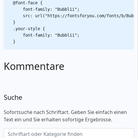
@font-face {

    font-family: "Bubblii";

    src: url("https://fontsforyou.com/fonts/b/Bubbl
}

.your-style {

    font-family: "Bubblii";

Kommentare
Suche
Sofortsuche nach Schriftart. Geben Sie einfach einen
Text ein und Sie erhalten sofortige Ergebnisse.