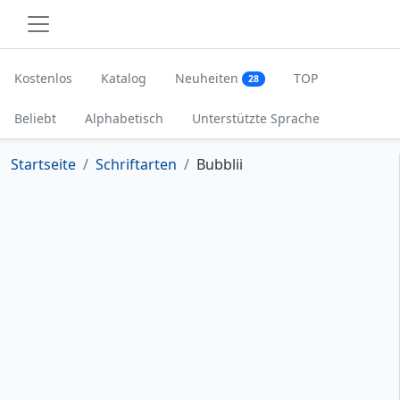
Kostenlos
Katalog
Neuheiten
TOP
28
Beliebt
Alphabetisch
Unterstützte Sprache
Startseite
Schriftarten
Bubblii