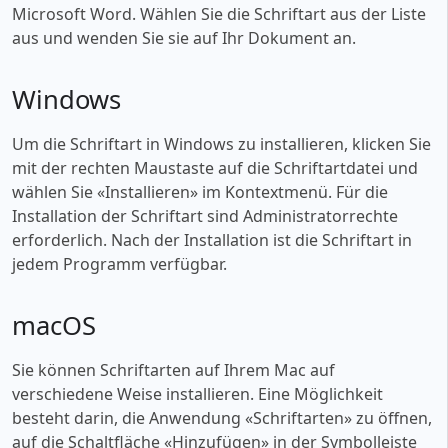
Microsoft Word. Wählen Sie die Schriftart aus der Liste
aus und wenden Sie sie auf Ihr Dokument an.
Windows
Um die Schriftart in Windows zu installieren, klicken Sie
mit der rechten Maustaste auf die Schriftartdatei und
wählen Sie «‎Installieren» im Kontextmenü. Für die
Installation der Schriftart sind Administratorrechte
erforderlich. Nach der Installation ist die Schriftart in
jedem Programm verfügbar.
macOS
Sie können Schriftarten auf Ihrem Mac auf
verschiedene Weise installieren. Eine Möglichkeit
besteht darin, die Anwendung «‎Schriftarten» zu öffnen,
auf die Schaltfläche «‎Hinzufügen» in der Symbolleiste