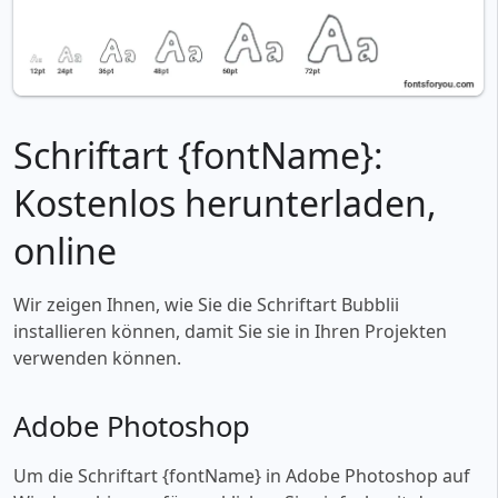
Schriftart {fontName}:
Kostenlos herunterladen,
online
Wir zeigen Ihnen, wie Sie die Schriftart Bubblii
installieren können, damit Sie sie in Ihren Projekten
verwenden können.
Adobe Photoshop
Um die Schriftart {fontName} in Adobe Photoshop auf