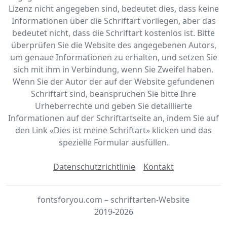
Lizenz nicht angegeben sind, bedeutet dies, dass keine
Informationen über die Schriftart vorliegen, aber das
bedeutet nicht, dass die Schriftart kostenlos ist. Bitte
überprüfen Sie die Website des angegebenen Autors,
um genaue Informationen zu erhalten, und setzen Sie
sich mit ihm in Verbindung, wenn Sie Zweifel haben.
Wenn Sie der Autor der auf der Website gefundenen
Schriftart sind, beanspruchen Sie bitte Ihre
Urheberrechte und geben Sie detaillierte
Informationen auf der Schriftartseite an, indem Sie auf
den Link «‎Dies ist meine Schriftart» klicken und das
spezielle Formular ausfüllen.
Datenschutzrichtlinie
Kontakt
fontsforyou.com – schriftarten-Website
2019-2026