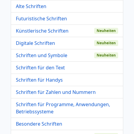
Alte Schriften
Futuristische Schriften
Künstlerische Schriften
Neuheiten
Digitale Schriften
Neuheiten
Schriften und Symbole
Neuheiten
Schriften für den Text
Schriften für Handys
Schriften für Zahlen und Nummern
Schriften für Programme, Anwendungen,
Betriebssysteme
Besondere Schriften