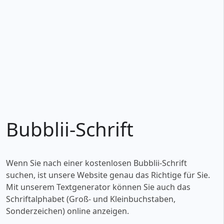
Bubblii-Schrift
Wenn Sie nach einer kostenlosen Bubblii-Schrift
suchen, ist unsere Website genau das Richtige für Sie.
Mit unserem Textgenerator können Sie auch das
Schriftalphabet (Groß- und Kleinbuchstaben,
Sonderzeichen) online anzeigen.