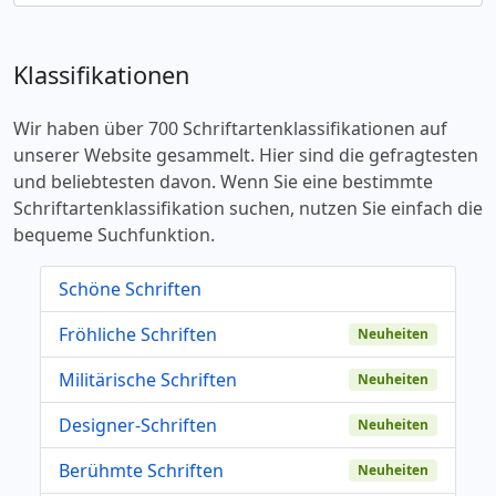
Klassifikationen
Wir haben über 700 Schriftartenklassifikationen auf
unserer Website gesammelt. Hier sind die gefragtesten
und beliebtesten davon. Wenn Sie eine bestimmte
Schriftartenklassifikation suchen, nutzen Sie einfach die
bequeme Suchfunktion.
Schöne Schriften
Fröhliche Schriften
Neuheiten
Militärische Schriften
Neuheiten
Designer-Schriften
Neuheiten
Berühmte Schriften
Neuheiten