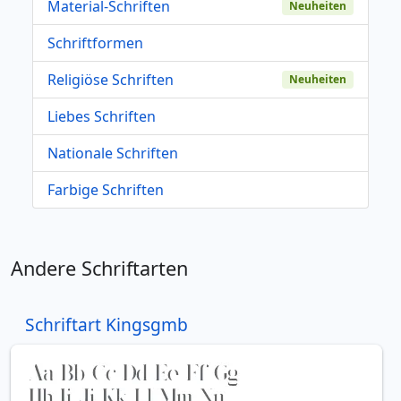
Material-Schriften
Neuheiten
Schriftformen
Religiöse Schriften
Neuheiten
Liebes Schriften
Nationale Schriften
Farbige Schriften
Andere Schriftarten
Schriftart Kingsgmb