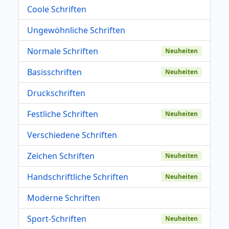
Coole Schriften
Ungewöhnliche Schriften
Normale Schriften
Neuheiten
Basisschriften
Neuheiten
Druckschriften
Festliche Schriften
Neuheiten
Verschiedene Schriften
Zeichen Schriften
Neuheiten
Handschriftliche Schriften
Neuheiten
Moderne Schriften
Sport-Schriften
Neuheiten