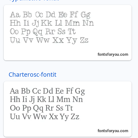
Charterosc-fontit