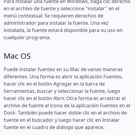
Para instalar una fuente en Windows, haga clic derecho
en el archivo de fuente y seleccione "instalar" en el
menú contextual. Se requieren derechos de
administrador para instalar la fuente. Una vez
instalada, la fuente estará disponible para su uso en
cualquier programa.
Mac OS
Puede instalar fuentes en su Mac de varias maneras
diferentes. Una forma es abrir la aplicación Fuentes,
hacer clic en el botón Agregar en la barra de
herramientas, buscar y seleccionar la fuente, luego
hacer clic en el botón Abrir. Otra forma es arrastrar el
archivo de fuente al ícono de la aplicación Fuentes en el
Dock. También puede hacer doble clic en el archivo de
fuente en el buscador y luego hacer clic en Instalar
fuente en el cuadro de diálogo que aparece.