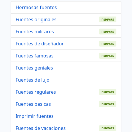
Hermosas fuentes
Fuentes originales
nuevas
Fuentes militares
nuevas
Fuentes de diseñador
nuevas
Fuentes famosas
nuevas
Fuentes geniales
Fuentes de lujo
Fuentes regulares
nuevas
Fuentes basicas
nuevas
Imprimir fuentes
Fuentes de vacaciones
nuevas