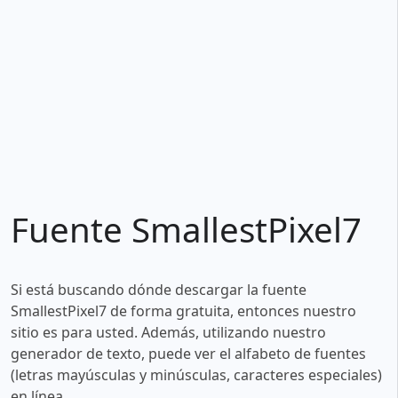
Fuente SmallestPixel7
Si está buscando dónde descargar la fuente
SmallestPixel7 de forma gratuita, entonces nuestro
sitio es para usted. Además, utilizando nuestro
generador de texto, puede ver el alfabeto de fuentes
(letras mayúsculas y minúsculas, caracteres especiales)
en línea.