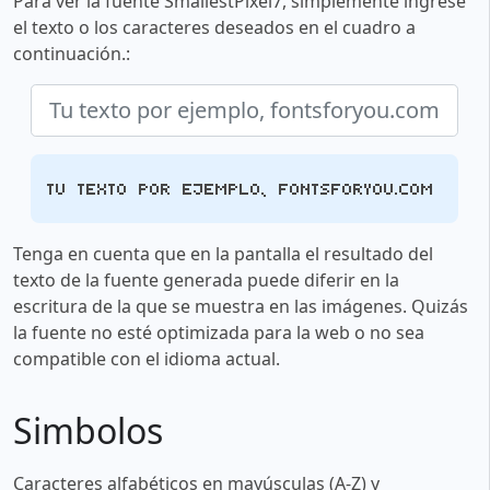
Para ver la fuente SmallestPixel7, simplemente ingrese
el texto o los caracteres deseados en el cuadro a
continuación.:
Tu texto por ejemplo, fontsforyou.com
Tenga en cuenta que en la pantalla el resultado del
texto de la fuente generada puede diferir en la
escritura de la que se muestra en las imágenes. Quizás
la fuente no esté optimizada para la web o no sea
compatible con el idioma actual.
Simbolos
Caracteres alfabéticos en mayúsculas (A-Z) y