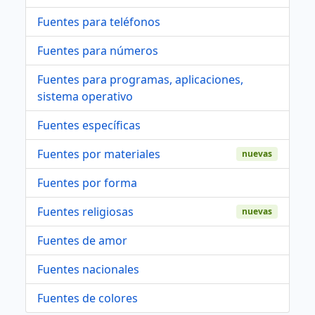
Fuentes para teléfonos
Fuentes para números
Fuentes para programas, aplicaciones,
sistema operativo
Fuentes específicas
Fuentes por materiales
nuevas
Fuentes por forma
Fuentes religiosas
nuevas
Fuentes de amor
Fuentes nacionales
Fuentes de colores