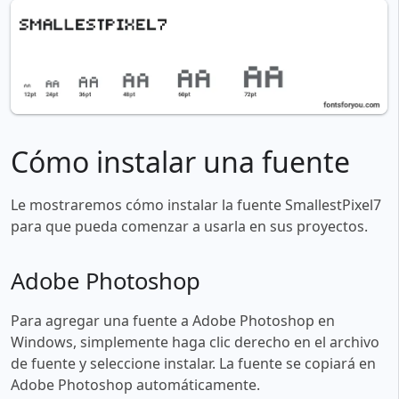
Cómo instalar una fuente
Le mostraremos cómo instalar la fuente SmallestPixel7
para que pueda comenzar a usarla en sus proyectos.
Adobe Photoshop
Para agregar una fuente a Adobe Photoshop en
Windows, simplemente haga clic derecho en el archivo
de fuente y seleccione instalar. La fuente se copiará en
Adobe Photoshop automáticamente.