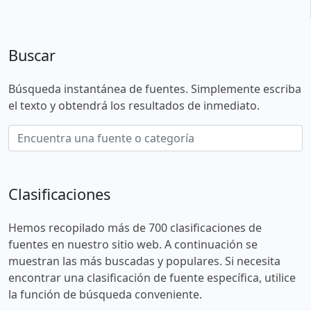
Buscar
Búsqueda instantánea de fuentes. Simplemente escriba
el texto y obtendrá los resultados de inmediato.
Clasificaciones
Hemos recopilado más de 700 clasificaciones de
fuentes en nuestro sitio web. A continuación se
muestran las más buscadas y populares. Si necesita
encontrar una clasificación de fuente específica, utilice
la función de búsqueda conveniente.