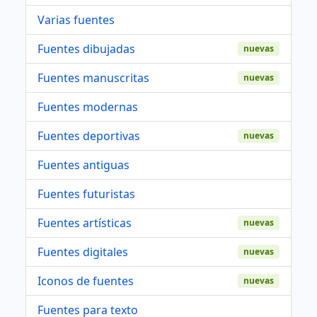
Varias fuentes
Fuentes dibujadas
nuevas
Fuentes manuscritas
nuevas
Fuentes modernas
Fuentes deportivas
nuevas
Fuentes antiguas
Fuentes futuristas
Fuentes artísticas
nuevas
Fuentes digitales
nuevas
Iconos de fuentes
nuevas
Fuentes para texto