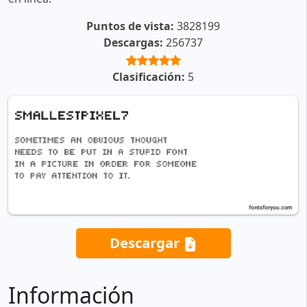
Puntos de vista:
3828199
Descargas:
256737
Clasificación:
5
Descargar
Información