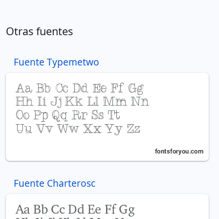
Otras fuentes
Fuente Typemetwo
Fuente Charterosc