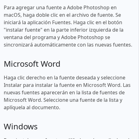
Para agregar una fuente a Adobe Photoshop en
macOS, haga doble clic en el archivo de fuente. Se
iniciará la aplicación Fuentes. Haga clic en el botón
"instalar fuente" en la parte inferior izquierda de la
ventana del programa y Adobe Photoshop se
sincronizará automáticamente con las nuevas fuentes.
Microsoft Word
Haga clic derecho en la fuente deseada y seleccione
Instalar para instalar la fuente en Microsoft Word. Las
nuevas fuentes aparecerán en la lista de fuentes de
Microsoft Word. Seleccione una fuente de la lista y
aplíquela al documento.
Windows