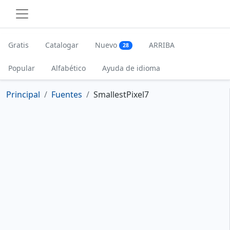
Gratis
Catalogar
Nuevo
ARRIBA
28
Popular
Alfabético
Ayuda de idioma
Principal
Fuentes
SmallestPixel7