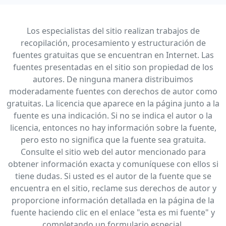
Los especialistas del sitio realizan trabajos de
recopilación, procesamiento y estructuración de
fuentes gratuitas que se encuentran en Internet. Las
fuentes presentadas en el sitio son propiedad de los
autores. De ninguna manera distribuimos
moderadamente fuentes con derechos de autor como
gratuitas. La licencia que aparece en la página junto a la
fuente es una indicación. Si no se indica el autor o la
licencia, entonces no hay información sobre la fuente,
pero esto no significa que la fuente sea gratuita.
Consulte el sitio web del autor mencionado para
obtener información exacta y comuníquese con ellos si
tiene dudas. Si usted es el autor de la fuente que se
encuentra en el sitio, reclame sus derechos de autor y
proporcione información detallada en la página de la
fuente haciendo clic en el enlace "esta es mi fuente" y
completando un formulario especial.