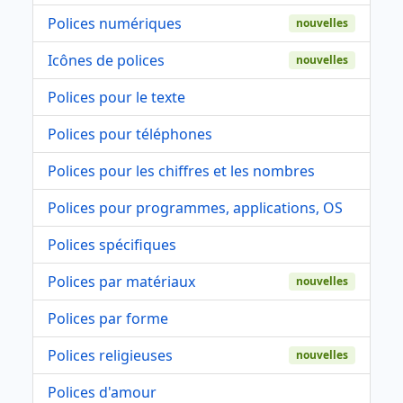
Polices numériques
nouvelles
Icônes de polices
nouvelles
Polices pour le texte
Polices pour téléphones
Polices pour les chiffres et les nombres
Polices pour programmes, applications, OS
Polices spécifiques
Polices par matériaux
nouvelles
Polices par forme
Polices religieuses
nouvelles
Polices d'amour