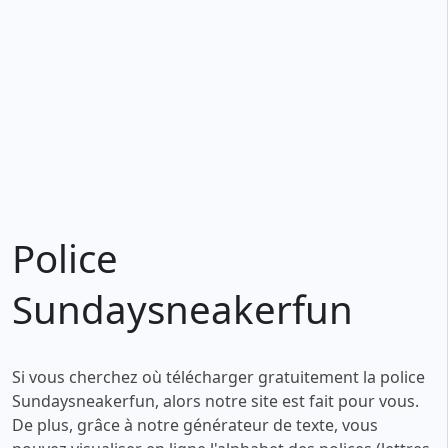
Police
Sundaysneakerfun
Si vous cherchez où télécharger gratuitement la police
Sundaysneakerfun, alors notre site est fait pour vous.
De plus, grâce à notre générateur de texte, vous