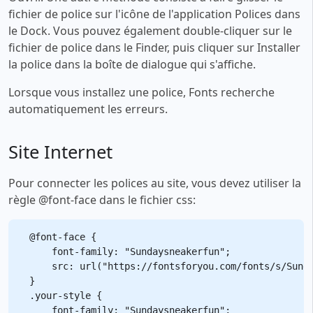
fichier de police sur l'icône de l'application Polices dans
le Dock. Vous pouvez également double-cliquer sur le
fichier de police dans le Finder, puis cliquer sur Installer
la police dans la boîte de dialogue qui s'affiche.
Lorsque vous installez une police, Fonts recherche
automatiquement les erreurs.
Site Internet
Pour connecter les polices au site, vous devez utiliser la
règle @font-face dans le fichier css:
@font-face {

    font-family: "Sundaysneakerfun";

    src: url("https://fontsforyou.com/fonts/s/Sunda
}

.your-style {

    font-family: "Sundaysneakerfun";
