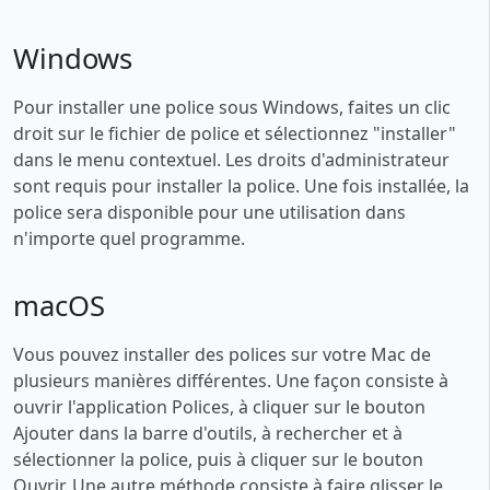
Windows
Pour installer une police sous Windows, faites un clic
droit sur le fichier de police et sélectionnez "installer"
dans le menu contextuel. Les droits d'administrateur
sont requis pour installer la police. Une fois installée, la
police sera disponible pour une utilisation dans
n'importe quel programme.
macOS
Vous pouvez installer des polices sur votre Mac de
plusieurs manières différentes. Une façon consiste à
ouvrir l'application Polices, à cliquer sur le bouton
Ajouter dans la barre d'outils, à rechercher et à
sélectionner la police, puis à cliquer sur le bouton
Ouvrir. Une autre méthode consiste à faire glisser le