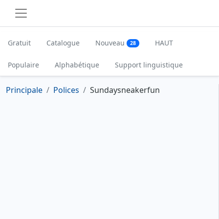
Gratuit
Catalogue
Nouveau
HAUT
28
Populaire
Alphabétique
Support linguistique
Principale
Polices
Sundaysneakerfun