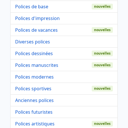
Polices de base
nouvelles
Polices d'impression
Polices de vacances
nouvelles
Diverses polices
Polices dessinées
nouvelles
Polices manuscrites
nouvelles
Polices modernes
Polices sportives
nouvelles
Anciennes polices
Polices futuristes
Polices artistiques
nouvelles