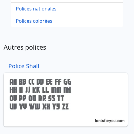
Polices nationales
Polices colorées
Autres polices
Police Shall