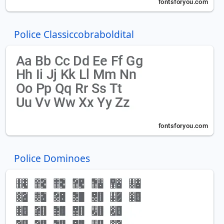
Police Classiccobraboldital
Police Dominoes