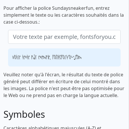
Pour afficher la police Sundaysneakerfun, entrez
simplement le texte ou les caractères souhaités dans la
case ci-dessous.:
Votre texte par exemple, fontsforyou.com
Veuillez noter qu'à l'écran, le résultat du texte de police
généré peut différer en écriture de celui montré dans
les images. La police n'est peut-être pas optimisée pour
le Web ou ne prend pas en charge la langue actuelle.
Symboles
Caractères alphabétiques majuscules (A-Z) et