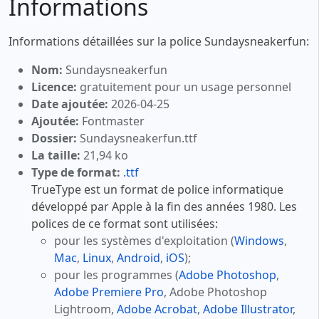
Informations
Informations détaillées sur la police Sundaysneakerfun:
Nom:
Sundaysneakerfun
Licence:
gratuitement pour un usage personnel
Date ajoutée:
2026-04-25
Ajoutée:
Fontmaster
Dossier:
Sundaysneakerfun.ttf
La taille:
21,94 ko
Type de format:
.ttf
TrueType est un format de police informatique
développé par Apple à la fin des années 1980. Les
polices de ce format sont utilisées:
pour les systèmes d'exploitation (
Windows
,
Mac
,
Linux
,
Android
,
iOS
);
pour les programmes (
Adobe Photoshop
,
Adobe Premiere Pro
, Adobe Photoshop
Lightroom,
Adobe Acrobat
,
Adobe Illustrator
,