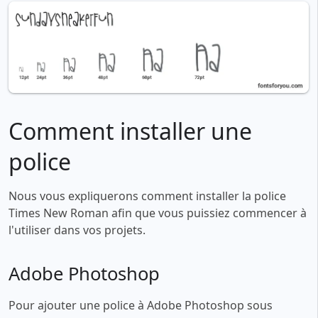
Comment installer une
police
Nous vous expliquerons comment installer la police
Times New Roman afin que vous puissiez commencer à
l'utiliser dans vos projets.
Adobe Photoshop
Pour ajouter une police à Adobe Photoshop sous