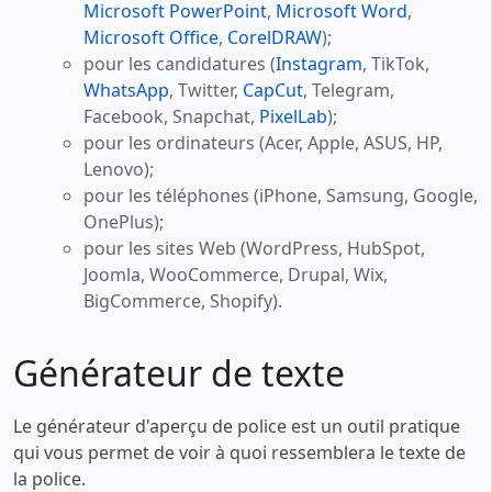
Microsoft PowerPoint
,
Microsoft Word
,
Microsoft Office
,
CorelDRAW
);
pour les candidatures (
Instagram
, TikTok,
WhatsApp
, Twitter,
CapCut
, Telegram,
Facebook, Snapchat,
PixelLab
);
pour les ordinateurs (Acer, Apple, ASUS, HP,
Lenovo);
pour les téléphones (iPhone, Samsung, Google,
OnePlus);
pour les sites Web (WordPress, HubSpot,
Joomla, WooCommerce, Drupal, Wix,
BigCommerce, Shopify).
Générateur de texte
Le générateur d'aperçu de police est un outil pratique
qui vous permet de voir à quoi ressemblera le texte de
la police.