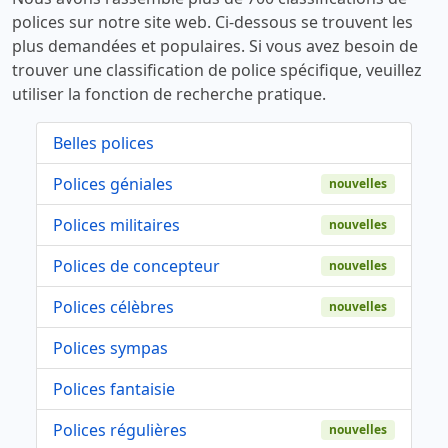
polices sur notre site web. Ci-dessous se trouvent les
plus demandées et populaires. Si vous avez besoin de
trouver une classification de police spécifique, veuillez
utiliser la fonction de recherche pratique.
Belles polices
Polices géniales
nouvelles
Polices militaires
nouvelles
Polices de concepteur
nouvelles
Polices célèbres
nouvelles
Polices sympas
Polices fantaisie
Polices régulières
nouvelles