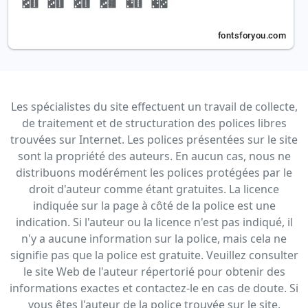
Les spécialistes du site effectuent un travail de collecte,
de traitement et de structuration des polices libres
trouvées sur Internet. Les polices présentées sur le site
sont la propriété des auteurs. En aucun cas, nous ne
distribuons modérément les polices protégées par le
droit d'auteur comme étant gratuites. La licence
indiquée sur la page à côté de la police est une
indication. Si l'auteur ou la licence n'est pas indiqué, il
n'y a aucune information sur la police, mais cela ne
signifie pas que la police est gratuite. Veuillez consulter
le site Web de l'auteur répertorié pour obtenir des
informations exactes et contactez-le en cas de doute. Si
vous êtes l'auteur de la police trouvée sur le site,