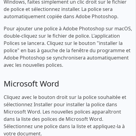
Windows, faites simplement un clic droit sur le fichier
de police et sélectionnez installer. La police sera
automatiquement copiée dans Adobe Photoshop.
Pour ajouter une police à Adobe Photoshop sur macOS,
double-cliquez sur le fichier de police. L'application
Polices se lancera. Cliquez sur le bouton "installer la
police" en bas à gauche de la fenêtre du programme et
Adobe Photoshop se synchronisera automatiquement
avec les nouvelles polices.
Microsoft Word
Cliquez avec le bouton droit sur la police souhaitée et
sélectionnez Installer pour installer la police dans
Microsoft Word. Les nouvelles polices apparaîtront
dans la liste des polices de Microsoft Word.
Sélectionnez une police dans la liste et appliquez-la à
votre document.