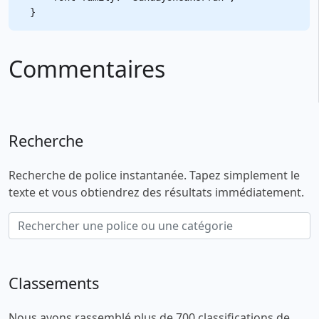
Commentaires
Recherche
Recherche de police instantanée. Tapez simplement le
texte et vous obtiendrez des résultats immédiatement.
Classements
Nous avons rassemblé plus de 700 classifications de