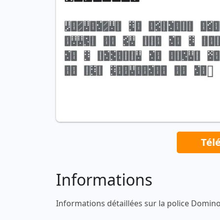
Tél
Informations
Informations détaillées sur la police Domin