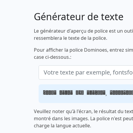
Générateur de texte
Le générateur d'aperçu de police est un outi
ressemblera le texte de la police.
Pour afficher la police Dominoes, entrez sim
case ci-dessous.:
Votre texte par exemple, fontsfory
Veuillez noter qu'à l'écran, le résultat du te
montré dans les images. La police n'est peu
charge la langue actuelle.