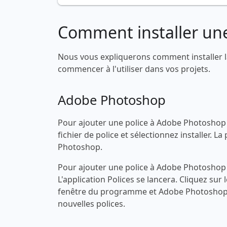
Comment installer une
Nous vous expliquerons comment installer l
commencer à l'utiliser dans vos projets.
Adobe Photoshop
Pour ajouter une police à Adobe Photoshop s
fichier de police et sélectionnez installer.
Photoshop.
Pour ajouter une police à Adobe Photoshop s
L'application Polices se lancera. Cliquez sur 
fenêtre du programme et Adobe Photoshop 
nouvelles polices.