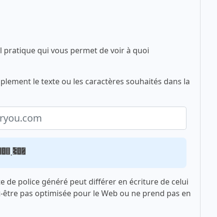
l pratique qui vous permet de voir à quoi
plement le texte ou les caractères souhaités dans la
ou.com
xte de police généré peut différer en écriture de celui
t-être pas optimisée pour le Web ou ne prend pas en