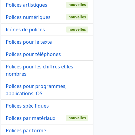
Polices artistiques
nouvelles
Polices numériques
nouvelles
Icônes de polices
nouvelles
Polices pour le texte
Polices pour téléphones
Polices pour les chiffres et les
nombres
Polices pour programmes,
applications, OS
Polices spécifiques
Polices par matériaux
nouvelles
Polices par forme