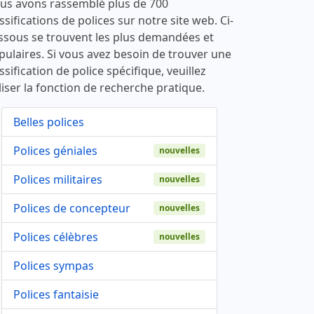
us avons rassemblé plus de 700
ssifications de polices sur notre site web. Ci-
ssous se trouvent les plus demandées et
pulaires. Si vous avez besoin de trouver une
ssification de police spécifique, veuillez
liser la fonction de recherche pratique.
Belles polices
Polices géniales
nouvelles
Polices militaires
nouvelles
Polices de concepteur
nouvelles
Polices célèbres
nouvelles
Polices sympas
Polices fantaisie