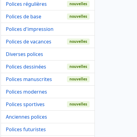
Polices régulières
nouvelles
Polices de base
nouvelles
Polices d'impression
Polices de vacances
nouvelles
Diverses polices
Polices dessinées
nouvelles
Polices manuscrites
nouvelles
Polices modernes
Polices sportives
nouvelles
Anciennes polices
Polices futuristes