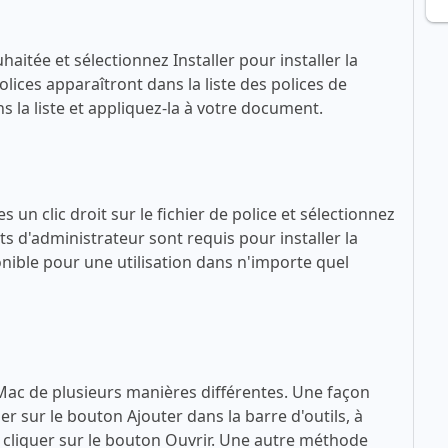
haitée et sélectionnez Installer pour installer la
lices apparaîtront dans la liste des polices de
 la liste et appliquez-la à votre document.
 un clic droit sur le fichier de police et sélectionnez
ts d'administrateur sont requis pour installer la
sponible pour une utilisation dans n'importe quel
 Mac de plusieurs manières différentes. Une façon
quer sur le bouton Ajouter dans la barre d'outils, à
 à cliquer sur le bouton Ouvrir. Une autre méthode