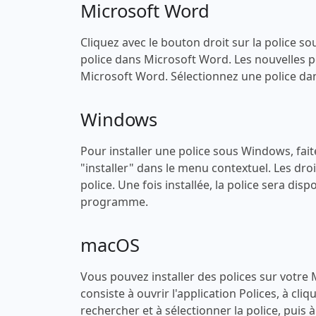
Microsoft Word
Cliquez avec le bouton droit sur la police sou
police dans Microsoft Word. Les nouvelles po
Microsoft Word. Sélectionnez une police dans
Windows
Pour installer une police sous Windows, faites
"installer" dans le menu contextuel. Les droi
police. Une fois installée, la police sera di
programme.
macOS
Vous pouvez installer des polices sur votre
consiste à ouvrir l'application Polices, à cli
rechercher et à sélectionner la police, puis