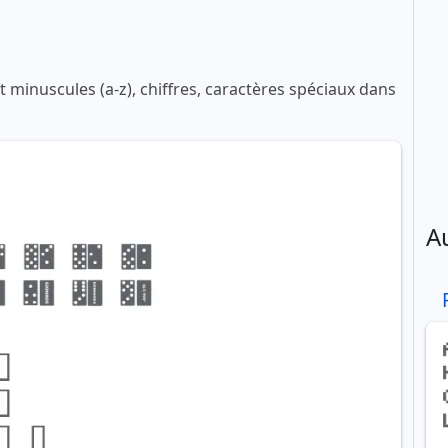
 minuscules (a-z), chiffres, caractères spéciaux dans
A