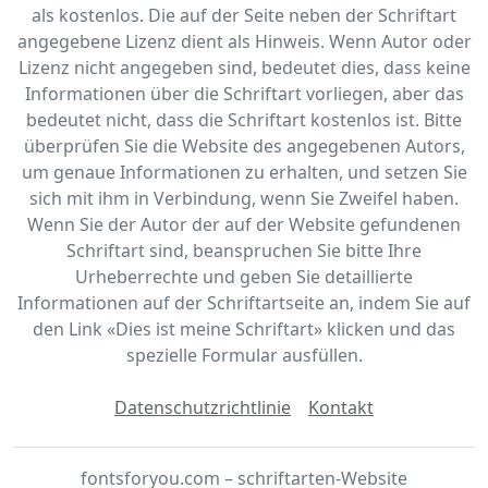
als kostenlos. Die auf der Seite neben der Schriftart
angegebene Lizenz dient als Hinweis. Wenn Autor oder
Lizenz nicht angegeben sind, bedeutet dies, dass keine
Informationen über die Schriftart vorliegen, aber das
bedeutet nicht, dass die Schriftart kostenlos ist. Bitte
überprüfen Sie die Website des angegebenen Autors,
um genaue Informationen zu erhalten, und setzen Sie
sich mit ihm in Verbindung, wenn Sie Zweifel haben.
Wenn Sie der Autor der auf der Website gefundenen
Schriftart sind, beanspruchen Sie bitte Ihre
Urheberrechte und geben Sie detaillierte
Informationen auf der Schriftartseite an, indem Sie auf
den Link «‎Dies ist meine Schriftart» klicken und das
spezielle Formular ausfüllen.
Datenschutzrichtlinie
Kontakt
fontsforyou.com – schriftarten-Website