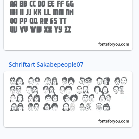
Schriftart Sakabepeople07