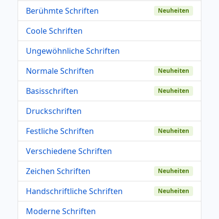
Berühmte Schriften
Neuheiten
Coole Schriften
Ungewöhnliche Schriften
Normale Schriften
Neuheiten
Basisschriften
Neuheiten
Druckschriften
Festliche Schriften
Neuheiten
Verschiedene Schriften
Zeichen Schriften
Neuheiten
Handschriftliche Schriften
Neuheiten
Moderne Schriften