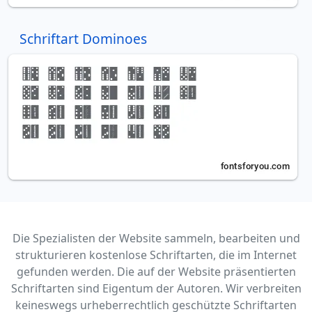
Schriftart Dominoes
Die Spezialisten der Website sammeln, bearbeiten und
strukturieren kostenlose Schriftarten, die im Internet
gefunden werden. Die auf der Website präsentierten
Schriftarten sind Eigentum der Autoren. Wir verbreiten
keineswegs urheberrechtlich geschützte Schriftarten