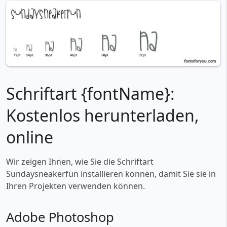
Schriftart {fontName}:
Kostenlos herunterladen,
online
Wir zeigen Ihnen, wie Sie die Schriftart
Sundaysneakerfun installieren können, damit Sie sie in
Ihren Projekten verwenden können.
Adobe Photoshop