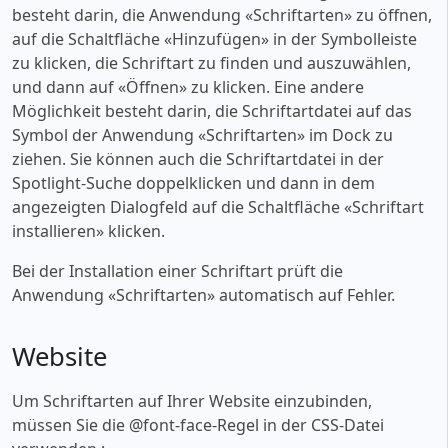
besteht darin, die Anwendung «‎Schriftarten» zu öffnen,
auf die Schaltfläche «‎Hinzufügen» in der Symbolleiste
zu klicken, die Schriftart zu finden und auszuwählen,
und dann auf «‎Öffnen» zu klicken. Eine andere
Möglichkeit besteht darin, die Schriftartdatei auf das
Symbol der Anwendung «‎Schriftarten» im Dock zu
ziehen. Sie können auch die Schriftartdatei in der
Spotlight-Suche doppelklicken und dann in dem
angezeigten Dialogfeld auf die Schaltfläche «‎Schriftart
installieren» klicken.
Bei der Installation einer Schriftart prüft die
Anwendung «‎Schriftarten» automatisch auf Fehler.
Website
Um Schriftarten auf Ihrer Website einzubinden,
müssen Sie die @font-face-Regel in der CSS-Datei