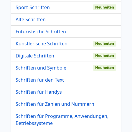
Sport-Schriften
Neuheiten
Alte Schriften
Futuristische Schriften
Künstlerische Schriften
Neuheiten
Digitale Schriften
Neuheiten
Schriften und Symbole
Neuheiten
Schriften für den Text
Schriften für Handys
Schriften für Zahlen und Nummern
Schriften für Programme, Anwendungen,
Betriebssysteme