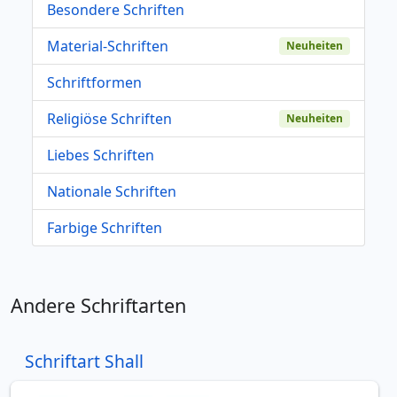
Besondere Schriften
Material-Schriften
Neuheiten
Schriftformen
Religiöse Schriften
Neuheiten
Liebes Schriften
Nationale Schriften
Farbige Schriften
Andere Schriftarten
Schriftart Shall