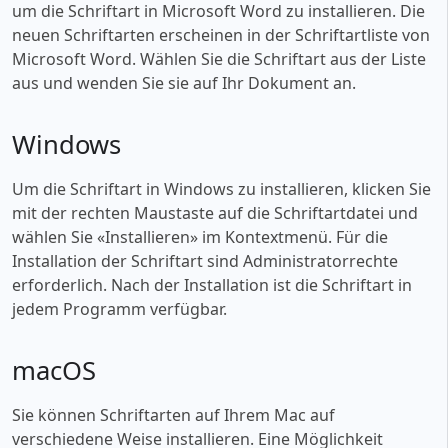
um die Schriftart in Microsoft Word zu installieren. Die
neuen Schriftarten erscheinen in der Schriftartliste von
Microsoft Word. Wählen Sie die Schriftart aus der Liste
aus und wenden Sie sie auf Ihr Dokument an.
Windows
Um die Schriftart in Windows zu installieren, klicken Sie
mit der rechten Maustaste auf die Schriftartdatei und
wählen Sie «‎Installieren» im Kontextmenü. Für die
Installation der Schriftart sind Administratorrechte
erforderlich. Nach der Installation ist die Schriftart in
jedem Programm verfügbar.
macOS
Sie können Schriftarten auf Ihrem Mac auf
verschiedene Weise installieren. Eine Möglichkeit