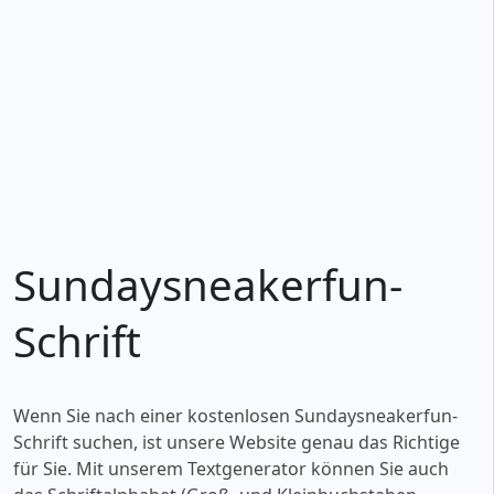
Sundaysneakerfun-
Schrift
Wenn Sie nach einer kostenlosen Sundaysneakerfun-
Schrift suchen, ist unsere Website genau das Richtige
für Sie. Mit unserem Textgenerator können Sie auch