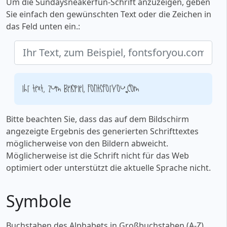
Um die Sundaysneakerfun-Schrift anzuzeigen, geben
Sie einfach den gewünschten Text oder die Zeichen in
das Feld unten ein.:
Ihr Text, zum Beispiel, fontsforyou.com
Bitte beachten Sie, dass das auf dem Bildschirm
angezeigte Ergebnis des generierten Schrifttextes
möglicherweise von den Bildern abweicht.
Möglicherweise ist die Schrift nicht für das Web
optimiert oder unterstützt die aktuelle Sprache nicht.
Symbole
Buchstaben des Alphabets in Großbuchstaben (A-Z)