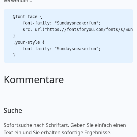
verwenden.:
@font-face {

    font-family: "Sundaysneakerfun";

    src: url("https://fontsforyou.com/fonts/s/Sunda
}

.your-style {

    font-family: "Sundaysneakerfun";

Kommentare
Suche
Sofortsuche nach Schriftart. Geben Sie einfach einen
Text ein und Sie erhalten sofortige Ergebnisse.