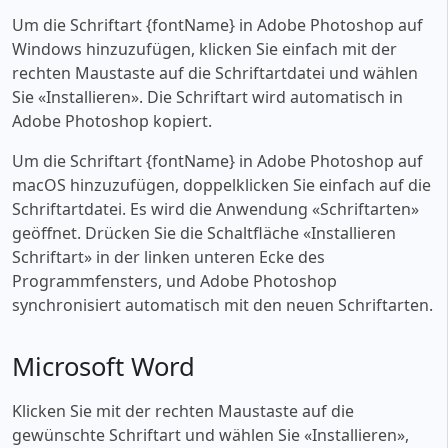
Um die Schriftart {fontName} in Adobe Photoshop auf
Windows hinzuzufügen, klicken Sie einfach mit der
rechten Maustaste auf die Schriftartdatei und wählen
Sie «‎Installieren». Die Schriftart wird automatisch in
Adobe Photoshop kopiert.
Um die Schriftart {fontName} in Adobe Photoshop auf
macOS hinzuzufügen, doppelklicken Sie einfach auf die
Schriftartdatei. Es wird die Anwendung «‎Schriftarten»
geöffnet. Drücken Sie die Schaltfläche «‎Installieren
Schriftart» in der linken unteren Ecke des
Programmfensters, und Adobe Photoshop
synchronisiert automatisch mit den neuen Schriftarten.
Microsoft Word
Klicken Sie mit der rechten Maustaste auf die
gewünschte Schriftart und wählen Sie «‎Installieren»,