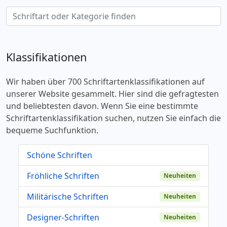
Klassifikationen
Wir haben über 700 Schriftartenklassifikationen auf
unserer Website gesammelt. Hier sind die gefragtesten
und beliebtesten davon. Wenn Sie eine bestimmte
Schriftartenklassifikation suchen, nutzen Sie einfach die
bequeme Suchfunktion.
Schöne Schriften
Fröhliche Schriften
Neuheiten
Militärische Schriften
Neuheiten
Designer-Schriften
Neuheiten