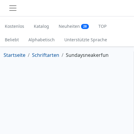
Kostenlos
Katalog
Neuheiten
TOP
28
Beliebt
Alphabetisch
Unterstützte Sprache
Startseite
Schriftarten
Sundaysneakerfun