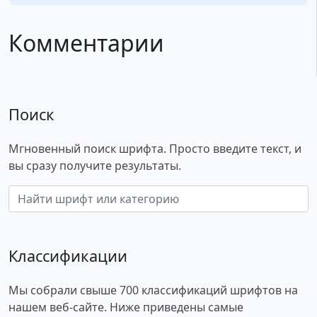
Комментарии
Поиск
Мгновенный поиск шрифта. Просто введите текст, и
вы сразу получите результаты.
Классификации
Мы собрали свыше 700 классификаций шрифтов на
нашем веб-сайте. Ниже приведены самые