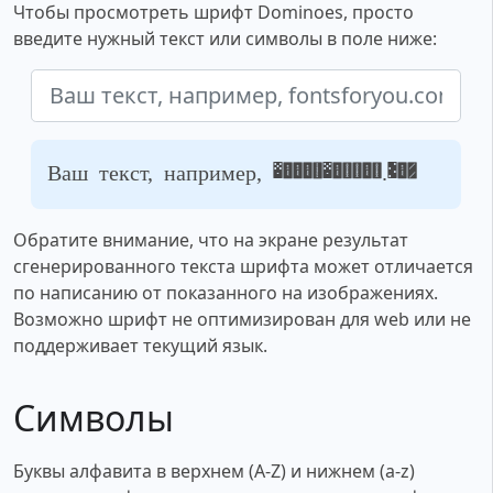
Чтобы просмотреть шрифт Dominoes, просто
введите нужный текст или символы в поле ниже:
Ваш текст, например, fontsforyou.com
Обратите внимание, что на экране результат
сгенерированного текста шрифта может отличается
по написанию от показанного на изображениях.
Возможно шрифт не оптимизирован для web или не
поддерживает текущий язык.
Символы
Буквы алфавита в верхнем (A-Z) и нижнем (a-z)