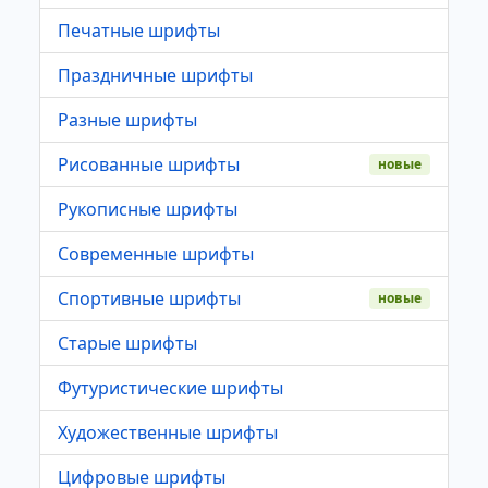
Печатные шрифты
Праздничные шрифты
Разные шрифты
Рисованные шрифты
новые
Рукописные шрифты
Современные шрифты
Спортивные шрифты
новые
Старые шрифты
Футуристические шрифты
Художественные шрифты
Цифровые шрифты