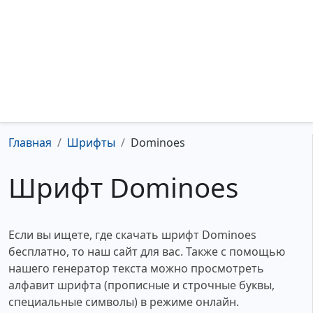
Главная
Шрифты
Dominoes
Шрифт Dominoes
Если вы ищете, где скачать шрифт Dominoes
бесплатно, то наш сайт для вас. Также с помощью
нашего генератор текста можно просмотреть
алфавит шрифта (прописные и строчные буквы,
специальные символы) в режиме онлайн.