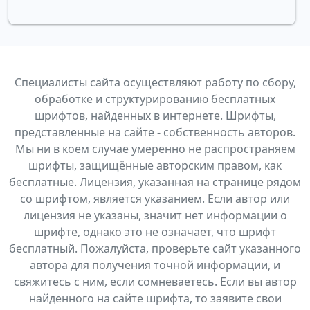
Специалисты сайта осуществляют работу по сбору,
обработке и структурированию бесплатных
шрифтов, найденных в интернете. Шрифты,
представленные на сайте - собственность авторов.
Мы ни в коем случае умеренно не распространяем
шрифты, защищённые авторским правом, как
бесплатные. Лицензия, указанная на странице рядом
со шрифтом, является указанием. Если автор или
лицензия не указаны, значит нет информации о
шрифте, однако это не означает, что шрифт
бесплатный. Пожалуйста, проверьте сайт указанного
автора для получения точной информации, и
свяжитесь с ним, если сомневаетесь. Если вы автор
найденного на сайте шрифта, то заявите свои