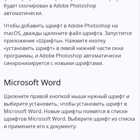
будет скопирован в Adobe Photoshop
автоматически.
Чтобы добавить шрифт в Adobe Photoshop на
macOS, дважды щелкните файл шрифта. Запустится
приложение «Шрифты». Нажмите кнопку
«установить шрифт» в левой нижней части окна
программы, и Adobe Photoshop автоматически
синхронизируется с новыми шрифтами.
Microsoft Word
Щелкните правой кнопкой мыши нужный шрифт и
выберите установить, чтобы установить шрифт в
Microsoft Word. Новые шрифты появятся в списке
шрифтов Microsoft Word. Выберите шрифт из списка
и примените его к документу.