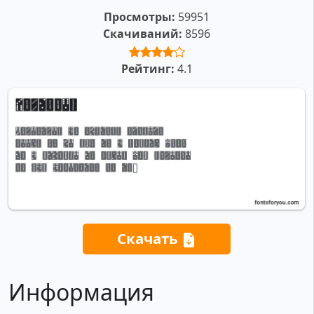
Просмотры:
59951
Скачиваний:
8596
Рейтинг:
4.1
Скачать
Информация