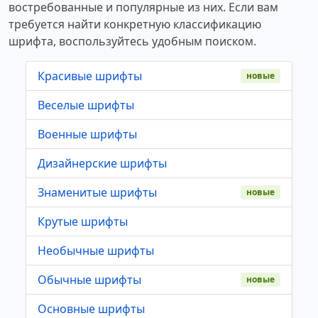
востребованные и популярные из них. Если вам
требуется найти конкретную классификацию
шрифта, воспользуйтесь удобным поиском.
Красивые шрифты
новые
Веселые шрифты
Военные шрифты
Дизайнерские шрифты
Знаменитые шрифты
новые
Крутые шрифты
Необычные шрифты
Обычные шрифты
новые
Основные шрифты