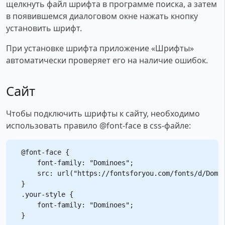
щелкнуть файл шрифта в программе поиска, а затем
в появившемся диалоговом окне нажать кнопку
установить шрифт.
При установке шрифта приложение «Шрифты»
автоматически проверяет его на наличие ошибок.
Сайт
Чтобы подключить шрифты к сайту, необходимо
использовать правило @font-face в css-файле:
@font-face {

    font-family: "Dominoes";

    src: url("https://fontsforyou.com/fonts/d/Domin
}

.your-style {

    font-family: "Dominoes";
