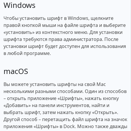
Windows
Чтобы установить шрифт в Windows, щелкните
правой кнопкой мыши на файле шрифта и выберите
«установить» из контекстного меню. Для установки
шрифта требуются права администратора. После
установки шрифт будет доступен для использования
в любой программе.
macOS
Вы можете установить шрифты на свой Mac
несколькими разными способами. Один из способов
– открыть приложение «Шрифты», нажать кнопку
«Добавить» на панели инструментов, найти и
выбрать шрифт, затем нажать кнопку «Открыть».
Другой способ – перетащить файл шрифта на значок
приложения «Шрифты» в Dock. Можно также дважды