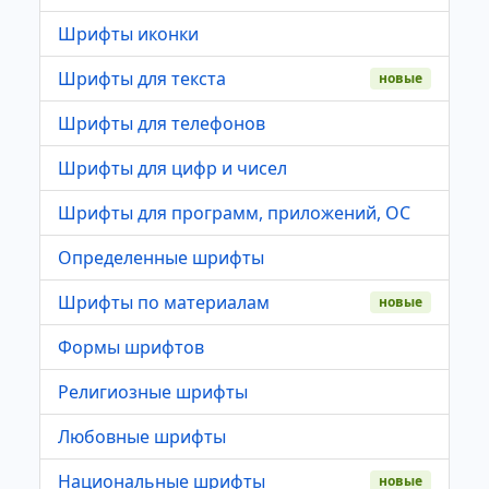
Шрифты иконки
Шрифты для текста
новые
Шрифты для телефонов
Шрифты для цифр и чисел
Шрифты для программ, приложений, ОС
Определенные шрифты
Шрифты по материалам
новые
Формы шрифтов
Религиозные шрифты
Любовные шрифты
Национальные шрифты
новые