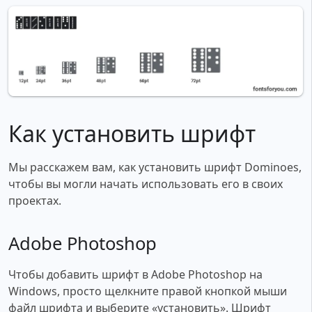
Как установить шрифт
Мы расскажем вам, как установить шрифт Dominoes,
чтобы вы могли начать использовать его в своих
проектах.
Adobe Photoshop
Чтобы добавить шрифт в Adobe Photoshop на
Windows, просто щелкните правой кнопкой мыши
файл шрифта и выберите «установить». Шрифт