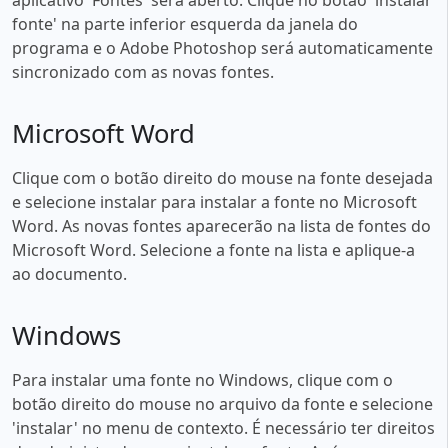
fonte' na parte inferior esquerda da janela do
programa e o Adobe Photoshop será automaticamente
sincronizado com as novas fontes.
Microsoft Word
Clique com o botão direito do mouse na fonte desejada
e selecione instalar para instalar a fonte no Microsoft
Word. As novas fontes aparecerão na lista de fontes do
Microsoft Word. Selecione a fonte na lista e aplique-a
ao documento.
Windows
Para instalar uma fonte no Windows, clique com o
botão direito do mouse no arquivo da fonte e selecione
'instalar' no menu de contexto. É necessário ter direitos