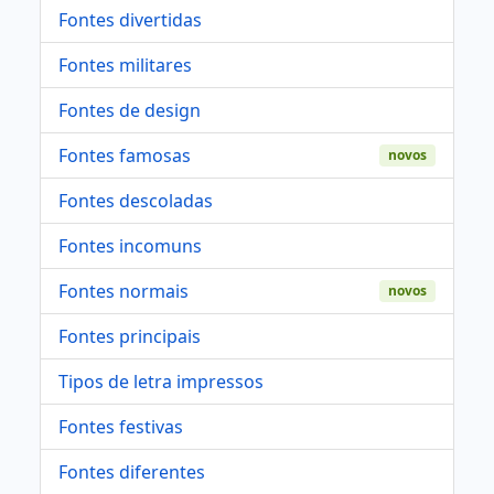
Fontes divertidas
Fontes militares
Fontes de design
Fontes famosas
novos
Fontes descoladas
Fontes incomuns
Fontes normais
novos
Fontes principais
Tipos de letra impressos
Fontes festivas
Fontes diferentes