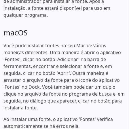
de administrador para instalar a fonte. Após a
instalação, a fonte estará disponível para uso em
qualquer programa.
macOS
Você pode instalar fontes no seu Mac de várias
maneiras diferentes. Uma maneira é abrir o aplicativo
'Fontes', clicar no botão 'Adicionar' na barra de
ferramentas, encontrar e selecionar a fonte e, em
seguida, clicar no botão 'Abrir'. Outra maneira é
arrastar o arquivo da fonte para o ícone do aplicativo
'Fontes' no Dock. Você também pode dar um duplo
clique no arquivo da fonte no programa de busca e, em
seguida, no diálogo que aparecer, clicar no botão para
instalar a fonte.
Ao instalar uma fonte, o aplicativo 'Fontes' verifica
automaticamente se há erros nela.