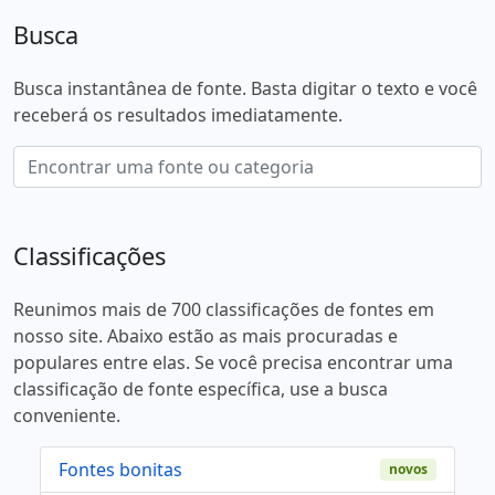
Busca
Busca instantânea de fonte. Basta digitar o texto e você
receberá os resultados imediatamente.
Classificações
Reunimos mais de 700 classificações de fontes em
nosso site. Abaixo estão as mais procuradas e
populares entre elas. Se você precisa encontrar uma
classificação de fonte específica, use a busca
conveniente.
Fontes bonitas
novos