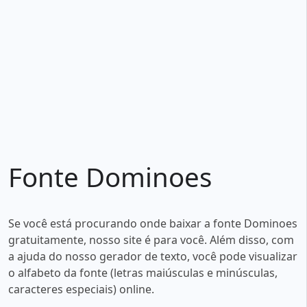
Fonte Dominoes
Se você está procurando onde baixar a fonte Dominoes
gratuitamente, nosso site é para você. Além disso, com
a ajuda do nosso gerador de texto, você pode visualizar
o alfabeto da fonte (letras maiúsculas e minúsculas,
caracteres especiais) online.