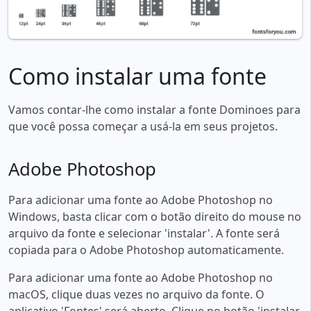
Como instalar uma fonte
Vamos contar-lhe como instalar a fonte Dominoes para
que você possa começar a usá-la em seus projetos.
Adobe Photoshop
Para adicionar uma fonte ao Adobe Photoshop no
Windows, basta clicar com o botão direito do mouse no
arquivo da fonte e selecionar 'instalar'. A fonte será
copiada para o Adobe Photoshop automaticamente.
Para adicionar uma fonte ao Adobe Photoshop no
macOS, clique duas vezes no arquivo da fonte. O
aplicativo 'Fontes' será aberto. Clique no botão 'instalar