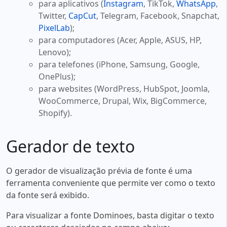
para aplicativos (
Instagram
, TikTok,
WhatsApp
,
Twitter,
CapCut
, Telegram, Facebook, Snapchat,
PixelLab
);
para computadores (Acer, Apple, ASUS, HP,
Lenovo);
para telefones (iPhone, Samsung, Google,
OnePlus);
para websites (WordPress, HubSpot, Joomla,
WooCommerce, Drupal, Wix, BigCommerce,
Shopify).
Gerador de texto
O gerador de visualização prévia de fonte é uma
ferramenta conveniente que permite ver como o texto
da fonte será exibido.
Para visualizar a fonte Dominoes, basta digitar o texto