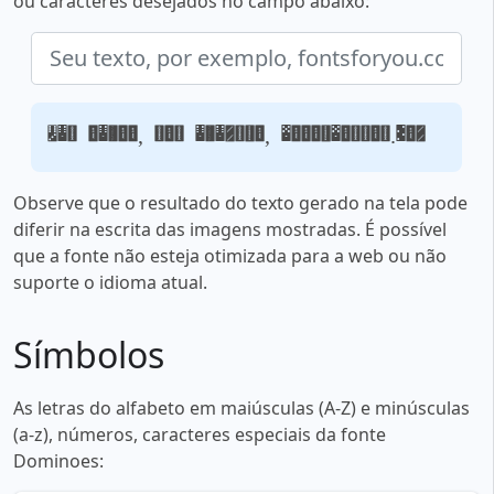
ou caracteres desejados no campo abaixo:
Seu texto, por exemplo, fontsforyou.com
Observe que o resultado do texto gerado na tela pode
diferir na escrita das imagens mostradas. É possível
que a fonte não esteja otimizada para a web ou não
suporte o idioma atual.
Símbolos
As letras do alfabeto em maiúsculas (A-Z) e minúsculas
(a-z), números, caracteres especiais da fonte
Dominoes: