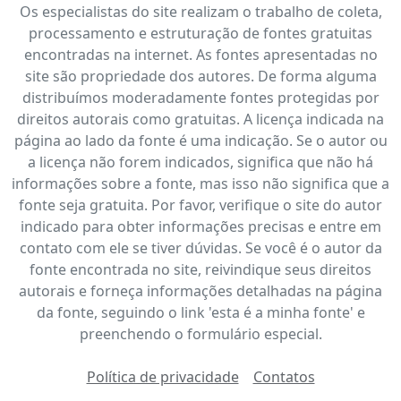
Os especialistas do site realizam o trabalho de coleta,
processamento e estruturação de fontes gratuitas
encontradas na internet. As fontes apresentadas no
site são propriedade dos autores. De forma alguma
distribuímos moderadamente fontes protegidas por
direitos autorais como gratuitas. A licença indicada na
página ao lado da fonte é uma indicação. Se o autor ou
a licença não forem indicados, significa que não há
informações sobre a fonte, mas isso não significa que a
fonte seja gratuita. Por favor, verifique o site do autor
indicado para obter informações precisas e entre em
contato com ele se tiver dúvidas. Se você é o autor da
fonte encontrada no site, reivindique seus direitos
autorais e forneça informações detalhadas na página
da fonte, seguindo o link 'esta é a minha fonte' e
preenchendo o formulário especial.
Política de privacidade
Contatos