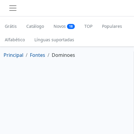
Grátis
Catálogo
Novos
TOP
Populares
18
Alfabético
Línguas suportadas
Principal
Fontes
Dominoes