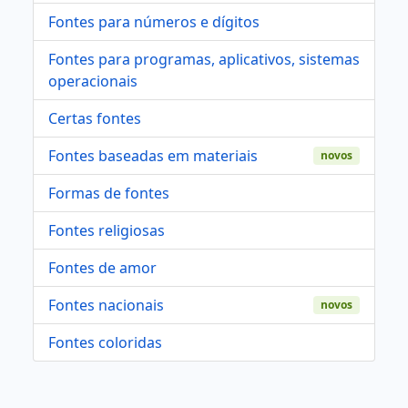
Fontes para números e dígitos
Fontes para programas, aplicativos, sistemas
operacionais
Certas fontes
Fontes baseadas em materiais
novos
Formas de fontes
Fontes religiosas
Fontes de amor
Fontes nacionais
novos
Fontes coloridas