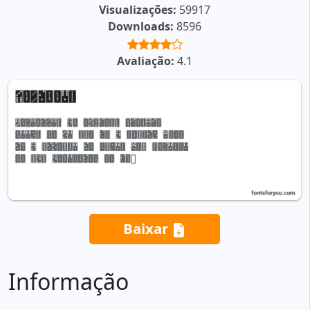
Visualizações:
59917
Downloads:
8596
Avaliação:
4.1
Baixar
Informação