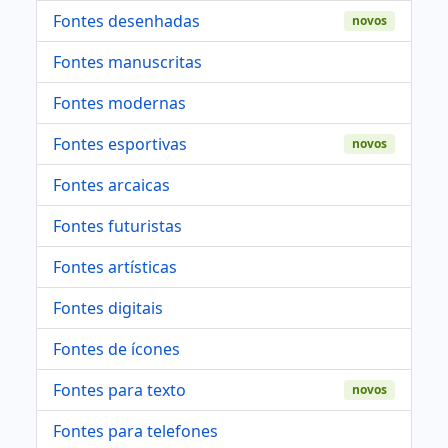
Fontes desenhadas
novos
Fontes manuscritas
Fontes modernas
Fontes esportivas
novos
Fontes arcaicas
Fontes futuristas
Fontes artísticas
Fontes digitais
Fontes de ícones
Fontes para texto
novos
Fontes para telefones