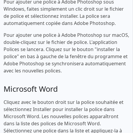
Pour ajouter une police à Adobe Photoshop sous
Windows, faites simplement un clic droit sur le fichier
de police et sélectionnez installer. La police sera
automatiquement copiée dans Adobe Photoshop.
Pour ajouter une police à Adobe Photoshop sur macOS,
double-cliquez sur le fichier de police. L'application
Polices se lancera. Cliquez sur le bouton "installer la
police" en bas à gauche de la fenêtre du programme et
Adobe Photoshop se synchronisera automatiquement
avec les nouvelles polices.
Microsoft Word
Cliquez avec le bouton droit sur la police souhaitée et
sélectionnez Installer pour installer la police dans
Microsoft Word. Les nouvelles polices apparaîtront
dans la liste des polices de Microsoft Word.
Sélectionnez une police dans la liste et appliquez-la à