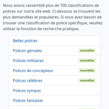
Nous avons rassemblé plus de 700 classifications de
polices sur notre site web. Ci-dessous se trouvent les
plus demandées et populaires. Si vous avez besoin de
trouver une classification de police spécifique, veuillez
utiliser la fonction de recherche pratique.
Belles polices
Polices géniales
nouvelles
Polices militaires
nouvelles
Polices de concepteur
nouvelles
Polices célèbres
nouvelles
Polices sympas
Polices fantaisie