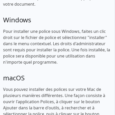
votre document.
Windows
Pour installer une police sous Windows, faites un clic
droit sur le fichier de police et sélectionnez "installer"
dans le menu contextuel. Les droits d'administrateur
sont requis pour installer la police. Une fois installée, la
police sera disponible pour une utilisation dans
n'importe quel programme.
macOS
Vous pouvez installer des polices sur votre Mac de
plusieurs manières différentes. Une façon consiste à
ouvrir l'application Polices, à cliquer sur le bouton
Ajouter dans la barre d'outils, à rechercher et à
sélectionner la police, puis à cliquer sur le bouton