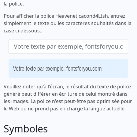
la police.
Pour afficher la police Heaveneticacond4Ltsh, entrez
simplement le texte ou les caractères souhaités dans la
case ci-dessous.:
Votre texte par exemple, fontsforyou.com
Veuillez noter qu'à l'écran, le résultat du texte de police
généré peut différer en écriture de celui montré dans
les images. La police n'est peut-être pas optimisée pour
le Web ou ne prend pas en charge la langue actuelle.
Symboles