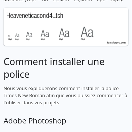
Comment installer une
police
Nous vous expliquerons comment installer la police
Times New Roman afin que vous puissiez commencer à
l'utiliser dans vos projets.
Adobe Photoshop