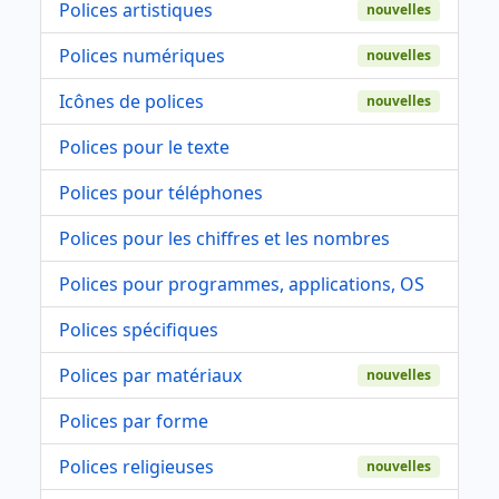
Polices artistiques
nouvelles
Polices numériques
nouvelles
Icônes de polices
nouvelles
Polices pour le texte
Polices pour téléphones
Polices pour les chiffres et les nombres
Polices pour programmes, applications, OS
Polices spécifiques
Polices par matériaux
nouvelles
Polices par forme
Polices religieuses
nouvelles