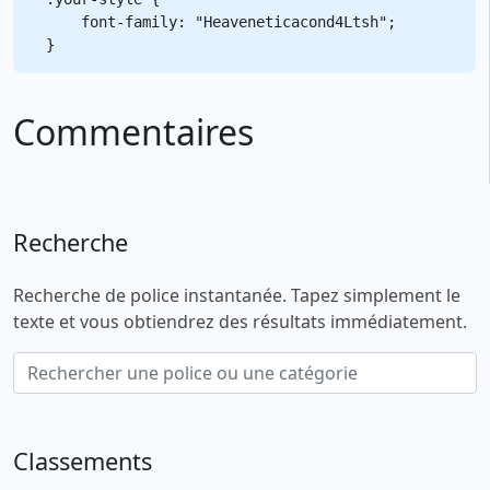
    font-family: "Heaveneticacond4Ltsh";

Commentaires
Recherche
Recherche de police instantanée. Tapez simplement le
texte et vous obtiendrez des résultats immédiatement.
Classements