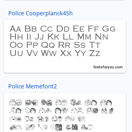
Police Cooperplanck4Sh
Police Memefont2