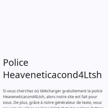
Police
Heaveneticacond4Ltsh
Si vous cherchez où télécharger gratuitement la police
Heaveneticacond4Ltsh, alors notre site est fait pour
vous. De plus, grâce à notre générateur de texte, vous