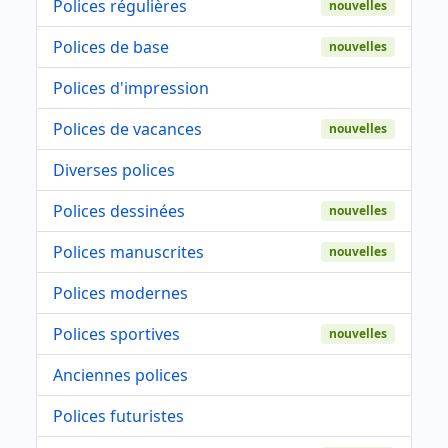
Polices régulières
nouvelles
Polices de base
nouvelles
Polices d'impression
Polices de vacances
nouvelles
Diverses polices
Polices dessinées
nouvelles
Polices manuscrites
nouvelles
Polices modernes
Polices sportives
nouvelles
Anciennes polices
Polices futuristes