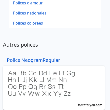
Polices d'amour
Polices nationales
Polices colorées
Autres polices
Police NeogramRegular