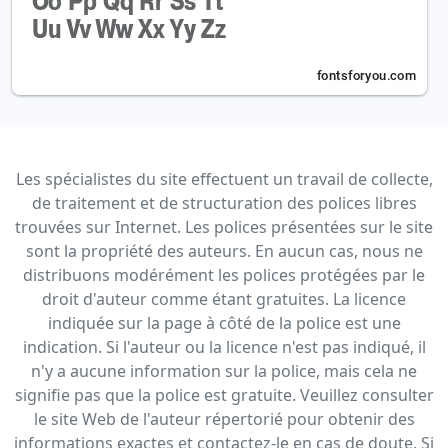
Les spécialistes du site effectuent un travail de collecte,
de traitement et de structuration des polices libres
trouvées sur Internet. Les polices présentées sur le site
sont la propriété des auteurs. En aucun cas, nous ne
distribuons modérément les polices protégées par le
droit d'auteur comme étant gratuites. La licence
indiquée sur la page à côté de la police est une
indication. Si l'auteur ou la licence n'est pas indiqué, il
n'y a aucune information sur la police, mais cela ne
signifie pas que la police est gratuite. Veuillez consulter
le site Web de l'auteur répertorié pour obtenir des
informations exactes et contactez-le en cas de doute. Si