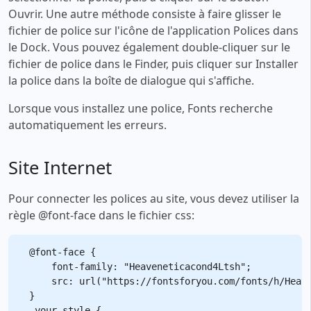
Ouvrir. Une autre méthode consiste à faire glisser le
fichier de police sur l'icône de l'application Polices dans
le Dock. Vous pouvez également double-cliquer sur le
fichier de police dans le Finder, puis cliquer sur Installer
la police dans la boîte de dialogue qui s'affiche.
Lorsque vous installez une police, Fonts recherche
automatiquement les erreurs.
Site Internet
Pour connecter les polices au site, vous devez utiliser la
règle @font-face dans le fichier css:
@font-face {

    font-family: "Heaveneticacond4Ltsh";

    src: url("https://fontsforyou.com/fonts/h/Heave
}

.your-style {
