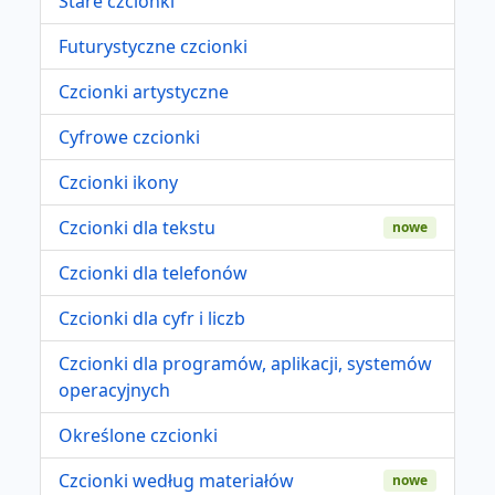
Stare czcionki
Futurystyczne czcionki
Czcionki artystyczne
Cyfrowe czcionki
Czcionki ikony
Czcionki dla tekstu
nowe
Czcionki dla telefonów
Czcionki dla cyfr i liczb
Czcionki dla programów, aplikacji, systemów
operacyjnych
Określone czcionki
Czcionki według materiałów
nowe