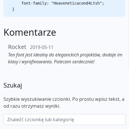
    font-family: "Heaveneticacond4Ltsh";

Komentarze
Rocket
2019-05-11
Ten font jest idealny do eleganckich projektów, dodaje im
klasy i wyrafinowania. Polecam serdecznie!
Szukaj
Szybkie wyszukiwanie czcionki. Po prostu wpisz tekst, a
od razu otrzymasz wyniki.