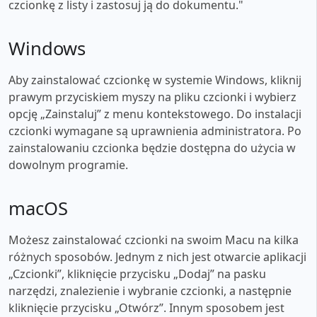
czcionkę z listy i zastosuj ją do dokumentu."
Windows
Aby zainstalować czcionkę w systemie Windows, kliknij
prawym przyciskiem myszy na pliku czcionki i wybierz
opcję „Zainstaluj” z menu kontekstowego. Do instalacji
czcionki wymagane są uprawnienia administratora. Po
zainstalowaniu czcionka będzie dostępna do użycia w
dowolnym programie.
macOS
Możesz zainstalować czcionki na swoim Macu na kilka
różnych sposobów. Jednym z nich jest otwarcie aplikacji
„Czcionki”, kliknięcie przycisku „Dodaj” na pasku
narzędzi, znalezienie i wybranie czcionki, a następnie
kliknięcie przycisku „Otwórz”. Innym sposobem jest