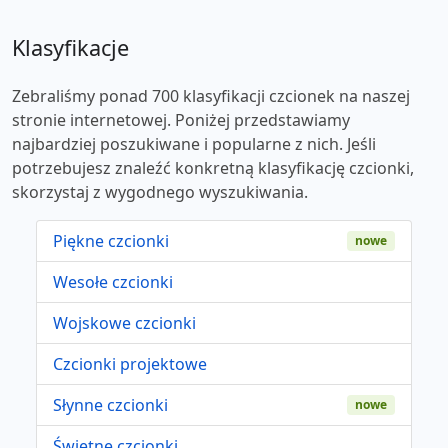
Klasyfikacje
Zebraliśmy ponad 700 klasyfikacji czcionek na naszej
stronie internetowej. Poniżej przedstawiamy
najbardziej poszukiwane i popularne z nich. Jeśli
potrzebujesz znaleźć konkretną klasyfikację czcionki,
skorzystaj z wygodnego wyszukiwania.
Piękne czcionki
nowe
Wesołe czcionki
Wojskowe czcionki
Czcionki projektowe
Słynne czcionki
nowe
Świetne czcionki