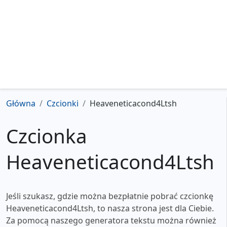
Główna
Czcionki
Heaveneticacond4Ltsh
Czcionka
Heaveneticacond4Ltsh
Jeśli szukasz, gdzie można bezpłatnie pobrać czcionkę
Heaveneticacond4Ltsh, to nasza strona jest dla Ciebie.
Za pomocą naszego generatora tekstu można również