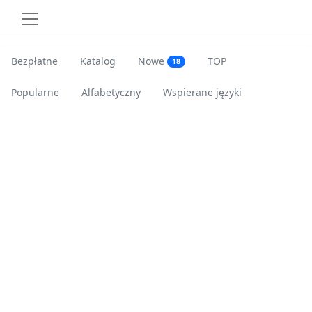
Bezpłatne
Katalog
Nowe
TOP
18
Popularne
Alfabetyczny
Wspierane języki