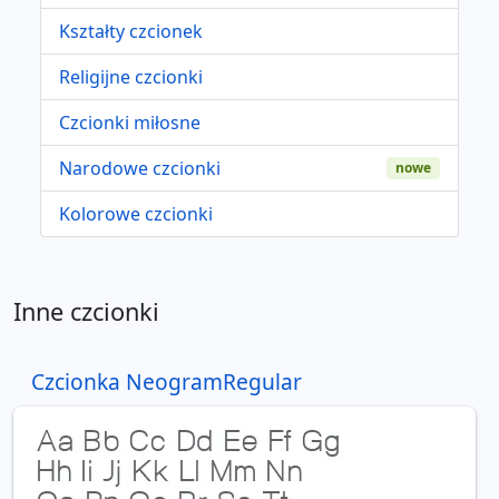
Kształty czcionek
Religijne czcionki
Czcionki miłosne
Narodowe czcionki
nowe
Kolorowe czcionki
Inne czcionki
Czcionka NeogramRegular