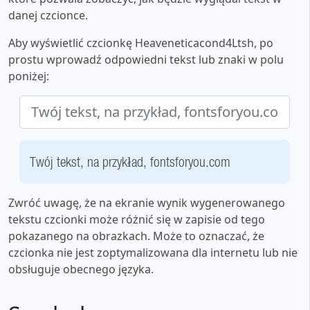
danej czcionce.
Aby wyświetlić czcionkę Heaveneticacond4Ltsh, po
prostu wprowadź odpowiedni tekst lub znaki w polu
poniżej:
Twój tekst, na przykład, fontsforyou.com
Zwróć uwagę, że na ekranie wynik wygenerowanego
tekstu czcionki może różnić się w zapisie od tego
pokazanego na obrazkach. Może to oznaczać, że
czcionka nie jest zoptymalizowana dla internetu lub nie
obsługuje obecnego języka.