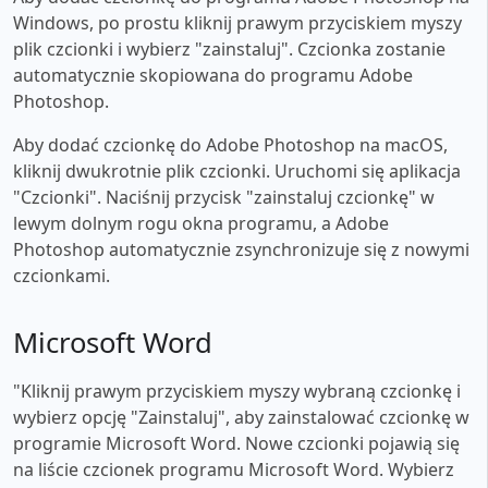
Windows, po prostu kliknij prawym przyciskiem myszy
plik czcionki i wybierz "zainstaluj". Czcionka zostanie
automatycznie skopiowana do programu Adobe
Photoshop.
Aby dodać czcionkę do Adobe Photoshop na macOS,
kliknij dwukrotnie plik czcionki. Uruchomi się aplikacja
"Czcionki". Naciśnij przycisk "zainstaluj czcionkę" w
lewym dolnym rogu okna programu, a Adobe
Photoshop automatycznie zsynchronizuje się z nowymi
czcionkami.
Microsoft Word
"Kliknij prawym przyciskiem myszy wybraną czcionkę i
wybierz opcję "Zainstaluj", aby zainstalować czcionkę w
programie Microsoft Word. Nowe czcionki pojawią się
na liście czcionek programu Microsoft Word. Wybierz