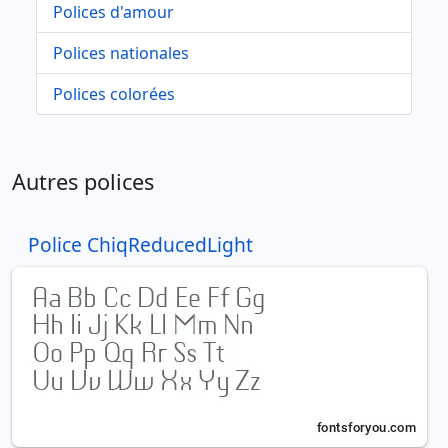
Polices d'amour
Polices nationales
Polices colorées
Autres polices
Police ChiqReducedLight