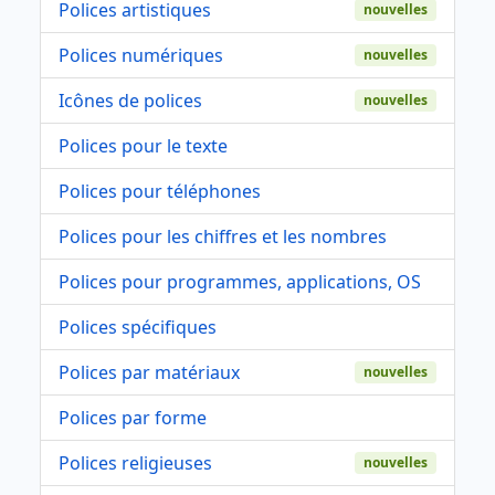
Polices artistiques
nouvelles
Polices numériques
nouvelles
Icônes de polices
nouvelles
Polices pour le texte
Polices pour téléphones
Polices pour les chiffres et les nombres
Polices pour programmes, applications, OS
Polices spécifiques
Polices par matériaux
nouvelles
Polices par forme
Polices religieuses
nouvelles