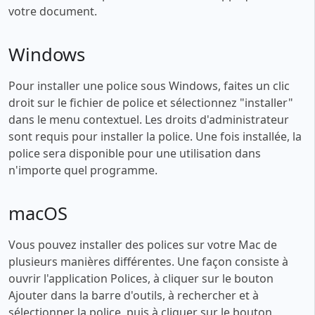
votre document.
Windows
Pour installer une police sous Windows, faites un clic
droit sur le fichier de police et sélectionnez "installer"
dans le menu contextuel. Les droits d'administrateur
sont requis pour installer la police. Une fois installée, la
police sera disponible pour une utilisation dans
n'importe quel programme.
macOS
Vous pouvez installer des polices sur votre Mac de
plusieurs manières différentes. Une façon consiste à
ouvrir l'application Polices, à cliquer sur le bouton
Ajouter dans la barre d'outils, à rechercher et à
sélectionner la police, puis à cliquer sur le bouton