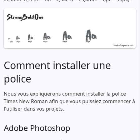
Comment installer une
police
Nous vous expliquerons comment installer la police
Times New Roman afin que vous puissiez commencer à
l'utiliser dans vos projets.
Adobe Photoshop