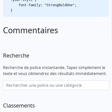
    font-family: "StrongBoldOne";

Commentaires
Recherche
Recherche de police instantanée. Tapez simplement le
texte et vous obtiendrez des résultats immédiatement.
Classements