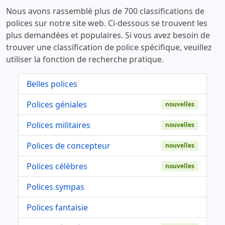
Nous avons rassemblé plus de 700 classifications de
polices sur notre site web. Ci-dessous se trouvent les
plus demandées et populaires. Si vous avez besoin de
trouver une classification de police spécifique, veuillez
utiliser la fonction de recherche pratique.
Belles polices
Polices géniales
nouvelles
Polices militaires
nouvelles
Polices de concepteur
nouvelles
Polices célèbres
nouvelles
Polices sympas
Polices fantaisie