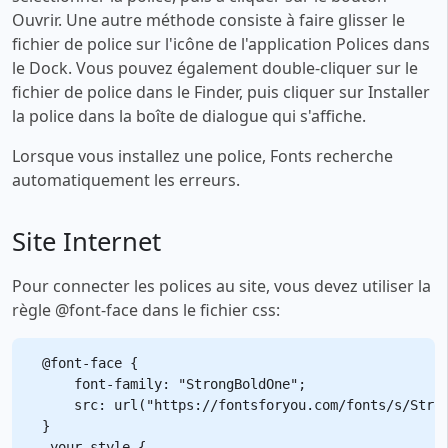
Ouvrir. Une autre méthode consiste à faire glisser le
fichier de police sur l'icône de l'application Polices dans
le Dock. Vous pouvez également double-cliquer sur le
fichier de police dans le Finder, puis cliquer sur Installer
la police dans la boîte de dialogue qui s'affiche.
Lorsque vous installez une police, Fonts recherche
automatiquement les erreurs.
Site Internet
Pour connecter les polices au site, vous devez utiliser la
règle @font-face dans le fichier css:
@font-face {

    font-family: "StrongBoldOne";

    src: url("https://fontsforyou.com/fonts/s/Stron
}

.your-style {
