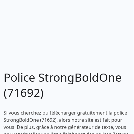
Police StrongBoldOne
(71692)
Si vous cherchez où télécharger gratuitement la police
StrongBoldOne (71692), alors notre site est fait pour
vous. De plus, grâce à notre générateur de texte, vous