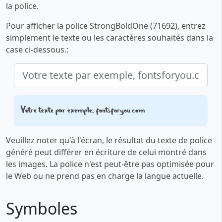
la police.
Pour afficher la police StrongBoldOne (71692), entrez
simplement le texte ou les caractères souhaités dans la
case ci-dessous.:
Votre texte par exemple, fontsforyou.com
Veuillez noter qu'à l'écran, le résultat du texte de police
généré peut différer en écriture de celui montré dans
les images. La police n'est peut-être pas optimisée pour
le Web ou ne prend pas en charge la langue actuelle.
Symboles