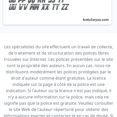
Les spécialistes du site effectuent un travail de collecte,
de traitement et de structuration des polices libres
trouvées sur Internet. Les polices présentées sur le site
sont la propriété des auteurs. En aucun cas, nous ne
distribuons modérément les polices protégées par le
droit d'auteur comme étant gratuites. La licence
indiquée sur la page à côté de la police est une
indication. Si l'auteur ou la licence n'est pas indiqué, il
n'y a aucune information sur la police, mais cela ne
signifie pas que la police est gratuite. Veuillez consulter
le site Web de l'auteur répertorié pour obtenir des
informations exactes et contactez-le en cas de doute. Si