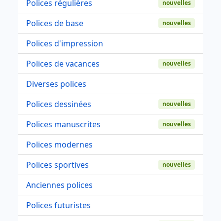
Polices régulières
nouvelles
Polices de base
nouvelles
Polices d'impression
Polices de vacances
nouvelles
Diverses polices
Polices dessinées
nouvelles
Polices manuscrites
nouvelles
Polices modernes
Polices sportives
nouvelles
Anciennes polices
Polices futuristes