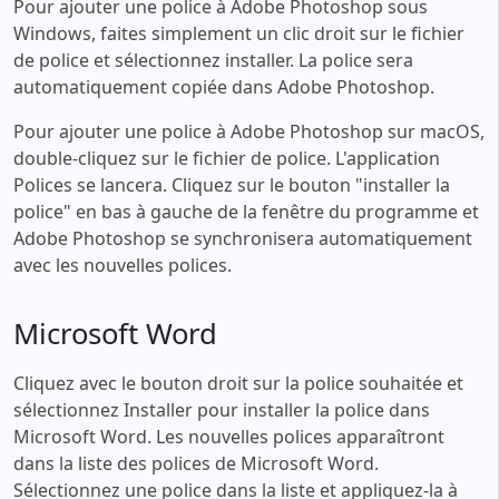
Pour ajouter une police à Adobe Photoshop sous
Windows, faites simplement un clic droit sur le fichier
de police et sélectionnez installer. La police sera
automatiquement copiée dans Adobe Photoshop.
Pour ajouter une police à Adobe Photoshop sur macOS,
double-cliquez sur le fichier de police. L'application
Polices se lancera. Cliquez sur le bouton "installer la
police" en bas à gauche de la fenêtre du programme et
Adobe Photoshop se synchronisera automatiquement
avec les nouvelles polices.
Microsoft Word
Cliquez avec le bouton droit sur la police souhaitée et
sélectionnez Installer pour installer la police dans
Microsoft Word. Les nouvelles polices apparaîtront
dans la liste des polices de Microsoft Word.
Sélectionnez une police dans la liste et appliquez-la à