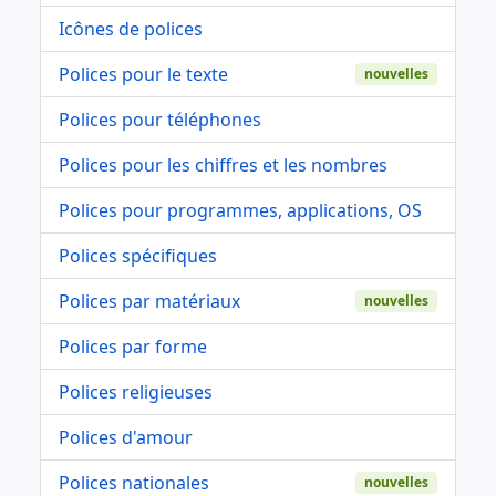
Icônes de polices
Polices pour le texte
nouvelles
Polices pour téléphones
Polices pour les chiffres et les nombres
Polices pour programmes, applications, OS
Polices spécifiques
Polices par matériaux
nouvelles
Polices par forme
Polices religieuses
Polices d'amour
Polices nationales
nouvelles