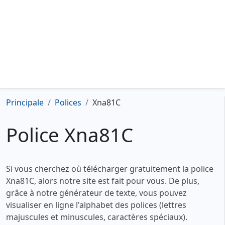
Principale
Polices
Xna81C
Police Xna81C
Si vous cherchez où télécharger gratuitement la police
Xna81C, alors notre site est fait pour vous. De plus,
grâce à notre générateur de texte, vous pouvez
visualiser en ligne l'alphabet des polices (lettres
majuscules et minuscules, caractères spéciaux).