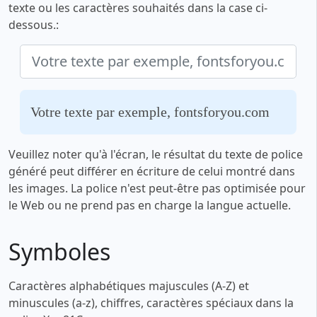
texte ou les caractères souhaités dans la case ci-
dessous.:
Votre texte par exemple, fontsforyou.com
Veuillez noter qu'à l'écran, le résultat du texte de police
généré peut différer en écriture de celui montré dans
les images. La police n'est peut-être pas optimisée pour
le Web ou ne prend pas en charge la langue actuelle.
Symboles
Caractères alphabétiques majuscules (A-Z) et
minuscules (a-z), chiffres, caractères spéciaux dans la