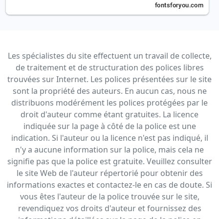
Les spécialistes du site effectuent un travail de collecte,
de traitement et de structuration des polices libres
trouvées sur Internet. Les polices présentées sur le site
sont la propriété des auteurs. En aucun cas, nous ne
distribuons modérément les polices protégées par le
droit d'auteur comme étant gratuites. La licence
indiquée sur la page à côté de la police est une
indication. Si l'auteur ou la licence n'est pas indiqué, il
n'y a aucune information sur la police, mais cela ne
signifie pas que la police est gratuite. Veuillez consulter
le site Web de l'auteur répertorié pour obtenir des
informations exactes et contactez-le en cas de doute. Si
vous êtes l'auteur de la police trouvée sur le site,
revendiquez vos droits d'auteur et fournissez des