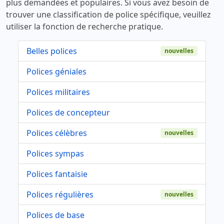
plus demandées et populaires. Si vous avez besoin de
trouver une classification de police spécifique, veuillez
utiliser la fonction de recherche pratique.
Belles polices
nouvelles
Polices géniales
Polices militaires
Polices de concepteur
Polices célèbres
nouvelles
Polices sympas
Polices fantaisie
Polices régulières
nouvelles
Polices de base