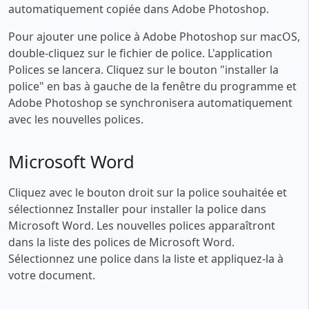
automatiquement copiée dans Adobe Photoshop.
Pour ajouter une police à Adobe Photoshop sur macOS,
double-cliquez sur le fichier de police. L'application
Polices se lancera. Cliquez sur le bouton "installer la
police" en bas à gauche de la fenêtre du programme et
Adobe Photoshop se synchronisera automatiquement
avec les nouvelles polices.
Microsoft Word
Cliquez avec le bouton droit sur la police souhaitée et
sélectionnez Installer pour installer la police dans
Microsoft Word. Les nouvelles polices apparaîtront
dans la liste des polices de Microsoft Word.
Sélectionnez une police dans la liste et appliquez-la à
votre document.