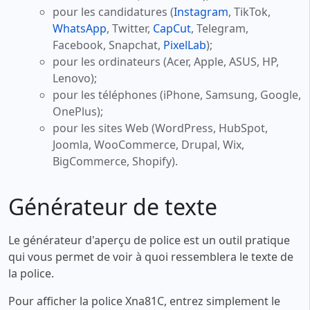
pour les candidatures (
Instagram
, TikTok,
WhatsApp
, Twitter,
CapCut
, Telegram,
Facebook, Snapchat,
PixelLab
);
pour les ordinateurs (Acer, Apple, ASUS, HP,
Lenovo);
pour les téléphones (iPhone, Samsung, Google,
OnePlus);
pour les sites Web (WordPress, HubSpot,
Joomla, WooCommerce, Drupal, Wix,
BigCommerce, Shopify).
Générateur de texte
Le générateur d'aperçu de police est un outil pratique
qui vous permet de voir à quoi ressemblera le texte de
la police.
Pour afficher la police Xna81C, entrez simplement le