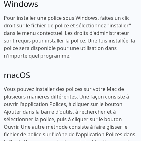
Windows
Pour installer une police sous Windows, faites un clic
droit sur le fichier de police et sélectionnez "installer"
dans le menu contextuel. Les droits d'administrateur
sont requis pour installer la police. Une fois installée, la
police sera disponible pour une utilisation dans
n'importe quel programme.
macOS
Vous pouvez installer des polices sur votre Mac de
plusieurs manières différentes. Une façon consiste à
ouvrir l'application Polices, à cliquer sur le bouton
Ajouter dans la barre d'outils, à rechercher et à
sélectionner la police, puis à cliquer sur le bouton
Ouvrir. Une autre méthode consiste à faire glisser le
fichier de police sur l'icône de l'application Polices dans