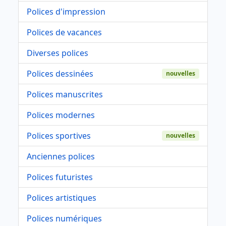
Polices d'impression
Polices de vacances
Diverses polices
Polices dessinées
nouvelles
Polices manuscrites
Polices modernes
Polices sportives
nouvelles
Anciennes polices
Polices futuristes
Polices artistiques
Polices numériques