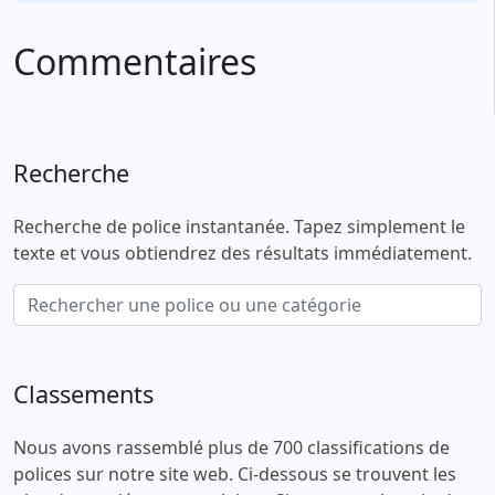
Commentaires
Recherche
Recherche de police instantanée. Tapez simplement le
texte et vous obtiendrez des résultats immédiatement.
Classements
Nous avons rassemblé plus de 700 classifications de
polices sur notre site web. Ci-dessous se trouvent les