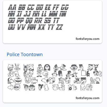
Police Toontown