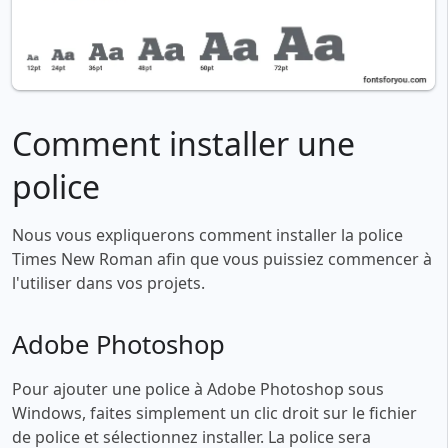
Comment installer une
police
Nous vous expliquerons comment installer la police
Times New Roman afin que vous puissiez commencer à
l'utiliser dans vos projets.
Adobe Photoshop
Pour ajouter une police à Adobe Photoshop sous
Windows, faites simplement un clic droit sur le fichier
de police et sélectionnez installer. La police sera