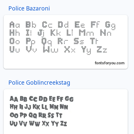
Police Bazaroni
Police Goblincreekstag