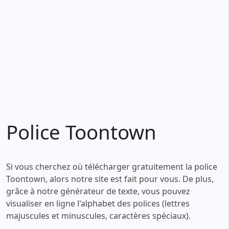
Police Toontown
Si vous cherchez où télécharger gratuitement la police
Toontown, alors notre site est fait pour vous. De plus,
grâce à notre générateur de texte, vous pouvez
visualiser en ligne l'alphabet des polices (lettres
majuscules et minuscules, caractères spéciaux).