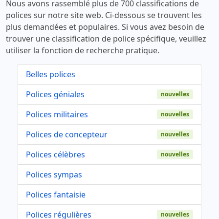
Nous avons rassemblé plus de 700 classifications de
polices sur notre site web. Ci-dessous se trouvent les
plus demandées et populaires. Si vous avez besoin de
trouver une classification de police spécifique, veuillez
utiliser la fonction de recherche pratique.
Belles polices
Polices géniales
nouvelles
Polices militaires
nouvelles
Polices de concepteur
nouvelles
Polices célèbres
nouvelles
Polices sympas
Polices fantaisie
Polices régulières
nouvelles