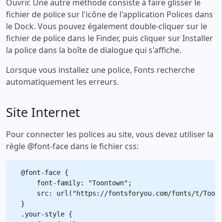
Ouvrir. Une autre méthode consiste à faire glisser le
fichier de police sur l'icône de l'application Polices dans
le Dock. Vous pouvez également double-cliquer sur le
fichier de police dans le Finder, puis cliquer sur Installer
la police dans la boîte de dialogue qui s'affiche.
Lorsque vous installez une police, Fonts recherche
automatiquement les erreurs.
Site Internet
Pour connecter les polices au site, vous devez utiliser la
règle @font-face dans le fichier css:
@font-face {

    font-family: "Toontown";

    src: url("https://fontsforyou.com/fonts/t/Toont
}

.your-style {
