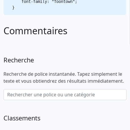
    font-family: "Toontown";

Commentaires
Recherche
Recherche de police instantanée. Tapez simplement le
texte et vous obtiendrez des résultats immédiatement.
Classements