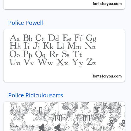
Police Powell
Police Ridiculousarts