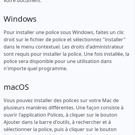
votre document.
Windows
Pour installer une police sous Windows, faites un clic
droit sur le fichier de police et sélectionnez "installer"
dans le menu contextuel. Les droits d'administrateur
sont requis pour installer la police. Une fois installée, la
police sera disponible pour une utilisation dans
n'importe quel programme.
macOS
Vous pouvez installer des polices sur votre Mac de
plusieurs manières différentes. Une façon consiste à
ouvrir l'application Polices, à cliquer sur le bouton
Ajouter dans la barre d'outils, à rechercher et à
sélectionner la police, puis à cliquer sur le bouton