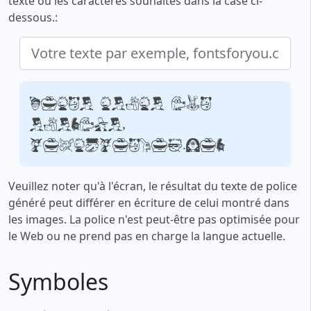
texte ou les caractères souhaités dans la case ci-
dessous.:
Votre texte par
exemple,
fontsforyou.com
Veuillez noter qu'à l'écran, le résultat du texte de police
généré peut différer en écriture de celui montré dans
les images. La police n'est peut-être pas optimisée pour
le Web ou ne prend pas en charge la langue actuelle.
Symboles