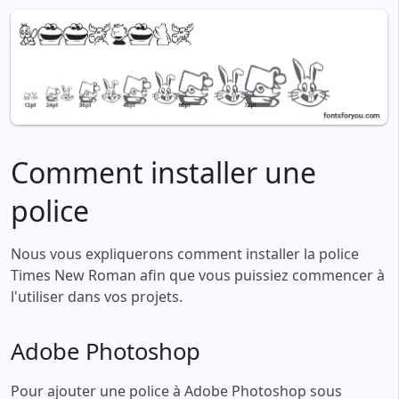
Comment installer une
police
Nous vous expliquerons comment installer la police
Times New Roman afin que vous puissiez commencer à
l'utiliser dans vos projets.
Adobe Photoshop
Pour ajouter une police à Adobe Photoshop sous