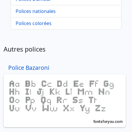
Polices nationales
Polices colorées
Autres polices
Police Bazaroni