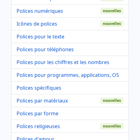
Polices numériques
nouvelles
Icônes de polices
nouvelles
Polices pour le texte
Polices pour téléphones
Polices pour les chiffres et les nombres
Polices pour programmes, applications, OS
Polices spécifiques
Polices par matériaux
nouvelles
Polices par forme
Polices religieuses
nouvelles
Polices d'amour