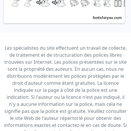
Les spécialistes du site effectuent un travail de collecte,
de traitement et de structuration des polices libres
trouvées sur Internet. Les polices présentées sur le site
sont la propriété des auteurs. En aucun cas, nous ne
distribuons modérément les polices protégées par le
droit d'auteur comme étant gratuites. La licence
indiquée sur la page à côté de la police est une
indication. Si l'auteur ou la licence n'est pas indiqué, il
n'y a aucune information sur la police, mais cela ne
signifie pas que la police est gratuite. Veuillez consulter
le site Web de l'auteur répertorié pour obtenir des
informations exactes et contactez-le en cas de doute. Si