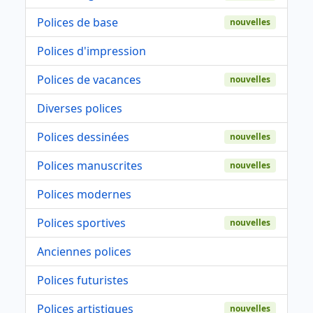
Polices de base
nouvelles
Polices d'impression
Polices de vacances
nouvelles
Diverses polices
Polices dessinées
nouvelles
Polices manuscrites
nouvelles
Polices modernes
Polices sportives
nouvelles
Anciennes polices
Polices futuristes
Polices artistiques
nouvelles