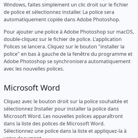
Windows, faites simplement un clic droit sur le fichier
de police et sélectionnez installer. La police sera
automatiquement copiée dans Adobe Photoshop.
Pour ajouter une police à Adobe Photoshop sur macOS,
double-cliquez sur le fichier de police. L'application
Polices se lancera. Cliquez sur le bouton "installer la
police" en bas à gauche de la fenêtre du programme et
Adobe Photoshop se synchronisera automatiquement
avec les nouvelles polices.
Microsoft Word
Cliquez avec le bouton droit sur la police souhaitée et
sélectionnez Installer pour installer la police dans
Microsoft Word. Les nouvelles polices apparaîtront
dans la liste des polices de Microsoft Word.
Sélectionnez une police dans la liste et appliquez-la à