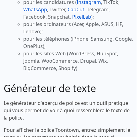
pour les candidatures (
Instagram
, TikTok,
WhatsApp
, Twitter,
CapCut
, Telegram,
Facebook, Snapchat,
PixelLab
);
pour les ordinateurs (Acer, Apple, ASUS, HP,
Lenovo);
pour les téléphones (iPhone, Samsung, Google,
OnePlus);
pour les sites Web (WordPress, HubSpot,
Joomla, WooCommerce, Drupal, Wix,
BigCommerce, Shopify).
Générateur de texte
Le générateur d'aperçu de police est un outil pratique
qui vous permet de voir à quoi ressemblera le texte de
la police.
Pour afficher la police Toontown, entrez simplement le