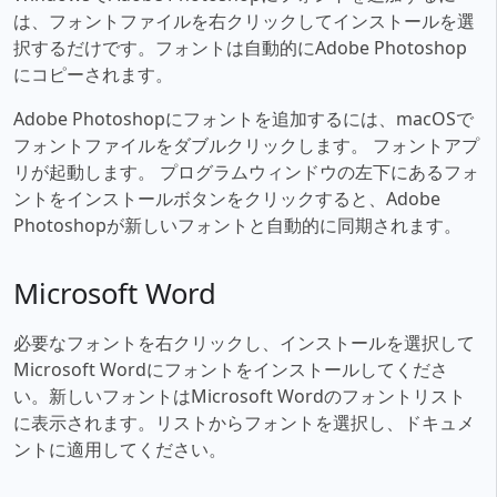
は、フォントファイルを右クリックしてインストールを選
択するだけです。フォントは自動的にAdobe Photoshop
にコピーされます。
Adobe Photoshopにフォントを追加するには、macOSで
フォントファイルをダブルクリックします。 フォントアプ
リが起動します。 プログラムウィンドウの左下にあるフォ
ントをインストールボタンをクリックすると、Adobe
Photoshopが新しいフォントと自動的に同期されます。
Microsoft Word
必要なフォントを右クリックし、インストールを選択して
Microsoft Wordにフォントをインストールしてくださ
い。新しいフォントはMicrosoft Wordのフォントリスト
に表示されます。リストからフォントを選択し、ドキュメ
ントに適用してください。