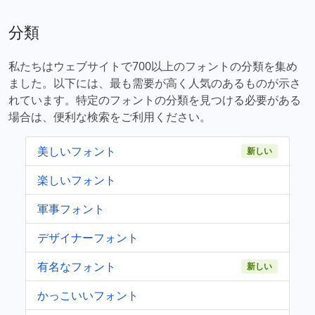
分類
私たちはウェブサイトで700以上のフォントの分類を集め
ました。以下には、最も需要が高く人気のあるものが示さ
れています。特定のフォントの分類を見つける必要がある
場合は、便利な検索をご利用ください。
美しいフォント
新しい
楽しいフォント
軍事フォント
デザイナーフォント
有名なフォント
新しい
かっこいいフォント