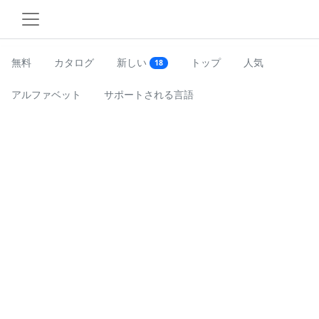
無料
カタログ
新しい
トップ
人気
18
アルファベット
サポートされる言語