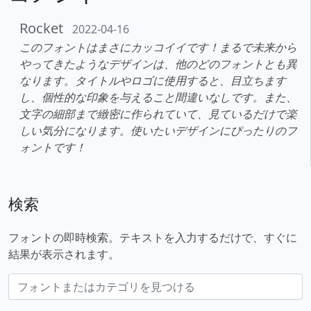
Rocket
2022-04-16
このフォントはまさにカッコイイです！まるで未来から
やってきたようなデザインは、他のどのフォントとも異
なります。タイトルやロゴに使用すると、目立ちます
し、個性的な印象を与えること間違いなしです。また、
文字の細部まで緻密に作られていて、見ているだけで楽
しい気分になります。使いたいデザインにぴったりのフ
ォントです！
検索
フォントの即時検索。テキストを入力するだけで、すぐに
結果が表示されます。