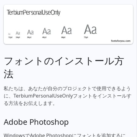
フォントのインストール方
法
私たちは、あなたが自分のプロジェクトで使用できるよう
に、TerbiumPersonalUseOnlyフォントをインストールす
る方法をお伝えします。
Adobe Photoshop
WindowsでAdobe Photoshopにフォントを追加するに