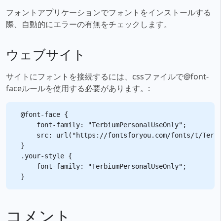
フォントアプリケーションでフォントをインストールする
際、自動的にエラーの有無をチェックします。
ウェブサイト
サイトにフォントを接続するには、cssファイルで@font-
faceルールを使用する必要があります。:
@font-face {

    font-family: "TerbiumPersonalUseOnly";

    src: url("https://fontsforyou.com/fonts/t/Terbi
}

.your-style {

    font-family: "TerbiumPersonalUseOnly";

コメント