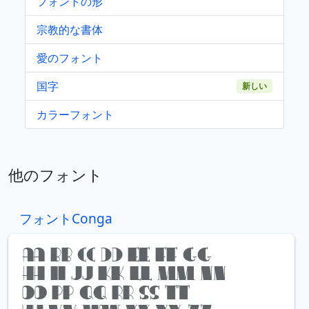
フォントの形
宗教的な書体
愛のフォント
国字
新しい
カラーフォント
他のフォント
フォントConga