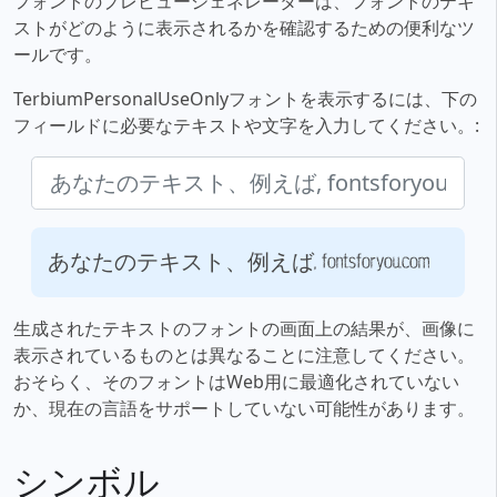
フォントのプレビュージェネレーターは、フォントのテキ
ストがどのように表示されるかを確認するための便利なツ
ールです。
TerbiumPersonalUseOnlyフォントを表示するには、下の
フィールドに必要なテキストや文字を入力してください。:
あなたのテキスト、例えば, fontsforyou.com
生成されたテキストのフォントの画面上の結果が、画像に
表示されているものとは異なることに注意してください。
おそらく、そのフォントはWeb用に最適化されていない
か、現在の言語をサポートしていない可能性があります。
シンボル