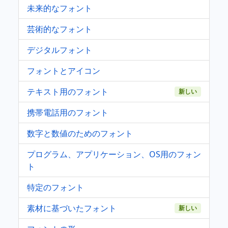
未来的なフォント
芸術的なフォント
デジタルフォント
フォントとアイコン
テキスト用のフォント
新しい
携帯電話用のフォント
数字と数値のためのフォント
プログラム、アプリケーション、OS用のフォン
ト
特定のフォント
素材に基づいたフォント
新しい