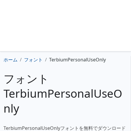
ホーム
フォント
TerbiumPersonalUseOnly
フォント
TerbiumPersonalUseO
nly
TerbiumPersonalUseOnlyフォントを無料でダウンロード