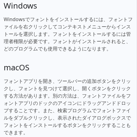
Windows
Windowsでフォントをインストールするには、フォントフ
ァイルを右クリックしてコンテキストメニューからインス
トールを選択します。フォントをインストールするには管
理者権限が必要です。フォントがインストールされると、
どのプログラムでも使用できるようになります。
macOS
フォントアプリを開き、ツールバーの追加ボタンをクリッ
クし、フォントを見つけて選択し、開くボタンをクリック
する方法があります。別の方法は、フォントファイルをフ
ォントアプリのドックのアイコンにドラッグアンドドロッ
プすることです。また、検索プログラムでフォントファイ
ルをダブルクリックし、表示されたダイアログボックスで
フォントをインストールするボタンをクリックすることも
できます。