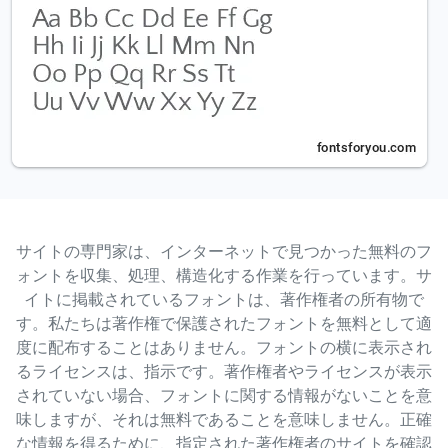
サイトの専門家は、インターネットで見つかった無料のフ
ォントを収集、処理、構造化する作業を行っています。サ
イトに掲載されているフォントは、著作権者の所有物で
す。私たちは著作権で保護されたフォントを無料として適
度に配布することはありません。フォントの横に表示され
るライセンスは、指示です。著作権者やライセンスが表示
されていない場合、フォントに関する情報がないことを意
味しますが、それは無料であることを意味しません。正確
な情報を得るために、指定された著作権者のサイトを確認