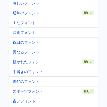
珍しいフォント
通常のフォント
新しい
主なフォント
印刷フォント
祝日のフォント
異なるフォント
描かれたフォント
新しい
手書きのフォント
現代のフォント
スポーツフォント
新しい
古いフォント