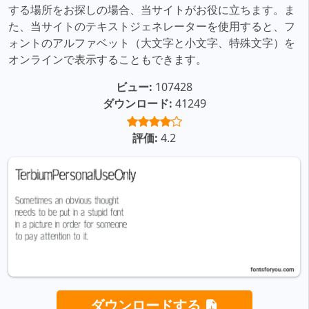
する場所をお探しの場合、当サイトがお役に立ちます。ま
た、当サイトのテキストジェネレーターを使用すると、フ
ォントのアルファベット（大文字と小文字、特殊文字）を
オンラインで表示することもできます。
ビュー:
107428
ダウンロード:
41249
評価:
4.2
ダウンロードする