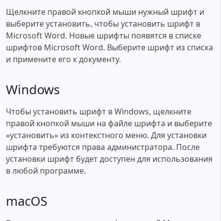
Щелкните правой кнопкой мыши нужный шрифт и
выберите установить, чтобы установить шрифт в
Microsoft Word. Новые шрифты появятся в списке
шрифтов Microsoft Word. Выберите шрифт из списка
и примените его к документу.
Windows
Чтобы установить шрифт в Windows, щелкните
правой кнопкой мыши на файле шрифта и выберите
«установить» из контекстного меню. Для установки
шрифта требуются права администратора. После
установки шрифт будет доступен для использования
в любой программе.
macOS