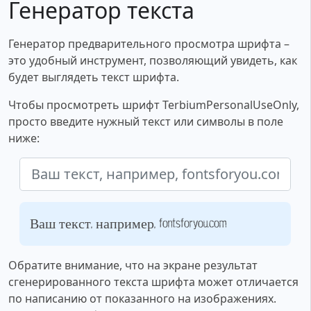
Генератор текста
Генератор предварительного просмотра шрифта –
это удобный инструмент, позволяющий увидеть, как
будет выглядеть текст шрифта.
Чтобы просмотреть шрифт TerbiumPersonalUseOnly,
просто введите нужный текст или символы в поле
ниже:
Ваш текст, например, fontsforyou.com
Обратите внимание, что на экране результат
сгенерированного текста шрифта может отличается
по написанию от показанного на изображениях.