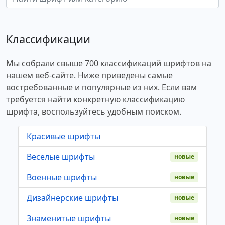
Классификации
Мы собрали свыше 700 классификаций шрифтов на
нашем веб-сайте. Ниже приведены самые
востребованные и популярные из них. Если вам
требуется найти конкретную классификацию
шрифта, воспользуйтесь удобным поиском.
Красивые шрифты
Веселые шрифты
новые
Военные шрифты
новые
Дизайнерские шрифты
новые
Знаменитые шрифты
новые