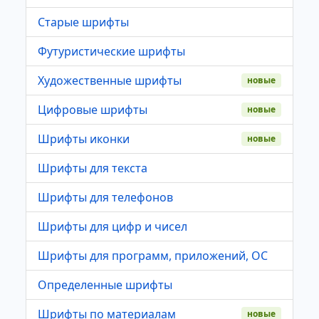
Старые шрифты
Футуристические шрифты
Художественные шрифты
новые
Цифровые шрифты
новые
Шрифты иконки
новые
Шрифты для текста
Шрифты для телефонов
Шрифты для цифр и чисел
Шрифты для программ, приложений, ОС
Определенные шрифты
Шрифты по материалам
новые