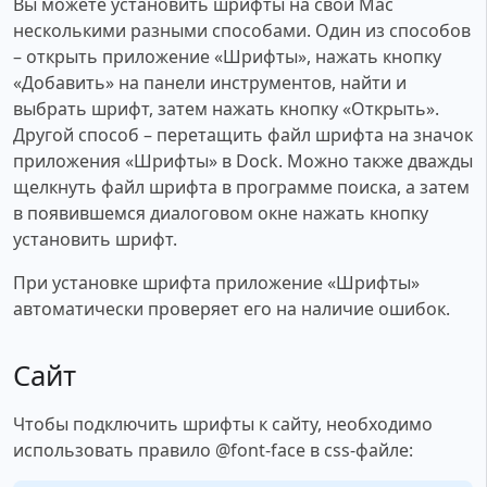
Вы можете установить шрифты на свой Mac
несколькими разными способами. Один из способов
– открыть приложение «Шрифты», нажать кнопку
«Добавить» на панели инструментов, найти и
выбрать шрифт, затем нажать кнопку «Открыть».
Другой способ – перетащить файл шрифта на значок
приложения «Шрифты» в Dock. Можно также дважды
щелкнуть файл шрифта в программе поиска, а затем
в появившемся диалоговом окне нажать кнопку
установить шрифт.
При установке шрифта приложение «Шрифты»
автоматически проверяет его на наличие ошибок.
Сайт
Чтобы подключить шрифты к сайту, необходимо
использовать правило @font-face в css-файле: