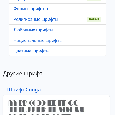
Формы шрифтов
Религиозные шрифты
новые
Любовные шрифты
Национальные шрифты
Цветные шрифты
Другие шрифты
Шрифт Conga