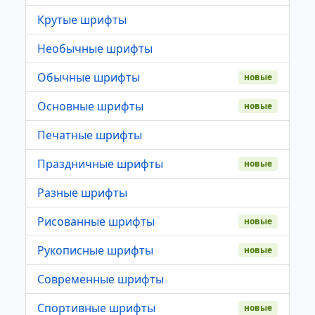
Крутые шрифты
Необычные шрифты
Обычные шрифты
новые
Основные шрифты
новые
Печатные шрифты
Праздничные шрифты
новые
Разные шрифты
Рисованные шрифты
новые
Рукописные шрифты
новые
Современные шрифты
Спортивные шрифты
новые