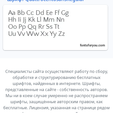
Специалисты сайта осуществляют работу по сбору,
обработке и структурированию бесплатных
шрифтов, найденных в интернете. Шрифты,
представленные на сайте - собственность авторов.
Мы ни в коем случае умеренно не распространяем
шрифты, защищённые авторским правом, как
бесплатные. Лицензия, указанная на странице рядом