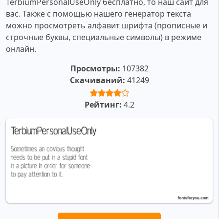
TerbiumPersonalUseOnly бесплатно, то наш сайт для
вас. Также с помощью нашего генератор текста
можно просмотреть алфавит шрифта (прописные и
строчные буквы, специальные символы) в режиме
онлайн.
Просмотры:
107382
Скачиваний:
41249
Рейтинг:
4.2