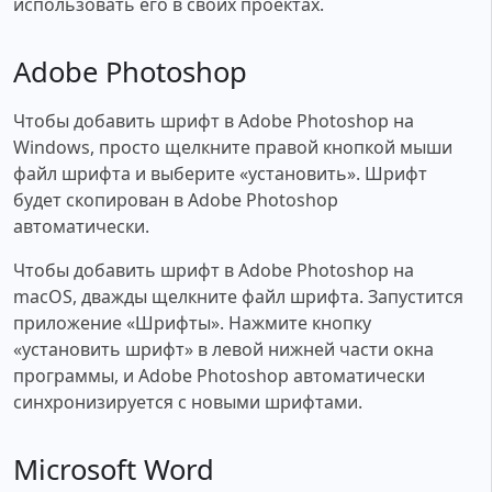
использовать его в своих проектах.
Adobe Photoshop
Чтобы добавить шрифт в Adobe Photoshop на
Windows, просто щелкните правой кнопкой мыши
файл шрифта и выберите «установить». Шрифт
будет скопирован в Adobe Photoshop
автоматически.
Чтобы добавить шрифт в Adobe Photoshop на
macOS, дважды щелкните файл шрифта. Запустится
приложение «Шрифты». Нажмите кнопку
«установить шрифт» в левой нижней части окна
программы, и Adobe Photoshop автоматически
синхронизируется с новыми шрифтами.
Microsoft Word