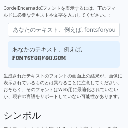
CordelEncarnadoIフォントを表示するには、下のフィー
ルドに必要なテキストや文字を入力してください。:
あなたのテキスト、例えば,
fontsforyou.com
生成されたテキストのフォントの画面上の結果が、画像に
表示されているものとは異なることに注意してください。
おそらく、そのフォントはWeb用に最適化されていない
か、現在の言語をサポートしていない可能性があります。
シンボル