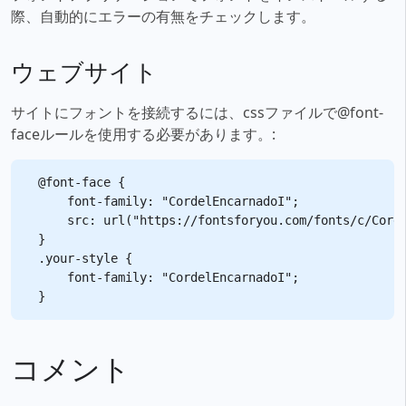
際、自動的にエラーの有無をチェックします。
ウェブサイト
サイトにフォントを接続するには、cssファイルで@font-
faceルールを使用する必要があります。:
@font-face {

    font-family: "CordelEncarnadoI";

    src: url("https://fontsforyou.com/fonts/c/Corde
}

.your-style {

    font-family: "CordelEncarnadoI";

コメント