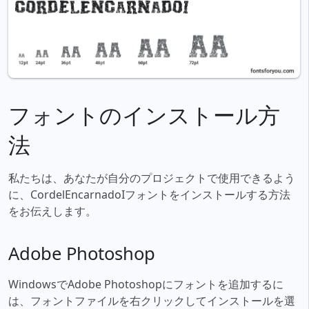
フォントのインストール方
法
私たちは、あなたが自分のプロジェクトで使用できるよう
に、CordelEncarnadoIフォントをインストールする方法
をお伝えします。
Adobe Photoshop
WindowsでAdobe Photoshopにフォントを追加するに
は、フォントファイルを右クリックしてインストールを選