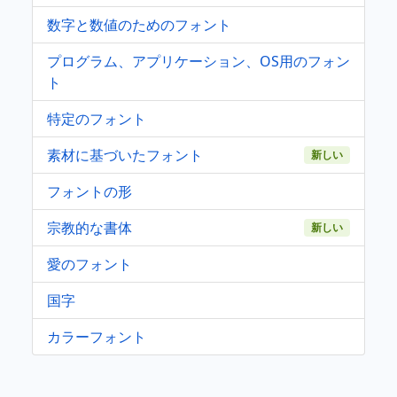
数字と数値のためのフォント
プログラム、アプリケーション、OS用のフォン
ト
特定のフォント
素材に基づいたフォント
新しい
フォントの形
宗教的な書体
新しい
愛のフォント
国字
カラーフォント