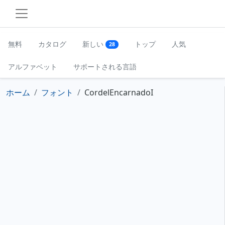
無料
カタログ
新しい
トップ
人気
28
アルファベット
サポートされる言語
ホーム
フォント
CordelEncarnadoI