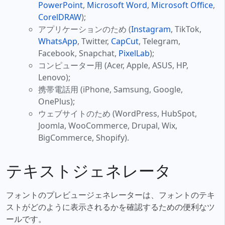
PowerPoint
,
Microsoft Word
,
Microsoft Office
,
CorelDRAW
);
アプリケーションのため (
Instagram
, TikTok,
WhatsApp
, Twitter,
CapCut
, Telegram,
Facebook, Snapchat,
PixelLab
);
コンピューター用 (Acer, Apple, ASUS, HP,
Lenovo);
携帯電話用 (iPhone, Samsung, Google,
OnePlus);
ウェブサイトのため (WordPress, HubSpot,
Joomla, WooCommerce, Drupal, Wix,
BigCommerce, Shopify).
テキストジェネレータ
フォントのプレビュージェネレーターは、フォントのテキ
ストがどのように表示されるかを確認するための便利なツ
ールです。