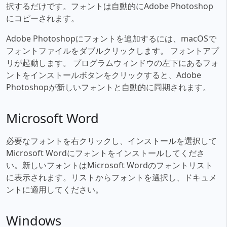
択するだけです。フォントは自動的にAdobe Photoshop
にコピーされます。
Adobe Photoshopにフォントを追加するには、macOSで
フォントファイルをダブルクリックします。 フォントアプ
リが起動します。 プログラムウィンドウの左下にあるフォ
ントをインストールボタンをクリックすると、Adobe
Photoshopが新しいフォントと自動的に同期されます。
Microsoft Word
必要なフォントを右クリックし、インストールを選択して
Microsoft Wordにフォントをインストールしてくださ
い。新しいフォントはMicrosoft Wordのフォントリスト
に表示されます。リストからフォントを選択し、ドキュメ
ントに適用してください。
Windows