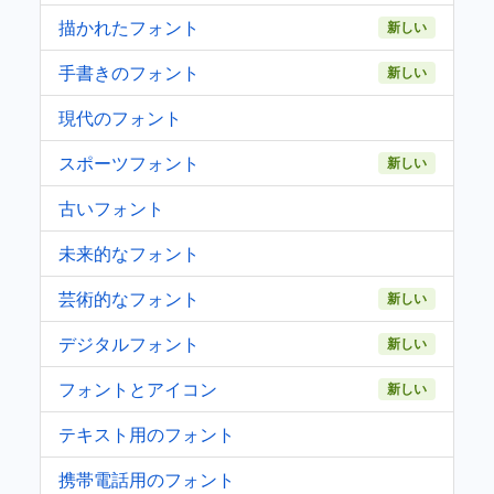
描かれたフォント
新しい
手書きのフォント
新しい
現代のフォント
スポーツフォント
新しい
古いフォント
未来的なフォント
芸術的なフォント
新しい
デジタルフォント
新しい
フォントとアイコン
新しい
テキスト用のフォント
携帯電話用のフォント