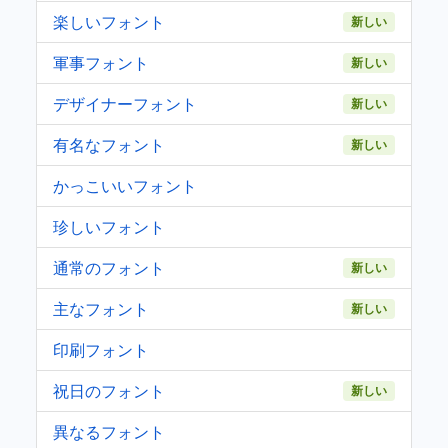
楽しいフォント
新しい
軍事フォント
新しい
デザイナーフォント
新しい
有名なフォント
新しい
かっこいいフォント
珍しいフォント
通常のフォント
新しい
主なフォント
新しい
印刷フォント
祝日のフォント
新しい
異なるフォント