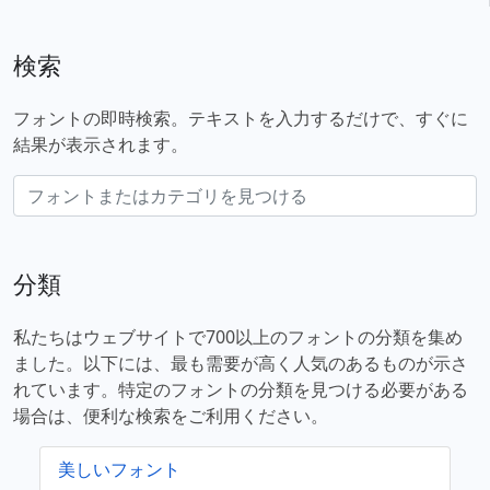
検索
フォントの即時検索。テキストを入力するだけで、すぐに
結果が表示されます。
分類
私たちはウェブサイトで700以上のフォントの分類を集め
ました。以下には、最も需要が高く人気のあるものが示さ
れています。特定のフォントの分類を見つける必要がある
場合は、便利な検索をご利用ください。
美しいフォント