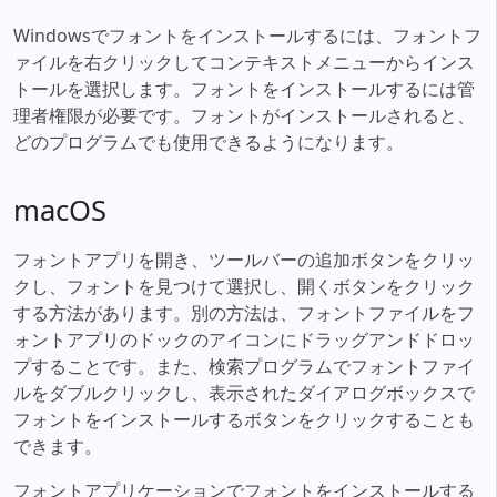
Windowsでフォントをインストールするには、フォントフ
ァイルを右クリックしてコンテキストメニューからインス
トールを選択します。フォントをインストールするには管
理者権限が必要です。フォントがインストールされると、
どのプログラムでも使用できるようになります。
macOS
フォントアプリを開き、ツールバーの追加ボタンをクリッ
クし、フォントを見つけて選択し、開くボタンをクリック
する方法があります。別の方法は、フォントファイルをフ
ォントアプリのドックのアイコンにドラッグアンドドロッ
プすることです。また、検索プログラムでフォントファイ
ルをダブルクリックし、表示されたダイアログボックスで
フォントをインストールするボタンをクリックすることも
できます。
フォントアプリケーションでフォントをインストールする