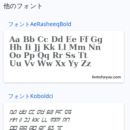
他のフォント
フォントAeRasheeqBold
フォントKoboldci