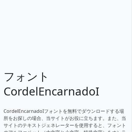
フォント
CordelEncarnadoI
CordelEncarnadoIフォントを無料でダウンロードする場
所をお探しの場合、当サイトがお役に立ちます。また、当
サイトのテキストジェネレーターを使用すると、フォント