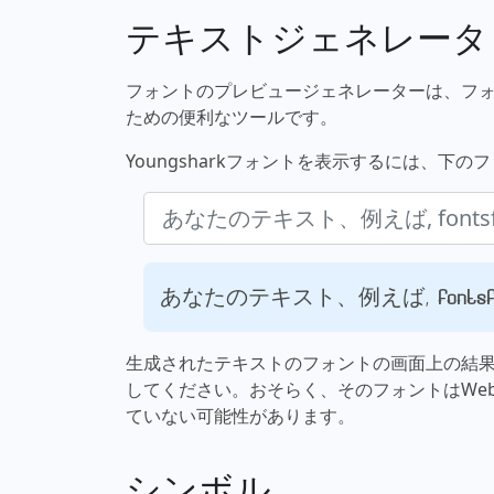
テキストジェネレータ
フォントのプレビュージェネレーターは、フ
ための便利なツールです。
Youngsharkフォントを表示するには、下
あなたのテキスト、例えば, fontsfor
生成されたテキストのフォントの画面上の結
してください。おそらく、そのフォントはWe
ていない可能性があります。
シンボル