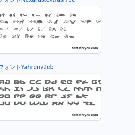
フォントYahrenv2eb