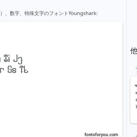
、数字、特殊文字のフォントYoungshark: