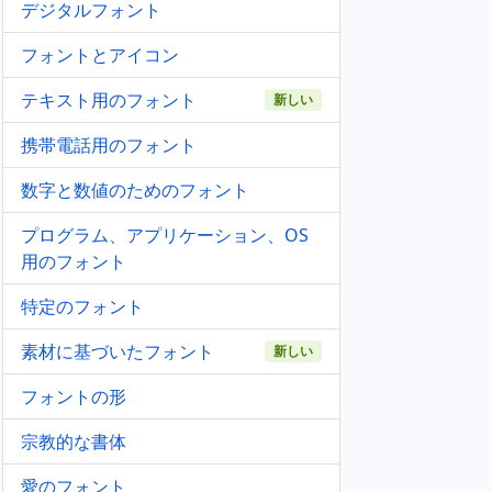
デジタルフォント
フォントとアイコン
テキスト用のフォント
新しい
携帯電話用のフォント
数字と数値のためのフォント
プログラム、アプリケーション、OS
用のフォント
特定のフォント
素材に基づいたフォント
新しい
フォントの形
宗教的な書体
愛のフォント