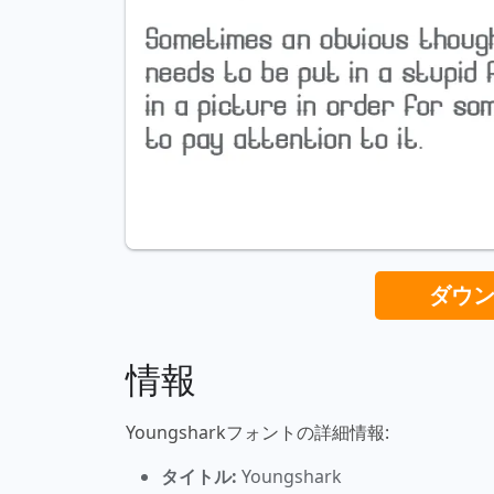
ダウ
情報
Youngsharkフォントの詳細情報:
タイトル:
Youngshark