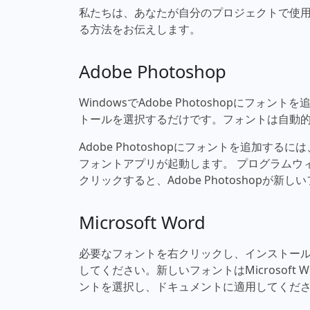
私たちは、あなたが自分のプロジェクトで使用で
る方法をお伝えします。
Adobe Photoshop
WindowsでAdobe Photoshopに
トールを選択するだけです。フォントは自動的にAd
Adobe Photoshopにフォントを追加す
フォントアプリが起動します。 プログラムウ
クリックすると、Adobe Photoshopが
Microsoft Word
必要なフォントを右クリックし、インストールを選
してください。新しいフォントはMicrosof
ントを選択し、ドキュメントに適用してくだ