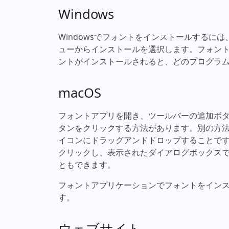
Windows
Windowsでフォントをインストールするに
ューからインストールを選択します。フォン
ントがインストールされると、どのプログラ
macOS
フォントアプリを開き、ツールバーの追加ボ
タンをクリックする方法があります。別の方
イコンにドラッグアンドドロップすることで
クリックし、表示されたダイアログボックス
ともできます。
フォントアプリケーションでフォントをイン
す。
ウェブサイト