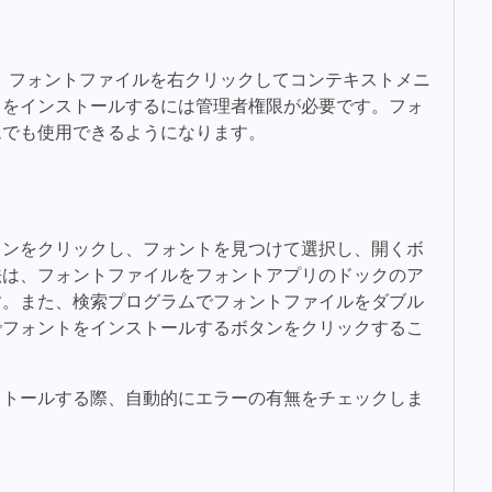
は、フォントファイルを右クリックしてコンテキストメニ
トをインストールするには管理者権限が必要です。フォ
ムでも使用できるようになります。
タンをクリックし、フォントを見つけて選択し、開くボ
法は、フォントファイルをフォントアプリのドックのア
す。また、検索プログラムでフォントファイルをダブル
でフォントをインストールするボタンをクリックするこ
ストールする際、自動的にエラーの有無をチェックしま