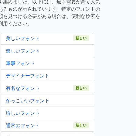
を集めました。以下には、最も需要が高く人気
あるものが示されています。特定のフォントの
類を見つける必要がある場合は、便利な検索を
利用ください。
美しいフォント
新しい
楽しいフォント
軍事フォント
デザイナーフォント
有名なフォント
新しい
かっこいいフォント
珍しいフォント
通常のフォント
新しい