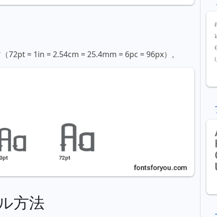
in = 2.54cm = 25.4mm = 6pc = 96px）。
ル方法