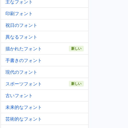
主なフォント
印刷フォント
祝日のフォント
異なるフォント
描かれたフォント
新しい
手書きのフォント
現代のフォント
スポーツフォント
新しい
古いフォント
未来的なフォント
芸術的なフォント