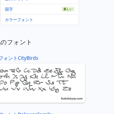
国字
新しい
カラーフォント
他のフォント
フォントCityBirds