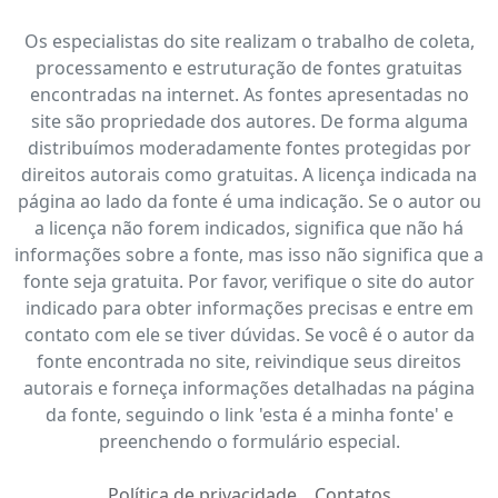
Os especialistas do site realizam o trabalho de coleta,
processamento e estruturação de fontes gratuitas
encontradas na internet. As fontes apresentadas no
site são propriedade dos autores. De forma alguma
distribuímos moderadamente fontes protegidas por
direitos autorais como gratuitas. A licença indicada na
página ao lado da fonte é uma indicação. Se o autor ou
a licença não forem indicados, significa que não há
informações sobre a fonte, mas isso não significa que a
fonte seja gratuita. Por favor, verifique o site do autor
indicado para obter informações precisas e entre em
contato com ele se tiver dúvidas. Se você é o autor da
fonte encontrada no site, reivindique seus direitos
autorais e forneça informações detalhadas na página
da fonte, seguindo o link 'esta é a minha fonte' e
preenchendo o formulário especial.
Política de privacidade
Contatos