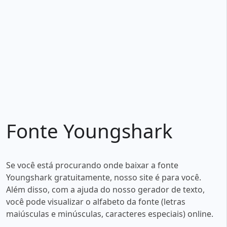
Fonte Youngshark
Se você está procurando onde baixar a fonte
Youngshark gratuitamente, nosso site é para você.
Além disso, com a ajuda do nosso gerador de texto,
você pode visualizar o alfabeto da fonte (letras
maiúsculas e minúsculas, caracteres especiais) online.