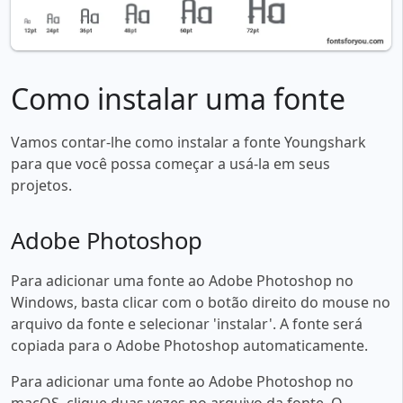
Como instalar uma fonte
Vamos contar-lhe como instalar a fonte Youngshark
para que você possa começar a usá-la em seus
projetos.
Adobe Photoshop
Para adicionar uma fonte ao Adobe Photoshop no
Windows, basta clicar com o botão direito do mouse no
arquivo da fonte e selecionar 'instalar'. A fonte será
copiada para o Adobe Photoshop automaticamente.
Para adicionar uma fonte ao Adobe Photoshop no
macOS, clique duas vezes no arquivo da fonte. O