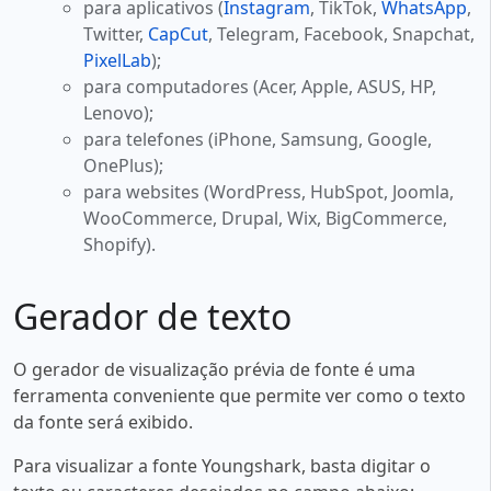
para aplicativos (
Instagram
, TikTok,
WhatsApp
,
Twitter,
CapCut
, Telegram, Facebook, Snapchat,
PixelLab
);
para computadores (Acer, Apple, ASUS, HP,
Lenovo);
para telefones (iPhone, Samsung, Google,
OnePlus);
para websites (WordPress, HubSpot, Joomla,
WooCommerce, Drupal, Wix, BigCommerce,
Shopify).
Gerador de texto
O gerador de visualização prévia de fonte é uma
ferramenta conveniente que permite ver como o texto
da fonte será exibido.
Para visualizar a fonte Youngshark, basta digitar o