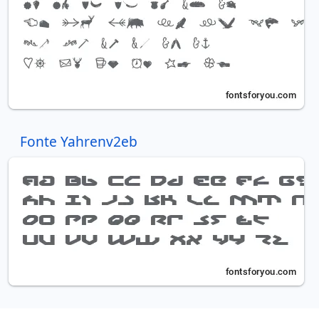
Fonte Yahrenv2eb