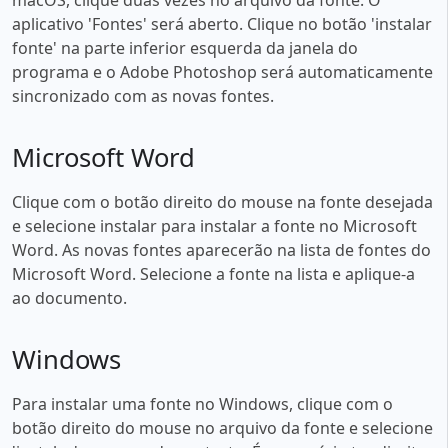
aplicativo 'Fontes' será aberto. Clique no botão 'instalar
fonte' na parte inferior esquerda da janela do
programa e o Adobe Photoshop será automaticamente
sincronizado com as novas fontes.
Microsoft Word
Clique com o botão direito do mouse na fonte desejada
e selecione instalar para instalar a fonte no Microsoft
Word. As novas fontes aparecerão na lista de fontes do
Microsoft Word. Selecione a fonte na lista e aplique-a
ao documento.
Windows
Para instalar uma fonte no Windows, clique com o
botão direito do mouse no arquivo da fonte e selecione