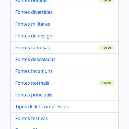
Fontes bonitas
novos
Fontes divertidas
Fontes militares
Fontes de design
Fontes famosas
novos
Fontes descoladas
Fontes incomuns
Fontes normais
novos
Fontes principais
Tipos de letra impressos
Fontes festivas