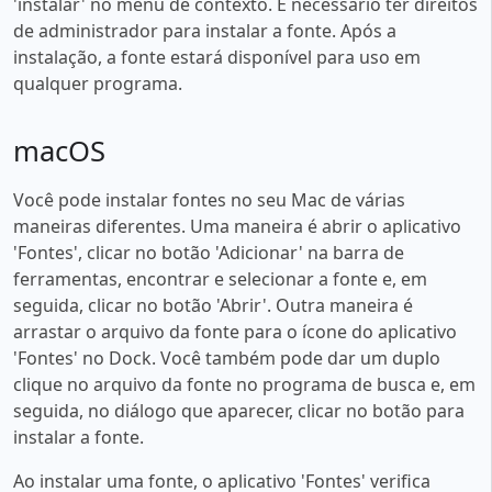
'instalar' no menu de contexto. É necessário ter direitos
de administrador para instalar a fonte. Após a
instalação, a fonte estará disponível para uso em
qualquer programa.
macOS
Você pode instalar fontes no seu Mac de várias
maneiras diferentes. Uma maneira é abrir o aplicativo
'Fontes', clicar no botão 'Adicionar' na barra de
ferramentas, encontrar e selecionar a fonte e, em
seguida, clicar no botão 'Abrir'. Outra maneira é
arrastar o arquivo da fonte para o ícone do aplicativo
'Fontes' no Dock. Você também pode dar um duplo
clique no arquivo da fonte no programa de busca e, em
seguida, no diálogo que aparecer, clicar no botão para
instalar a fonte.
Ao instalar uma fonte, o aplicativo 'Fontes' verifica