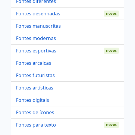
Fontes diferentes
Fontes desenhadas
novos
Fontes manuscritas
Fontes modernas
Fontes esportivas
novos
Fontes arcaicas
Fontes futuristas
Fontes artísticas
Fontes digitais
Fontes de ícones
Fontes para texto
novos