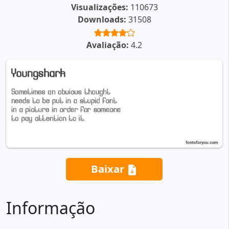
Visualizações:
110673
Downloads:
31508
Avaliação:
4.2
Baixar
Informação