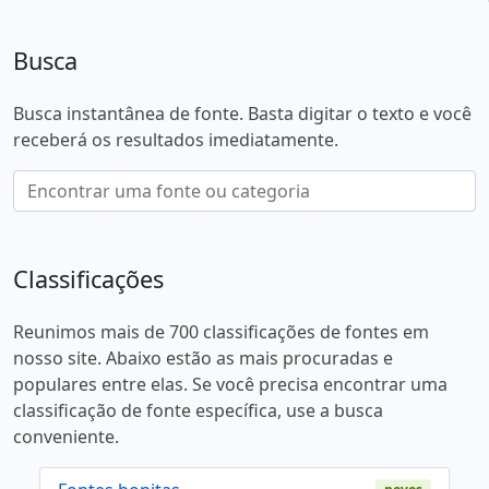
Busca
Busca instantânea de fonte. Basta digitar o texto e você
receberá os resultados imediatamente.
Classificações
Reunimos mais de 700 classificações de fontes em
nosso site. Abaixo estão as mais procuradas e
populares entre elas. Se você precisa encontrar uma
classificação de fonte específica, use a busca
conveniente.