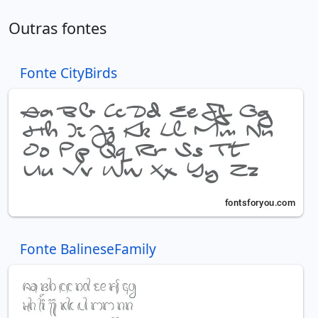
Outras fontes
Fonte CityBirds
Fonte BalineseFamily