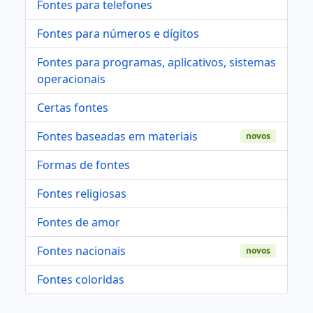
Fontes para telefones
Fontes para números e dígitos
Fontes para programas, aplicativos, sistemas
operacionais
Certas fontes
Fontes baseadas em materiais
novos
Formas de fontes
Fontes religiosas
Fontes de amor
Fontes nacionais
novos
Fontes coloridas