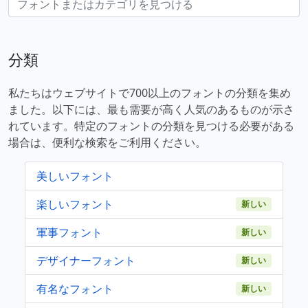
分類
私たちはウェブサイトで700以上のフォントの分類を集め
ました。以下には、最も需要が高く人気のあるものが示さ
れています。特定のフォントの分類を見つける必要がある
場合は、便利な検索をご利用ください。
美しいフォント
楽しいフォント
新しい
軍事フォント
新しい
デザイナーフォント
新しい
有名なフォント
新しい