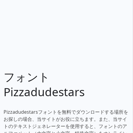
フォント
Pizzadudestars
Pizzadudestarsフォントを無料でダウンロードする場所を
お探しの場合、当サイトがお役に立ちます。また、当サイ
トのテキストジェネレーターを使用すると、フォントのア