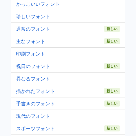
かっこいいフォント
珍しいフォント
通常のフォント
新しい
主なフォント
新しい
印刷フォント
祝日のフォント
新しい
異なるフォント
描かれたフォント
新しい
手書きのフォント
新しい
現代のフォント
スポーツフォント
新しい