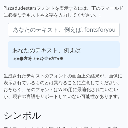
Pizzadudestarsフォントを表示するには、下のフィールド
に必要なテキストや文字を入力してください。:
あなたのテキスト、例えば,
fontsforyou.com
生成されたテキストのフォントの画面上の結果が、画像に
表示されているものとは異なることに注意してください。
おそらく、そのフォントはWeb用に最適化されていない
か、現在の言語をサポートしていない可能性があります。
シンボル