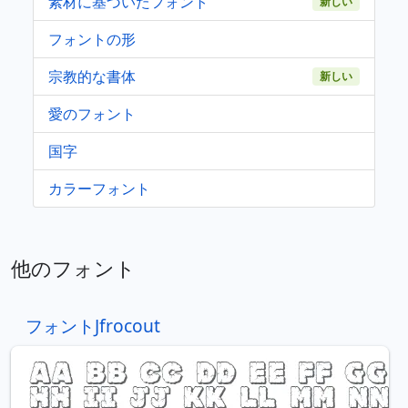
素材に基づいたフォント
新しい
フォントの形
宗教的な書体
新しい
愛のフォント
国字
カラーフォント
他のフォント
フォントJfrocout