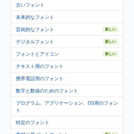
古いフォント
未来的なフォント
芸術的なフォント
新しい
デジタルフォント
新しい
フォントとアイコン
新しい
テキスト用のフォント
携帯電話用のフォント
数字と数値のためのフォント
プログラム、アプリケーション、OS用のフォン
ト
特定のフォント