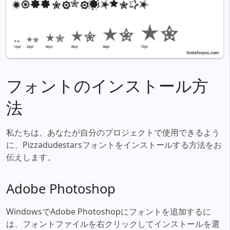
フォントのインストール方
法
私たちは、あなたが自分のプロジェクトで使用できるよう
に、Pizzadudestarsフォントをインストールする方法をお
伝えします。
Adobe Photoshop
WindowsでAdobe Photoshopにフォントを追加するに
は、フォントファイルを右クリックしてインストールを選