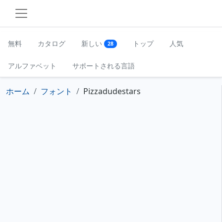
無料
カタログ
新しい
トップ
人気
28
アルファベット
サポートされる言語
ホーム
フォント
Pizzadudestars