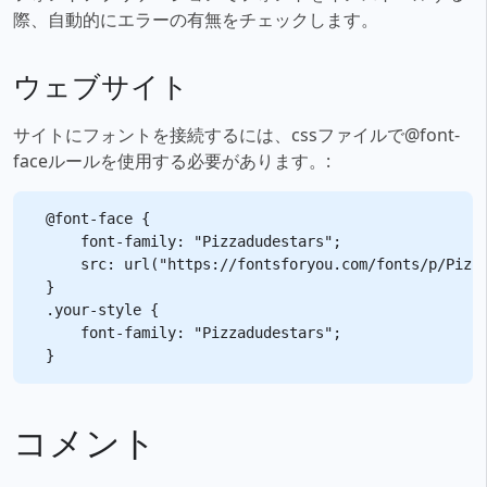
際、自動的にエラーの有無をチェックします。
ウェブサイト
サイトにフォントを接続するには、cssファイルで@font-
faceルールを使用する必要があります。:
@font-face {

    font-family: "Pizzadudestars";

    src: url("https://fontsforyou.com/fonts/p/Pizza
}

.your-style {

    font-family: "Pizzadudestars";

コメント