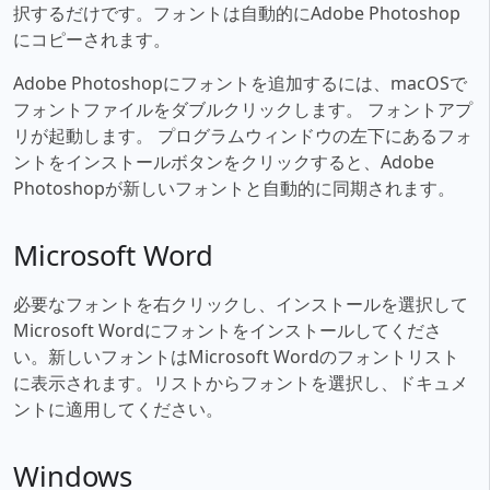
択するだけです。フォントは自動的にAdobe Photoshop
にコピーされます。
Adobe Photoshopにフォントを追加するには、macOSで
フォントファイルをダブルクリックします。 フォントアプ
リが起動します。 プログラムウィンドウの左下にあるフォ
ントをインストールボタンをクリックすると、Adobe
Photoshopが新しいフォントと自動的に同期されます。
Microsoft Word
必要なフォントを右クリックし、インストールを選択して
Microsoft Wordにフォントをインストールしてくださ
い。新しいフォントはMicrosoft Wordのフォントリスト
に表示されます。リストからフォントを選択し、ドキュメ
ントに適用してください。
Windows