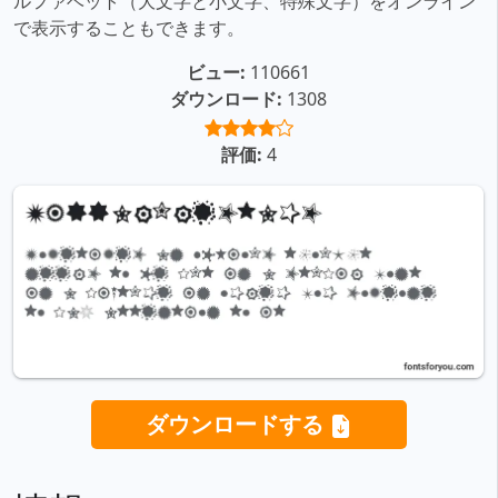
ルファベット（大文字と小文字、特殊文字）をオンライン
で表示することもできます。
ビュー:
110661
ダウンロード:
1308
評価:
4
ダウンロードする