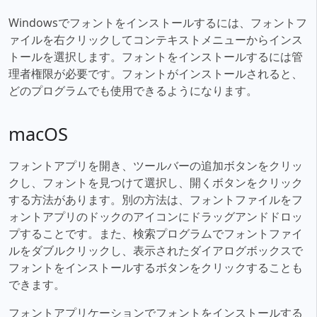
Windowsでフォントをインストールするには、フォントフ
ァイルを右クリックしてコンテキストメニューからインス
トールを選択します。フォントをインストールするには管
理者権限が必要です。フォントがインストールされると、
どのプログラムでも使用できるようになります。
macOS
フォントアプリを開き、ツールバーの追加ボタンをクリッ
クし、フォントを見つけて選択し、開くボタンをクリック
する方法があります。別の方法は、フォントファイルをフ
ォントアプリのドックのアイコンにドラッグアンドドロッ
プすることです。また、検索プログラムでフォントファイ
ルをダブルクリックし、表示されたダイアログボックスで
フォントをインストールするボタンをクリックすることも
できます。
フォントアプリケーションでフォントをインストールする