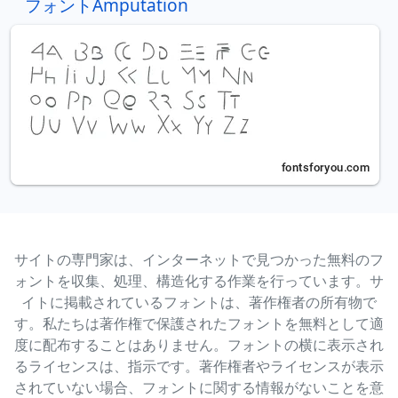
フォントAmputation
サイトの専門家は、インターネットで見つかった無料のフ
ォントを収集、処理、構造化する作業を行っています。サ
イトに掲載されているフォントは、著作権者の所有物で
す。私たちは著作権で保護されたフォントを無料として適
度に配布することはありません。フォントの横に表示され
るライセンスは、指示です。著作権者やライセンスが表示
されていない場合、フォントに関する情報がないことを意