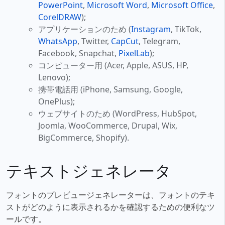
PowerPoint
,
Microsoft Word
,
Microsoft Office
,
CorelDRAW
);
アプリケーションのため (
Instagram
, TikTok,
WhatsApp
, Twitter,
CapCut
, Telegram,
Facebook, Snapchat,
PixelLab
);
コンピューター用 (Acer, Apple, ASUS, HP,
Lenovo);
携帯電話用 (iPhone, Samsung, Google,
OnePlus);
ウェブサイトのため (WordPress, HubSpot,
Joomla, WooCommerce, Drupal, Wix,
BigCommerce, Shopify).
テキストジェネレータ
フォントのプレビュージェネレーターは、フォントのテキ
ストがどのように表示されるかを確認するための便利なツ
ールです。