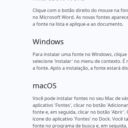
Clique com o botão direito do mouse na fonte
no Microsoft Word. As novas fontes aparece
a fonte na lista e aplique-a ao documento.
Windows
Para instalar uma fonte no Windows, clique
selecione 'instalar' no menu de contexto. É 
a fonte. Após a instalação, a fonte estará 
macOS
Você pode instalar fontes no seu Mac de vá
aplicativo 'Fontes', clicar no botão 'Adicion
fonte e, em seguida, clicar no botão 'Abrir'
ícone do aplicativo 'Fontes' no Dock. Você
fonte no programa de busca e, em seguida, 