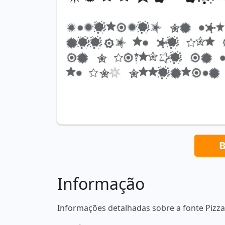
B
Informação
Informações detalhadas sobre a fonte Pizz