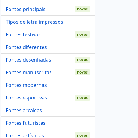
Fontes principais
novos
Tipos de letra impressos
Fontes festivas
novos
Fontes diferentes
Fontes desenhadas
novos
Fontes manuscritas
novos
Fontes modernas
Fontes esportivas
novos
Fontes arcaicas
Fontes futuristas
Fontes artísticas
novos