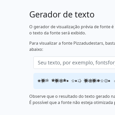
Gerador de texto
O gerador de visualização prévia de fonte
o texto da fonte será exibido.
Para visualizar a fonte Pizzadudestars, bas
abaixo:
Seu texto, por exemplo, 
Observe que o resultado do texto gerado na
É possível que a fonte não esteja otimizada