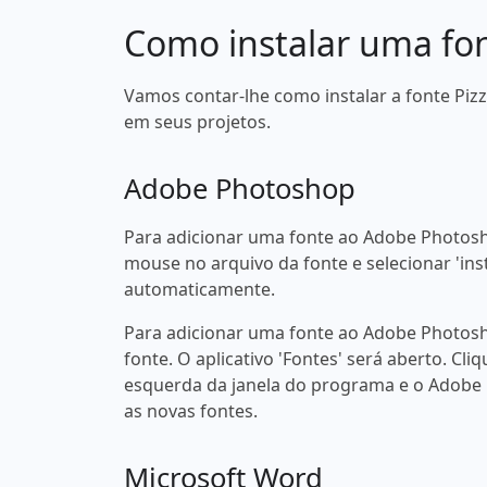
Como instalar uma fo
Vamos contar-lhe como instalar a fonte Piz
em seus projetos.
Adobe Photoshop
Para adicionar uma fonte ao Adobe Photosh
mouse no arquivo da fonte e selecionar 'ins
automaticamente.
Para adicionar uma fonte ao Adobe Photosh
fonte. O aplicativo 'Fontes' será aberto. Cliq
esquerda da janela do programa e o Adobe
as novas fontes.
Microsoft Word