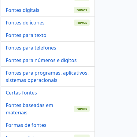
Fontes digitais
novos
Fontes de ícones
novos
Fontes para texto
Fontes para telefones
Fontes para números e dígitos
Fontes para programas, aplicativos,
sistemas operacionais
Certas fontes
Fontes baseadas em
novos
materiais
Formas de fontes