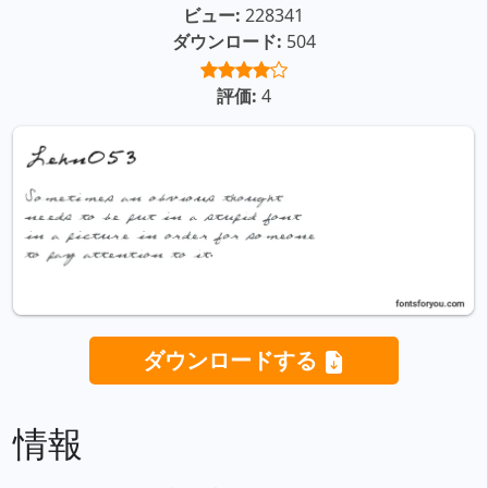
ビュー:
228341
ダウンロード:
504
評価:
4
ダウンロードする
情報