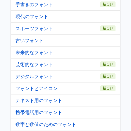
手書きのフォント
新しい
現代のフォント
スポーツフォント
新しい
古いフォント
未来的なフォント
芸術的なフォント
新しい
デジタルフォント
新しい
フォントとアイコン
新しい
テキスト用のフォント
携帯電話用のフォント
数字と数値のためのフォント