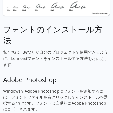
フォントのインストール方
法
私たちは、あなたが自分のプロジェクトで使用できるよう
に、Lehn053フォントをインストールする方法をお伝えし
ます。
Adobe Photoshop
WindowsでAdobe Photoshopにフォントを追加するに
は、フォントファイルを右クリックしてインストールを選
択するだけです。フォントは自動的にAdobe Photoshop
にコピーされます。