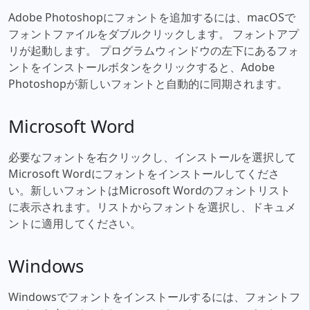
Adobe Photoshopにフォントを追加するには、macOSで
フォントファイルをダブルクリックします。 フォントアプ
リが起動します。 プログラムウィンドウの左下にあるフォ
ントをインストールボタンをクリックすると、Adobe
Photoshopが新しいフォントと自動的に同期されます。
Microsoft Word
必要なフォントを右クリックし、インストールを選択して
Microsoft Wordにフォントをインストールしてくださ
い。新しいフォントはMicrosoft Wordのフォントリスト
に表示されます。リストからフォントを選択し、ドキュメ
ントに適用してください。
Windows
Windowsでフォントをインストールするには、フォントフ