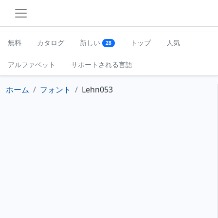
無料
カタログ
新しい
トップ
人気
28
アルファベット
サポートされる言語
ホーム
フォント
Lehn053