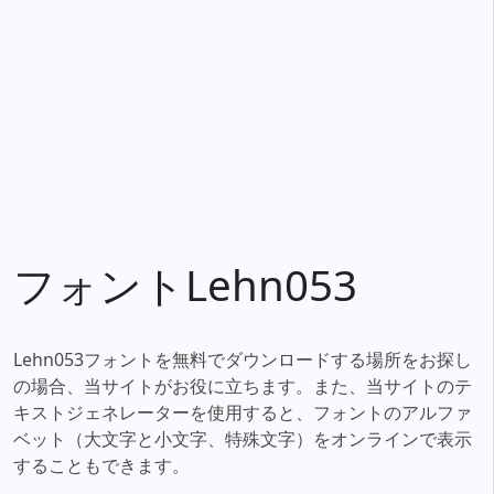
フォントLehn053
Lehn053フォントを無料でダウンロードする場所をお探し
の場合、当サイトがお役に立ちます。また、当サイトのテ
キストジェネレーターを使用すると、フォントのアルファ
ベット（大文字と小文字、特殊文字）をオンラインで表示
することもできます。