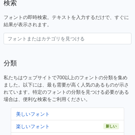
検索
フォントの即時検索。テキストを入力するだけで、すぐに
結果が表示されます。
分類
私たちはウェブサイトで700以上のフォントの分類を集め
ました。以下には、最も需要が高く人気のあるものが示さ
れています。特定のフォントの分類を見つける必要がある
場合は、便利な検索をご利用ください。
美しいフォント
楽しいフォント
新しい