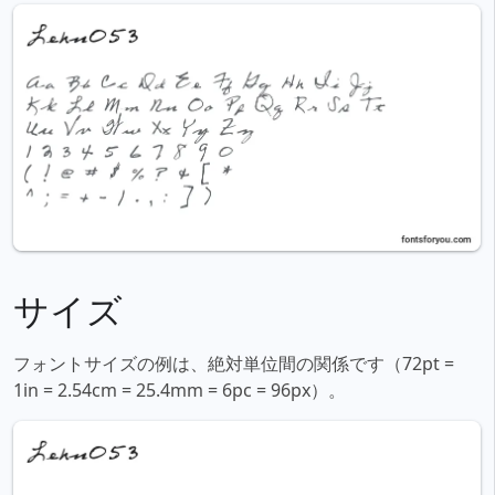
サイズ
フォントサイズの例は、絶対単位間の関係です（72pt =
1in = 2.54cm = 25.4mm = 6pc = 96px）。