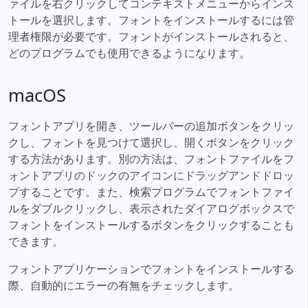
ァイルを右クリックしてコンテキストメニューからインス
トールを選択します。フォントをインストールするには管
理者権限が必要です。フォントがインストールされると、
どのプログラムでも使用できるようになります。
macOS
フォントアプリを開き、ツールバーの追加ボタンをクリッ
クし、フォントを見つけて選択し、開くボタンをクリック
する方法があります。別の方法は、フォントファイルをフ
ォントアプリのドックのアイコンにドラッグアンドドロッ
プすることです。また、検索プログラムでフォントファイ
ルをダブルクリックし、表示されたダイアログボックスで
フォントをインストールするボタンをクリックすることも
できます。
フォントアプリケーションでフォントをインストールする
際、自動的にエラーの有無をチェックします。