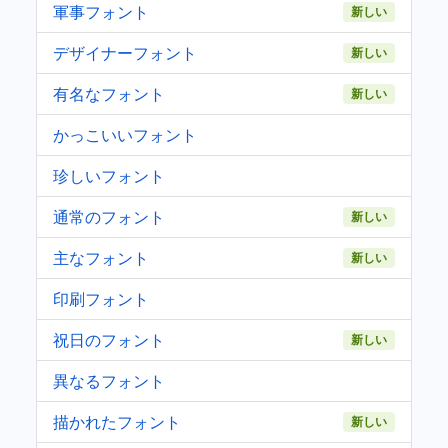
軍事フォント
新しい
デザイナーフォント
新しい
有名なフォント
新しい
かっこいいフォント
珍しいフォント
通常のフォント
新しい
主なフォント
新しい
印刷フォント
祝日のフォント
新しい
異なるフォント
描かれたフォント
新しい