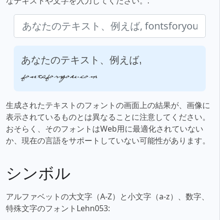
なテキストや文字を入力してください。:
あなたのテキスト、例えば,
fontsforyou.com
生成されたテキストのフォントの画面上の結果が、画像に
表示されているものとは異なることに注意してください。
おそらく、そのフォントはWeb用に最適化されていない
か、現在の言語をサポートしていない可能性があります。
シンボル
アルファベットの大文字（A-Z）と小文字（a-z）、数字、
特殊文字のフォントLehn053: