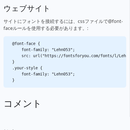
ウェブサイト
サイトにフォントを接続するには、cssファイルで@font-
faceルールを使用する必要があります。:
@font-face {

    font-family: "Lehn053";

    src: url("https://fontsforyou.com/fonts/l/Lehn0
}

.your-style {

    font-family: "Lehn053";

コメント