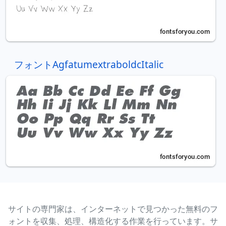
フォントAgfatumextraboldcItalic
サイトの専門家は、インターネットで見つかった無料のフ
ォントを収集、処理、構造化する作業を行っています。サ