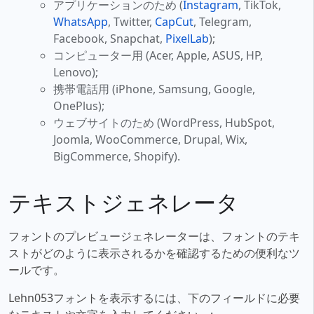
アプリケーションのため (
Instagram
, TikTok,
WhatsApp
, Twitter,
CapCut
, Telegram,
Facebook, Snapchat,
PixelLab
);
コンピューター用 (Acer, Apple, ASUS, HP,
Lenovo);
携帯電話用 (iPhone, Samsung, Google,
OnePlus);
ウェブサイトのため (WordPress, HubSpot,
Joomla, WooCommerce, Drupal, Wix,
BigCommerce, Shopify).
テキストジェネレータ
フォントのプレビュージェネレーターは、フォントのテキ
ストがどのように表示されるかを確認するための便利なツ
ールです。
Lehn053フォントを表示するには、下のフィールドに必要