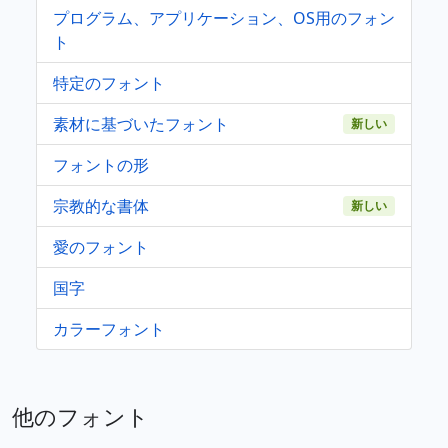
プログラム、アプリケーション、OS用のフォン
ト
特定のフォント
素材に基づいたフォント
新しい
フォントの形
宗教的な書体
新しい
愛のフォント
国字
カラーフォント
他のフォント