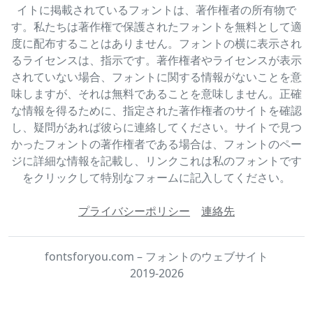
イトに掲載されているフォントは、著作権者の所有物で
す。私たちは著作権で保護されたフォントを無料として適
度に配布することはありません。フォントの横に表示され
るライセンスは、指示です。著作権者やライセンスが表示
されていない場合、フォントに関する情報がないことを意
味しますが、それは無料であることを意味しません。正確
な情報を得るために、指定された著作権者のサイトを確認
し、疑問があれば彼らに連絡してください。サイトで見つ
かったフォントの著作権者である場合は、フォントのペー
ジに詳細な情報を記載し、リンクこれは私のフォントです
をクリックして特別なフォームに記入してください。
プライバシーポリシー
連絡先
fontsforyou.com – フォントのウェブサイト
2019-2026