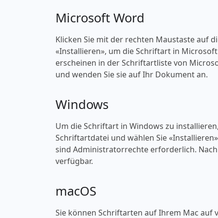
Microsoft Word
Klicken Sie mit der rechten Maustaste auf d
«‎Installieren», um die Schriftart in Microso
erscheinen in der Schriftartliste von Micros
und wenden Sie sie auf Ihr Dokument an.
Windows
Um die Schriftart in Windows zu installieren
Schriftartdatei und wählen Sie «‎Installieren
sind Administratorrechte erforderlich. Nach 
verfügbar.
macOS
Sie können Schriftarten auf Ihrem Mac auf v