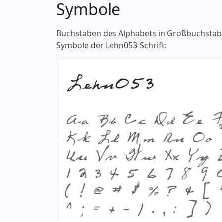
Symbole
Buchstaben des Alphabets in Großbuchstaben
Symbole der Lehn053-Schrift: