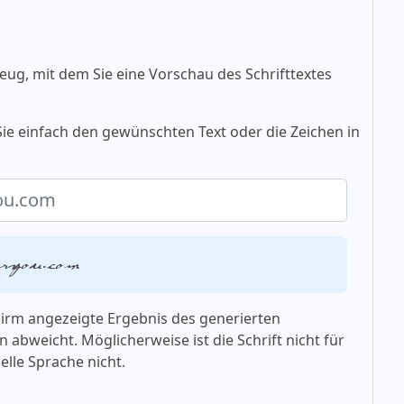
eug, mit dem Sie eine Vorschau des Schrifttextes
ie einfach den gewünschten Text oder die Zeichen in
oryou.com
chirm angezeigte Ergebnis des generierten
 abweicht. Möglicherweise ist die Schrift nicht für
elle Sprache nicht.