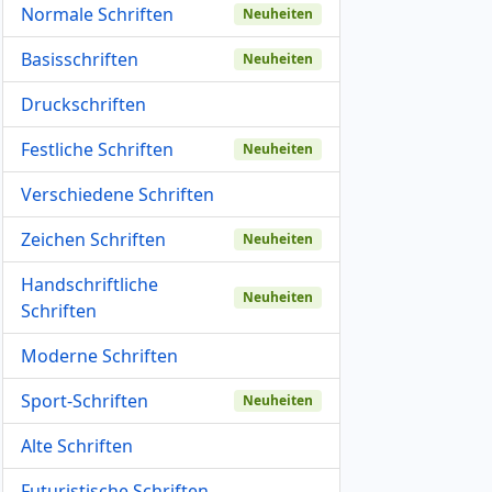
Normale Schriften
Neuheiten
Basisschriften
Neuheiten
Druckschriften
Festliche Schriften
Neuheiten
Verschiedene Schriften
Zeichen Schriften
Neuheiten
Handschriftliche
Neuheiten
Schriften
Moderne Schriften
Sport-Schriften
Neuheiten
Alte Schriften
Futuristische Schriften