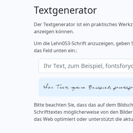
Textgenerator
Der Textgenerator ist ein praktisches Werkz
anzeigen können.
Um die Lehn053-Schrift anzuzeigen, geben S
das Feld unten ein.:
Ihr Text, zum Beispiel, fontsf
Bitte beachten Sie, dass das auf dem Bilds
Schrifttextes möglicherweise von den Bildern
das Web optimiert oder unterstützt die aktu