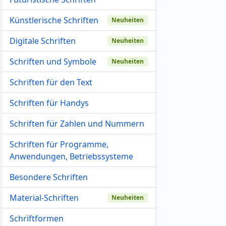
Künstlerische Schriften
Neuheiten
Digitale Schriften
Neuheiten
Schriften und Symbole
Neuheiten
Schriften für den Text
Schriften für Handys
Schriften für Zahlen und Nummern
Schriften für Programme,
Anwendungen, Betriebssysteme
Besondere Schriften
Material-Schriften
Neuheiten
Schriftformen