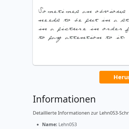
Heru
Informationen
Detaillierte Informationen zur Lehn053-Schri
Name:
Lehn053