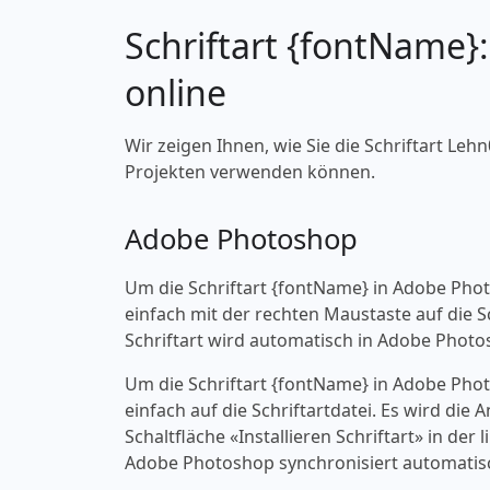
Schriftart {fontName}
online
Wir zeigen Ihnen, wie Sie die Schriftart Lehn
Projekten verwenden können.
Adobe Photoshop
Um die Schriftart {fontName} in Adobe Pho
einfach mit der rechten Maustaste auf die Sch
Schriftart wird automatisch in Adobe Photo
Um die Schriftart {fontName} in Adobe Pho
einfach auf die Schriftartdatei. Es wird die
Schaltfläche «‎Installieren Schriftart» in d
Adobe Photoshop synchronisiert automatisc