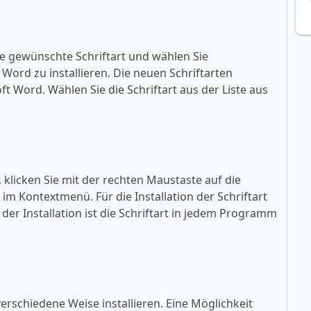
ie gewünschte Schriftart und wählen Sie
ft Word zu installieren. Die neuen Schriftarten
oft Word. Wählen Sie die Schriftart aus der Liste aus
, klicken Sie mit der rechten Maustaste auf die
» im Kontextmenü. Für die Installation der Schriftart
der Installation ist die Schriftart in jedem Programm
erschiedene Weise installieren. Eine Möglichkeit