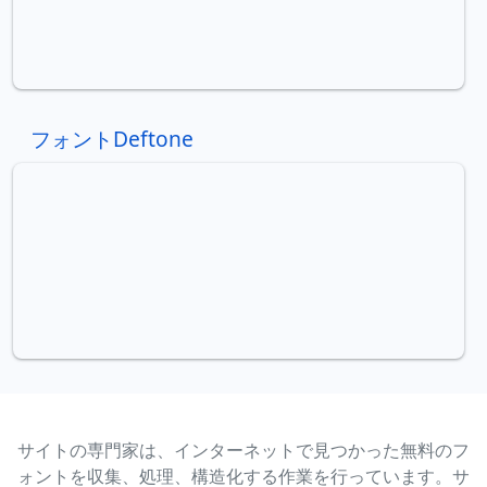
フォントDeftone
サイトの専門家は、インターネットで見つかった無料のフ
ォントを収集、処理、構造化する作業を行っています。サ