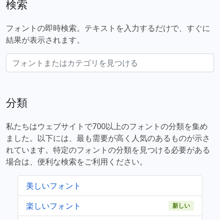
検索
フォントの即時検索。テキストを入力するだけで、すぐに
結果が表示されます。
分類
私たちはウェブサイトで700以上のフォントの分類を集め
ました。以下には、最も需要が高く人気のあるものが示さ
れています。特定のフォントの分類を見つける必要がある
場合は、便利な検索をご利用ください。
美しいフォント
楽しいフォント
新しい