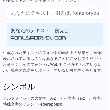
必要なテキストや文字を入力してください。:
あなたのテキスト、例えば,
fontsforyou.com
生成されたテキストのフォントの画面上の結果が、画像に
表示されているものとは異なることに注意してください。
おそらく、そのフォントはWeb用に最適化されていない
か、現在の言語をサポートしていない可能性があります。
シンボル
アルファベットの大文字（A-Z）と小文字（a-z）、数字、
特殊文字のフォントFederapolisb: