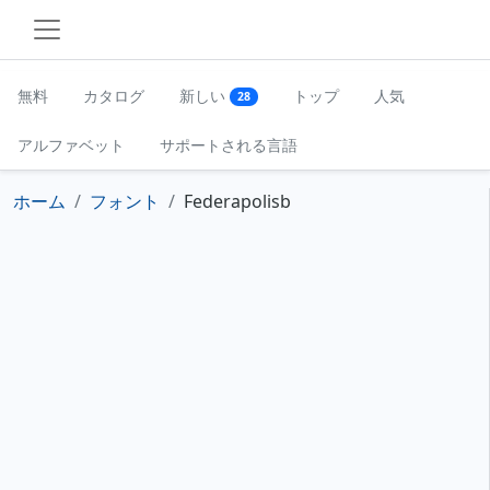
無料
カタログ
新しい
トップ
人気
28
アルファベット
サポートされる言語
ホーム
フォント
Federapolisb