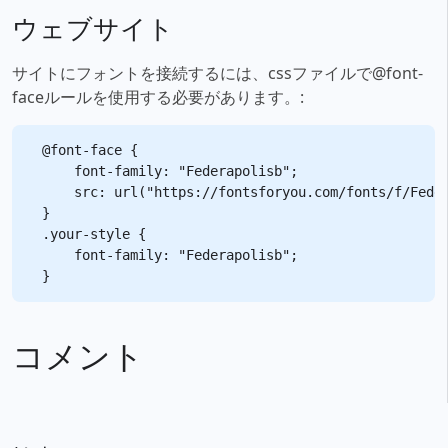
ウェブサイト
サイトにフォントを接続するには、cssファイルで@font-
faceルールを使用する必要があります。:
@font-face {

    font-family: "Federapolisb";

    src: url("https://fontsforyou.com/fonts/f/Feder
}

.your-style {

    font-family: "Federapolisb";

コメント