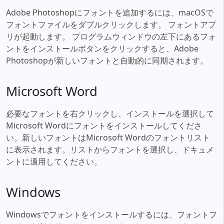
Adobe Photoshopにフォントを追加するには、macOSで
フォントファイルをダブルクリックします。 フォントアプ
リが起動します。 プログラムウィンドウの左下にあるフォ
ントをインストールボタンをクリックすると、Adobe
Photoshopが新しいフォントと自動的に同期されます。
Microsoft Word
必要なフォントを右クリックし、インストールを選択して
Microsoft Wordにフォントをインストールしてくださ
い。新しいフォントはMicrosoft Wordのフォントリスト
に表示されます。リストからフォントを選択し、ドキュメ
ントに適用してください。
Windows
Windowsでフォントをインストールするには、フォントフ