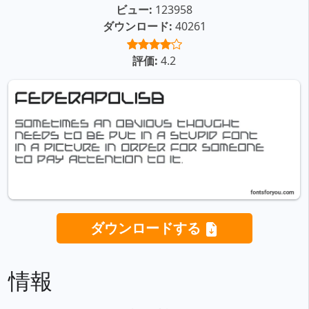
ビュー:
123958
ダウンロード:
40261
評価:
4.2
ダウンロードする
情報