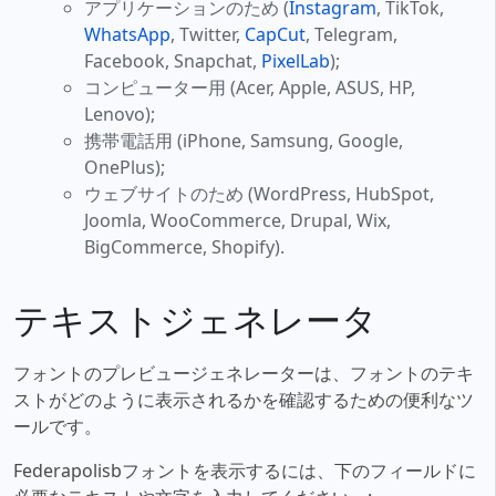
アプリケーションのため (
Instagram
, TikTok,
WhatsApp
, Twitter,
CapCut
, Telegram,
Facebook, Snapchat,
PixelLab
);
コンピューター用 (Acer, Apple, ASUS, HP,
Lenovo);
携帯電話用 (iPhone, Samsung, Google,
OnePlus);
ウェブサイトのため (WordPress, HubSpot,
Joomla, WooCommerce, Drupal, Wix,
BigCommerce, Shopify).
テキストジェネレータ
フォントのプレビュージェネレーターは、フォントのテキ
ストがどのように表示されるかを確認するための便利なツ
ールです。
Federapolisbフォントを表示するには、下のフィールドに