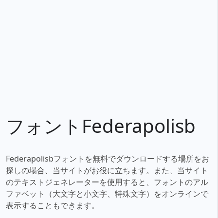
フォントFederapolisb
Federapolisbフォントを無料でダウンロードする場所をお
探しの場合、当サイトがお役に立ちます。また、当サイト
のテキストジェネレーターを使用すると、フォントのアル
ファベット（大文字と小文字、特殊文字）をオンラインで
表示することもできます。