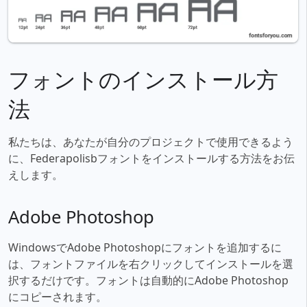
フォントのインストール方
法
私たちは、あなたが自分のプロジェクトで使用できるよう
に、Federapolisbフォントをインストールする方法をお伝
えします。
Adobe Photoshop
WindowsでAdobe Photoshopにフォントを追加するに
は、フォントファイルを右クリックしてインストールを選
択するだけです。フォントは自動的にAdobe Photoshop
にコピーされます。