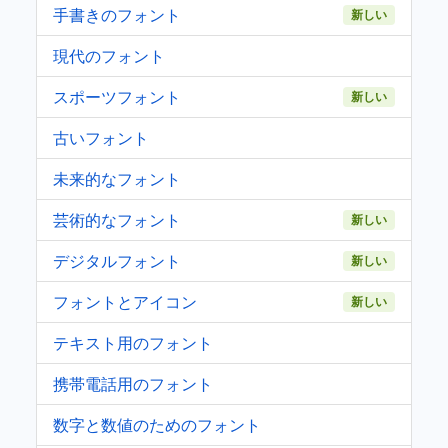
手書きのフォント
新しい
現代のフォント
スポーツフォント
新しい
古いフォント
未来的なフォント
芸術的なフォント
新しい
デジタルフォント
新しい
フォントとアイコン
新しい
テキスト用のフォント
携帯電話用のフォント
数字と数値のためのフォント