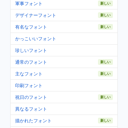
軍事フォント
新しい
デザイナーフォント
新しい
有名なフォント
新しい
かっこいいフォント
珍しいフォント
通常のフォント
新しい
主なフォント
新しい
印刷フォント
祝日のフォント
新しい
異なるフォント
描かれたフォント
新しい