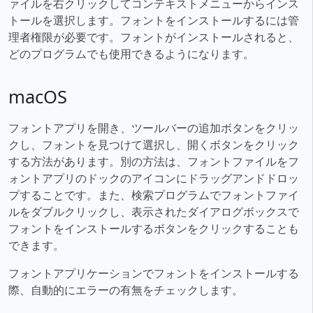
ァイルを右クリックしてコンテキストメニューからインス
トールを選択します。フォントをインストールするには管
理者権限が必要です。フォントがインストールされると、
どのプログラムでも使用できるようになります。
macOS
フォントアプリを開き、ツールバーの追加ボタンをクリッ
クし、フォントを見つけて選択し、開くボタンをクリック
する方法があります。別の方法は、フォントファイルをフ
ォントアプリのドックのアイコンにドラッグアンドドロッ
プすることです。また、検索プログラムでフォントファイ
ルをダブルクリックし、表示されたダイアログボックスで
フォントをインストールするボタンをクリックすることも
できます。
フォントアプリケーションでフォントをインストールする
際、自動的にエラーの有無をチェックします。