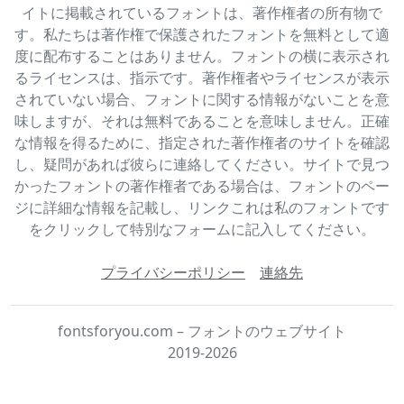
イトに掲載されているフォントは、著作権者の所有物で
す。私たちは著作権で保護されたフォントを無料として適
度に配布することはありません。フォントの横に表示され
るライセンスは、指示です。著作権者やライセンスが表示
されていない場合、フォントに関する情報がないことを意
味しますが、それは無料であることを意味しません。正確
な情報を得るために、指定された著作権者のサイトを確認
し、疑問があれば彼らに連絡してください。サイトで見つ
かったフォントの著作権者である場合は、フォントのペー
ジに詳細な情報を記載し、リンクこれは私のフォントです
をクリックして特別なフォームに記入してください。
プライバシーポリシー
連絡先
fontsforyou.com – フォントのウェブサイト
2019-2026