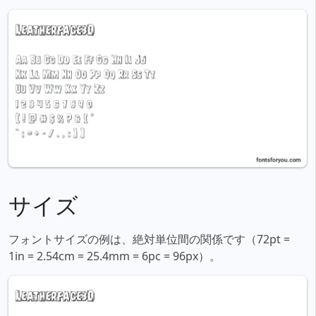
サイズ
フォントサイズの例は、絶対単位間の関係です（72pt =
1in = 2.54cm = 25.4mm = 6pc = 96px）。