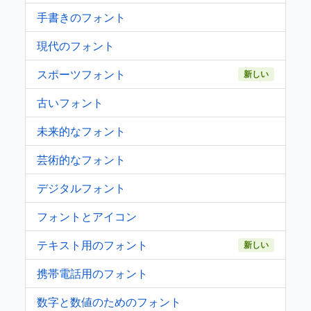
手書きのフォント
現代のフォント
スポーツフォント
新しい
古いフォント
未来的なフォント
芸術的なフォント
デジタルフォント
フォントとアイコン
テキスト用のフォント
新しい
携帯電話用のフォント
数字と数値のためのフォント