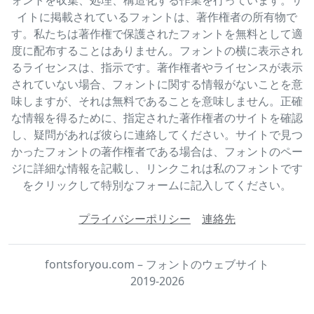
イトに掲載されているフォントは、著作権者の所有物で
す。私たちは著作権で保護されたフォントを無料として適
度に配布することはありません。フォントの横に表示され
るライセンスは、指示です。著作権者やライセンスが表示
されていない場合、フォントに関する情報がないことを意
味しますが、それは無料であることを意味しません。正確
な情報を得るために、指定された著作権者のサイトを確認
し、疑問があれば彼らに連絡してください。サイトで見つ
かったフォントの著作権者である場合は、フォントのペー
ジに詳細な情報を記載し、リンクこれは私のフォントです
をクリックして特別なフォームに記入してください。
プライバシーポリシー
連絡先
fontsforyou.com – フォントのウェブサイト
2019-2026