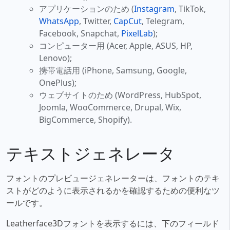
アプリケーションのため (
Instagram
, TikTok,
WhatsApp
, Twitter,
CapCut
, Telegram,
Facebook, Snapchat,
PixelLab
);
コンピューター用 (Acer, Apple, ASUS, HP,
Lenovo);
携帯電話用 (iPhone, Samsung, Google,
OnePlus);
ウェブサイトのため (WordPress, HubSpot,
Joomla, WooCommerce, Drupal, Wix,
BigCommerce, Shopify).
テキストジェネレータ
フォントのプレビュージェネレーターは、フォントのテキ
ストがどのように表示されるかを確認するための便利なツ
ールです。
Leatherface3Dフォントを表示するには、下のフィールド