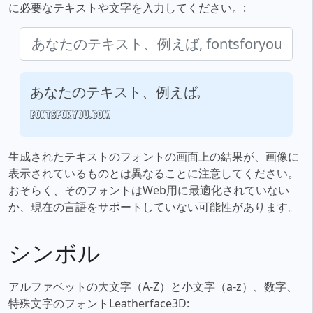
に必要なテキストや文字を入力してください。:
あなたのテキスト、例えば,
fontsforyou.com
生成されたテキストのフォントの画面上の結果が、画像に
表示されているものとは異なることに注意してください。
おそらく、そのフォントはWeb用に最適化されていない
か、現在の言語をサポートしていない可能性があります。
シンボル
アルファベットの大文字（A-Z）と小文字（a-z）、数字、
特殊文字のフォントLeatherface3D: