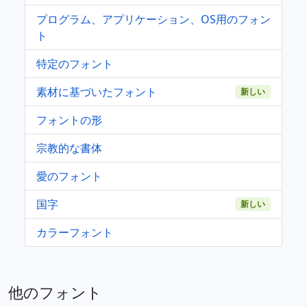
プログラム、アプリケーション、OS用のフォン
ト
特定のフォント
素材に基づいたフォント
新しい
フォントの形
宗教的な書体
愛のフォント
国字
新しい
カラーフォント
他のフォント