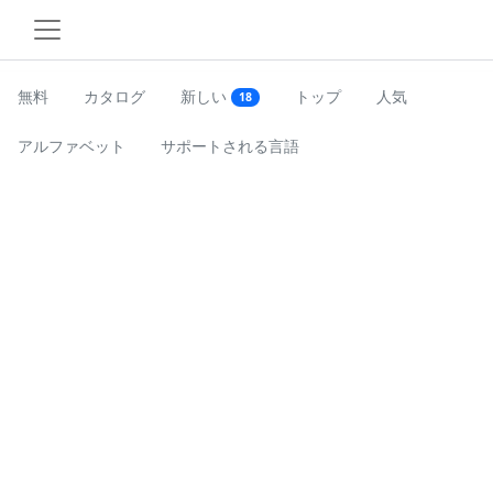
無料
カタログ
新しい
トップ
人気
18
アルファベット
サポートされる言語