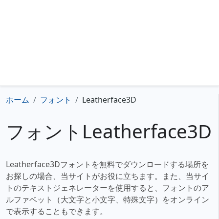
ホーム
フォント
Leatherface3D
フォントLeatherface3D
Leatherface3Dフォントを無料でダウンロードする場所を
お探しの場合、当サイトがお役に立ちます。また、当サイ
トのテキストジェネレーターを使用すると、フォントのア
ルファベット（大文字と小文字、特殊文字）をオンライン
で表示することもできます。