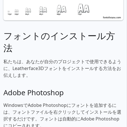
フォントのインストール方
法
私たちは、あなたが自分のプロジェクトで使用できるよう
に、Leatherface3Dフォントをインストールする方法をお
伝えします。
Adobe Photoshop
WindowsでAdobe Photoshopにフォントを追加するに
は、フォントファイルを右クリックしてインストールを選
択するだけです。フォントは自動的にAdobe Photoshop
にコピーされます。