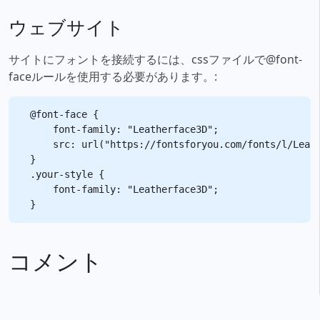
ウェブサイト
サイトにフォントを接続するには、cssファイルで@font-
faceルールを使用する必要があります。:
@font-face {

    font-family: "Leatherface3D";

    src: url("https://fontsforyou.com/fonts/l/Leath
}

.your-style {

    font-family: "Leatherface3D";

コメント