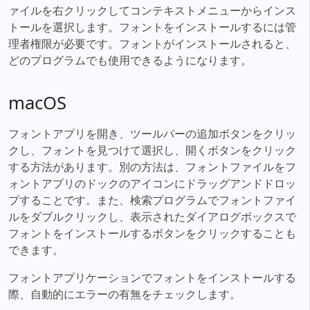
ァイルを右クリックしてコンテキストメニューからインス
トールを選択します。フォントをインストールするには管
理者権限が必要です。フォントがインストールされると、
どのプログラムでも使用できるようになります。
macOS
フォントアプリを開き、ツールバーの追加ボタンをクリッ
クし、フォントを見つけて選択し、開くボタンをクリック
する方法があります。別の方法は、フォントファイルをフ
ォントアプリのドックのアイコンにドラッグアンドドロッ
プすることです。また、検索プログラムでフォントファイ
ルをダブルクリックし、表示されたダイアログボックスで
フォントをインストールするボタンをクリックすることも
できます。
フォントアプリケーションでフォントをインストールする
際、自動的にエラーの有無をチェックします。