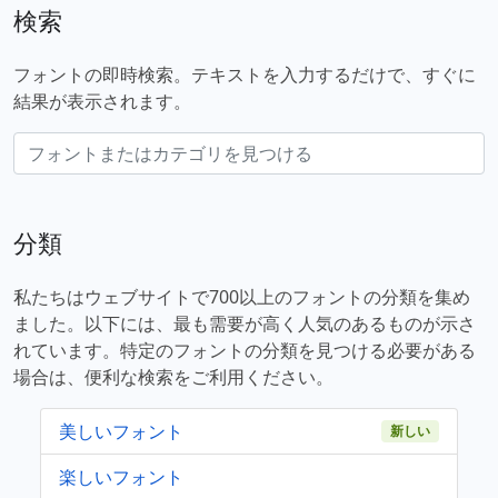
検索
フォントの即時検索。テキストを入力するだけで、すぐに
結果が表示されます。
分類
私たちはウェブサイトで700以上のフォントの分類を集め
ました。以下には、最も需要が高く人気のあるものが示さ
れています。特定のフォントの分類を見つける必要がある
場合は、便利な検索をご利用ください。
美しいフォント
新しい
楽しいフォント