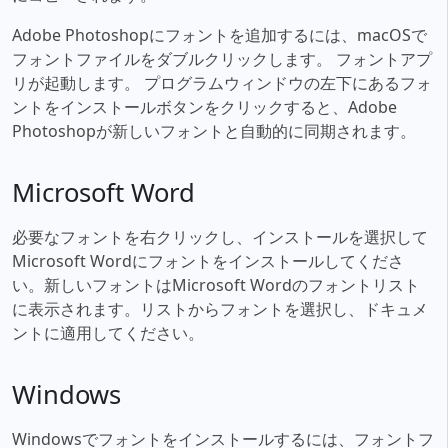
Adobe Photoshopにフォントを追加するには、macOSで
フォントファイルをダブルクリックします。 フォントアプ
リが起動します。 プログラムウィンドウの左下にあるフォ
ントをインストールボタンをクリックすると、Adobe
Photoshopが新しいフォントと自動的に同期されます。
Microsoft Word
必要なフォントを右クリックし、インストールを選択して
Microsoft Wordにフォントをインストールしてくださ
い。新しいフォントはMicrosoft Wordのフォントリスト
に表示されます。リストからフォントを選択し、ドキュメ
ントに適用してください。
Windows
Windowsでフォントをインストールするには、フォントフ