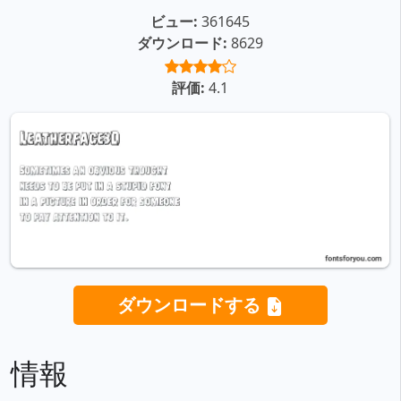
ビュー:
361645
ダウンロード:
8629
評価:
4.1
ダウンロードする
情報