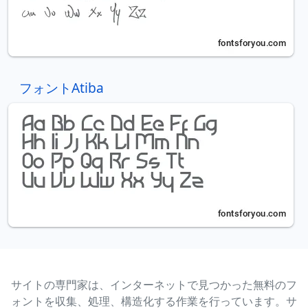
フォントAtiba
サイトの専門家は、インターネットで見つかった無料のフ
ォントを収集、処理、構造化する作業を行っています。サ