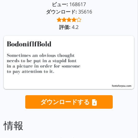
ビュー:
168617
ダウンロード:
35616
評価:
4.2
ダウンロードする
情報