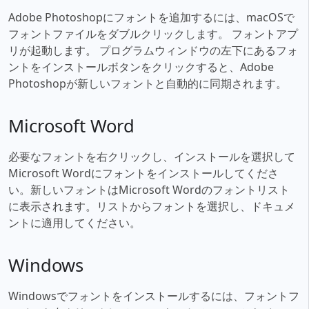
Adobe Photoshopにフォントを追加するには、macOSで
フォントファイルをダブルクリックします。 フォントアプ
リが起動します。 プログラムウィンドウの左下にあるフォ
ントをインストールボタンをクリックすると、Adobe
Photoshopが新しいフォントと自動的に同期されます。
Microsoft Word
必要なフォントを右クリックし、インストールを選択して
Microsoft Wordにフォントをインストールしてくださ
い。新しいフォントはMicrosoft Wordのフォントリスト
に表示されます。リストからフォントを選択し、ドキュメ
ントに適用してください。
Windows
Windowsでフォントをインストールするには、フォントフ