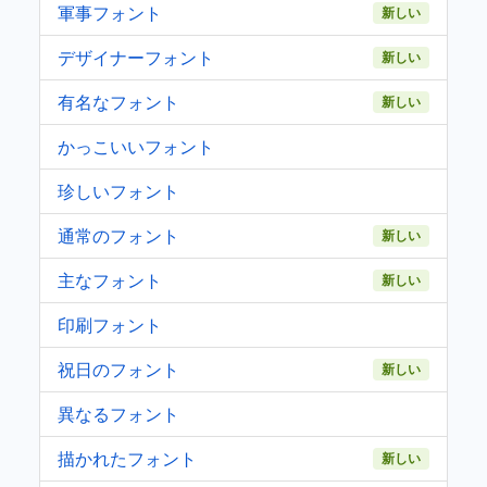
軍事フォント
新しい
デザイナーフォント
新しい
有名なフォント
新しい
かっこいいフォント
珍しいフォント
通常のフォント
新しい
主なフォント
新しい
印刷フォント
祝日のフォント
新しい
異なるフォント
描かれたフォント
新しい