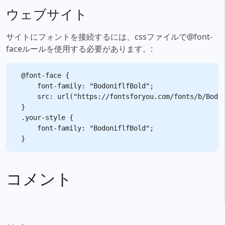
ウェブサイト
サイトにフォントを接続するには、cssファイルで@font-
faceルールを使用する必要があります。:
@font-face {

    font-family: "BodoniflfBold";

    src: url("https://fontsforyou.com/fonts/b/Bodon
}

.your-style {

    font-family: "BodoniflfBold";

コメント