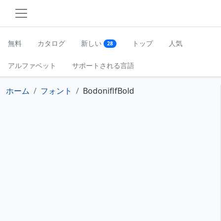
無料
カタログ
新しい
トップ
人気
28
アルファベット
サポートされる言語
ホーム
フォント
BodoniflfBold