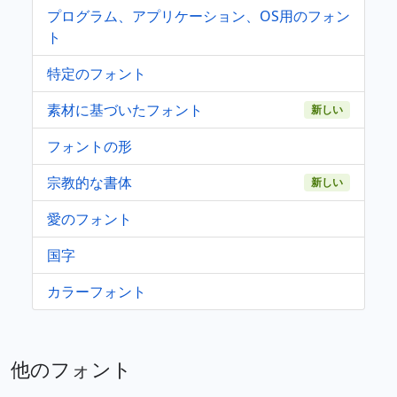
プログラム、アプリケーション、OS用のフォン
ト
特定のフォント
素材に基づいたフォント
新しい
フォントの形
宗教的な書体
新しい
愛のフォント
国字
カラーフォント
他のフォント