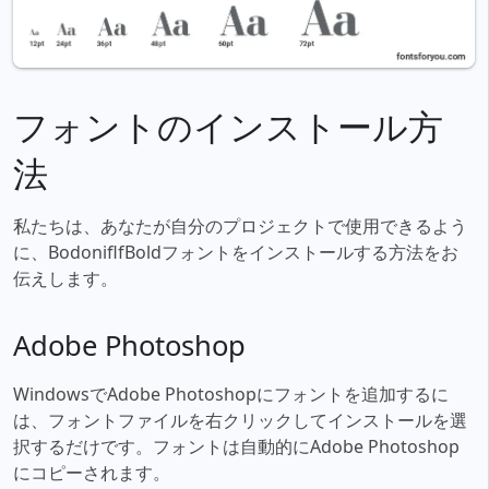
フォントのインストール方
法
私たちは、あなたが自分のプロジェクトで使用できるよう
に、BodoniflfBoldフォントをインストールする方法をお
伝えします。
Adobe Photoshop
WindowsでAdobe Photoshopにフォントを追加するに
は、フォントファイルを右クリックしてインストールを選
択するだけです。フォントは自動的にAdobe Photoshop
にコピーされます。