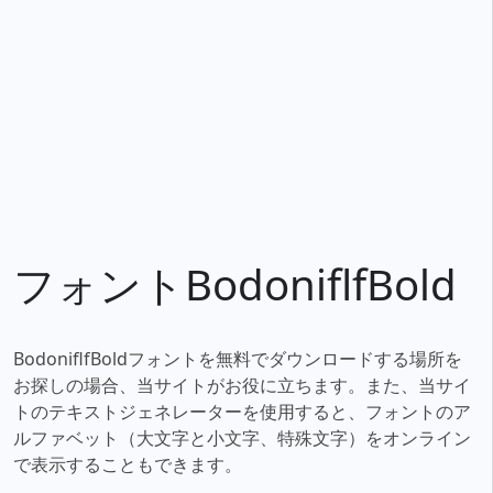
フォントBodoniflfBold
BodoniflfBoldフォントを無料でダウンロードする場所を
お探しの場合、当サイトがお役に立ちます。また、当サイ
トのテキストジェネレーターを使用すると、フォントのア
ルファベット（大文字と小文字、特殊文字）をオンライン
で表示することもできます。