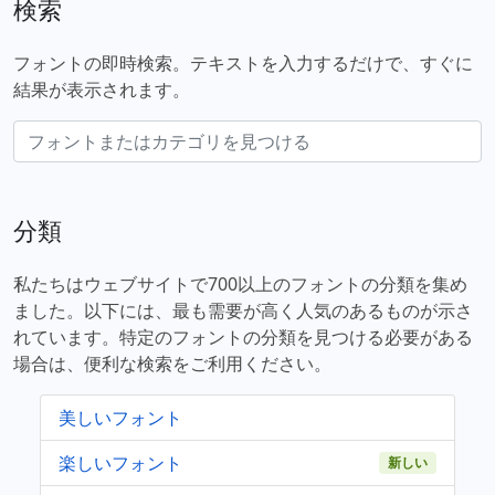
検索
フォントの即時検索。テキストを入力するだけで、すぐに
結果が表示されます。
分類
私たちはウェブサイトで700以上のフォントの分類を集め
ました。以下には、最も需要が高く人気のあるものが示さ
れています。特定のフォントの分類を見つける必要がある
場合は、便利な検索をご利用ください。
美しいフォント
楽しいフォント
新しい