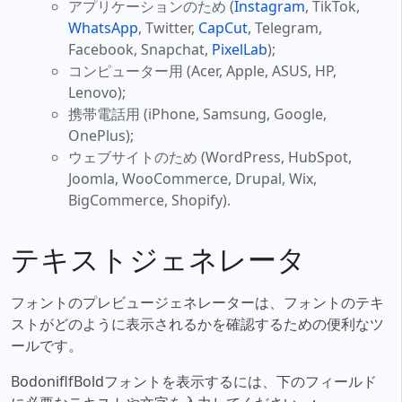
アプリケーションのため (
Instagram
, TikTok,
WhatsApp
, Twitter,
CapCut
, Telegram,
Facebook, Snapchat,
PixelLab
);
コンピューター用 (Acer, Apple, ASUS, HP,
Lenovo);
携帯電話用 (iPhone, Samsung, Google,
OnePlus);
ウェブサイトのため (WordPress, HubSpot,
Joomla, WooCommerce, Drupal, Wix,
BigCommerce, Shopify).
テキストジェネレータ
フォントのプレビュージェネレーターは、フォントのテキ
ストがどのように表示されるかを確認するための便利なツ
ールです。
BodoniflfBoldフォントを表示するには、下のフィールド