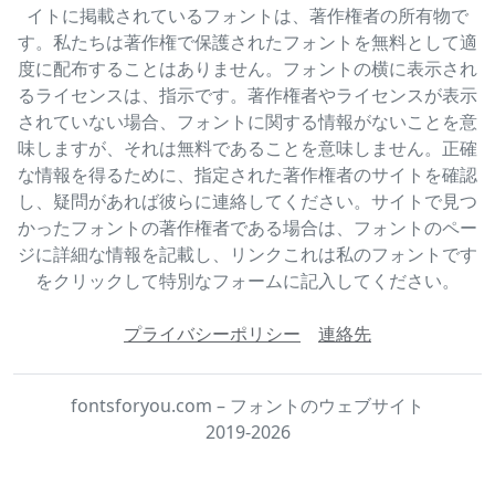
イトに掲載されているフォントは、著作権者の所有物で
す。私たちは著作権で保護されたフォントを無料として適
度に配布することはありません。フォントの横に表示され
るライセンスは、指示です。著作権者やライセンスが表示
されていない場合、フォントに関する情報がないことを意
味しますが、それは無料であることを意味しません。正確
な情報を得るために、指定された著作権者のサイトを確認
し、疑問があれば彼らに連絡してください。サイトで見つ
かったフォントの著作権者である場合は、フォントのペー
ジに詳細な情報を記載し、リンクこれは私のフォントです
をクリックして特別なフォームに記入してください。
プライバシーポリシー
連絡先
fontsforyou.com – フォントのウェブサイト
2019-2026