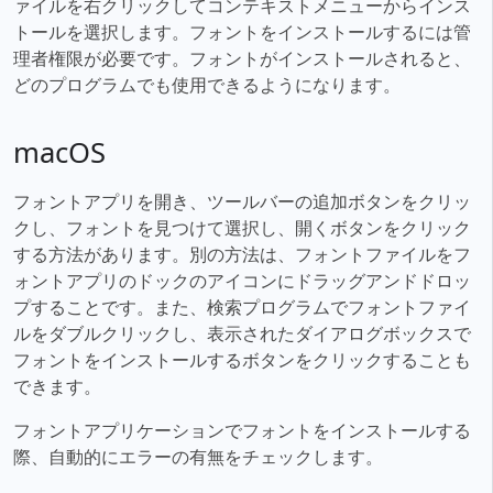
ァイルを右クリックしてコンテキストメニューからインス
トールを選択します。フォントをインストールするには管
理者権限が必要です。フォントがインストールされると、
どのプログラムでも使用できるようになります。
macOS
フォントアプリを開き、ツールバーの追加ボタンをクリッ
クし、フォントを見つけて選択し、開くボタンをクリック
する方法があります。別の方法は、フォントファイルをフ
ォントアプリのドックのアイコンにドラッグアンドドロッ
プすることです。また、検索プログラムでフォントファイ
ルをダブルクリックし、表示されたダイアログボックスで
フォントをインストールするボタンをクリックすることも
できます。
フォントアプリケーションでフォントをインストールする
際、自動的にエラーの有無をチェックします。