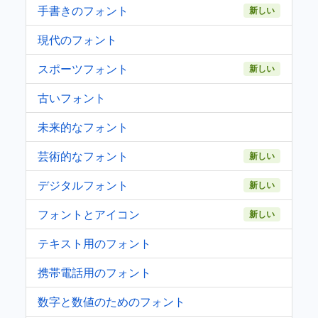
手書きのフォント
新しい
現代のフォント
スポーツフォント
新しい
古いフォント
未来的なフォント
芸術的なフォント
新しい
デジタルフォント
新しい
フォントとアイコン
新しい
テキスト用のフォント
携帯電話用のフォント
数字と数値のためのフォント