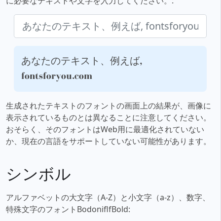
に必要なテキストや文字を入力してください。:
あなたのテキスト、例えば,
fontsforyou.com
生成されたテキストのフォントの画面上の結果が、画像に
表示されているものとは異なることに注意してください。
おそらく、そのフォントはWeb用に最適化されていない
か、現在の言語をサポートしていない可能性があります。
シンボル
アルファベットの大文字（A-Z）と小文字（a-z）、数字、
特殊文字のフォントBodoniflfBold: