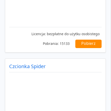
Licencja:
bezpłatne do użytku osobistego
Pobierz
Pobrania:
15133
Czcionka Spider