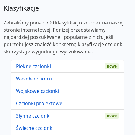
Klasyfikacje
Zebraliśmy ponad 700 klasyfikacji czcionek na naszej
stronie internetowej. Poniżej przedstawiamy
najbardziej poszukiwane i popularne z nich. Jeśli
potrzebujesz znaleźć konkretną klasyfikację czcionki,
skorzystaj z wygodnego wyszukiwania.
Piękne czcionki
nowe
Wesołe czcionki
Wojskowe czcionki
Czcionki projektowe
Słynne czcionki
nowe
Świetne czcionki