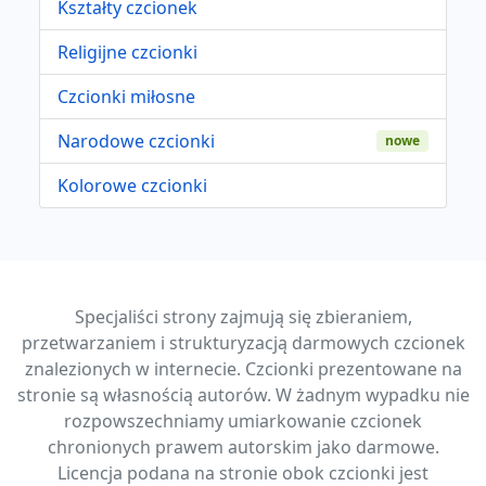
Kształty czcionek
Religijne czcionki
Czcionki miłosne
Narodowe czcionki
nowe
Kolorowe czcionki
Specjaliści strony zajmują się zbieraniem,
przetwarzaniem i strukturyzacją darmowych czcionek
znalezionych w internecie. Czcionki prezentowane na
stronie są własnością autorów. W żadnym wypadku nie
rozpowszechniamy umiarkowanie czcionek
chronionych prawem autorskim jako darmowe.
Licencja podana na stronie obok czcionki jest