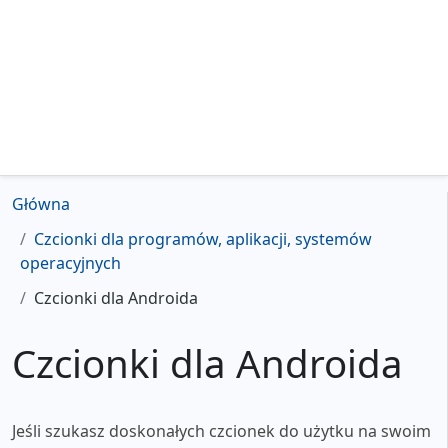
Główna
Czcionki dla programów, aplikacji, systemów
operacyjnych
Czcionki dla Androida
Czcionki dla Androida
Jeśli szukasz doskonałych czcionek do użytku na swoim