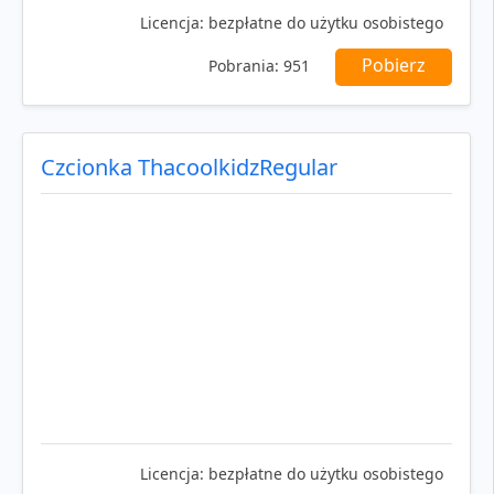
Licencja:
bezpłatne do użytku osobistego
Pobierz
Pobrania:
951
Czcionka ThacoolkidzRegular
Licencja:
bezpłatne do użytku osobistego