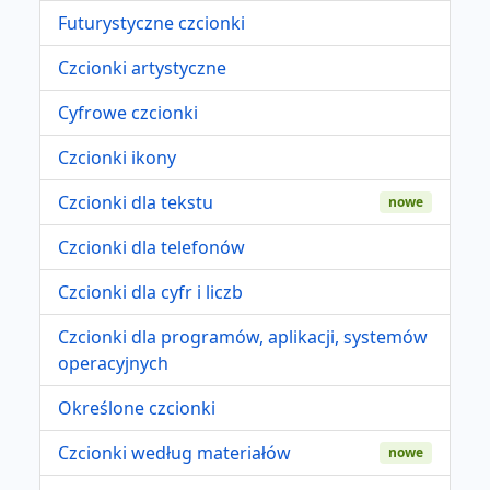
Futurystyczne czcionki
Czcionki artystyczne
Cyfrowe czcionki
Czcionki ikony
Czcionki dla tekstu
nowe
Czcionki dla telefonów
Czcionki dla cyfr i liczb
Czcionki dla programów, aplikacji, systemów
operacyjnych
Określone czcionki
Czcionki według materiałów
nowe