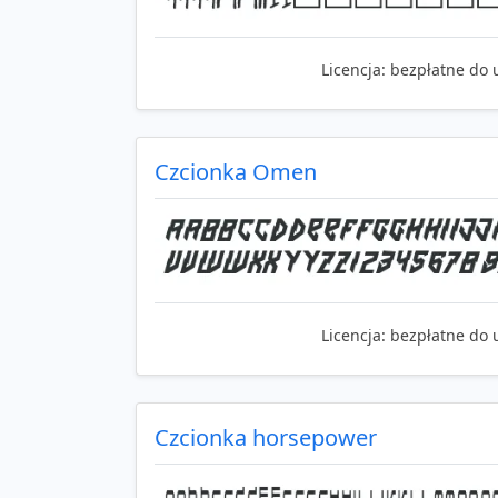
Licencja:
bezpłatne do 
Czcionka Omen
Licencja:
bezpłatne do 
Czcionka horsepower