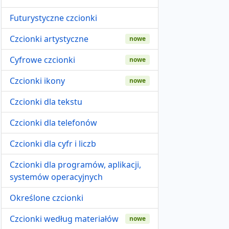
Futurystyczne czcionki
Czcionki artystyczne
nowe
Cyfrowe czcionki
nowe
Czcionki ikony
nowe
Czcionki dla tekstu
Czcionki dla telefonów
Czcionki dla cyfr i liczb
Czcionki dla programów, aplikacji,
systemów operacyjnych
Określone czcionki
Czcionki według materiałów
nowe