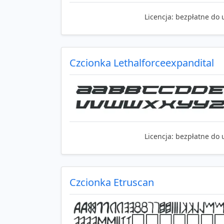
Licencja:
bezpłatne do 
Czcionka Lethalforceexpandital
Licencja:
bezpłatne do 
Czcionka Etruscan