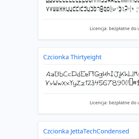
Licencja:
bezpłatne do 
Czcionka Thirtyeight
Licencja:
bezpłatne do 
Czcionka JettaTechCondensed