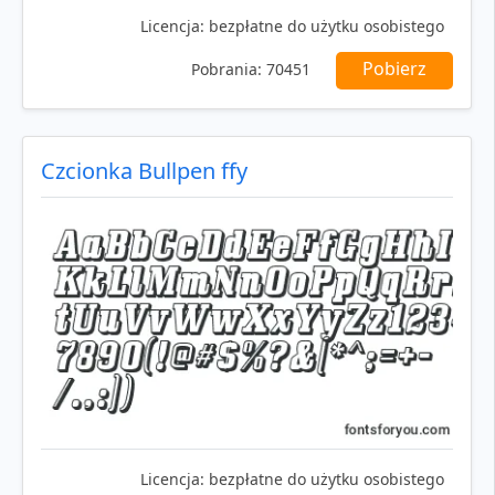
Licencja:
bezpłatne do użytku osobistego
Pobierz
Pobrania:
70451
Czcionka Bullpen ffy
Licencja:
bezpłatne do użytku osobistego