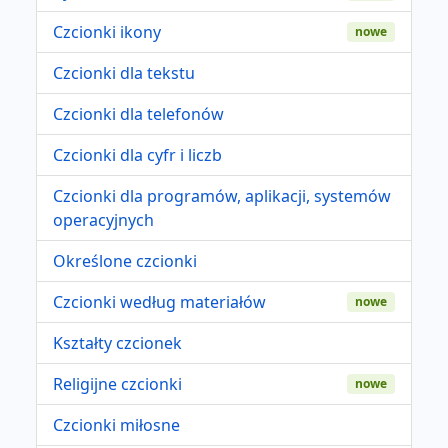
Czcionki ikony
nowe
Czcionki dla tekstu
Czcionki dla telefonów
Czcionki dla cyfr i liczb
Czcionki dla programów, aplikacji, systemów
operacyjnych
Określone czcionki
Czcionki według materiałów
nowe
Kształty czcionek
Religijne czcionki
nowe
Czcionki miłosne