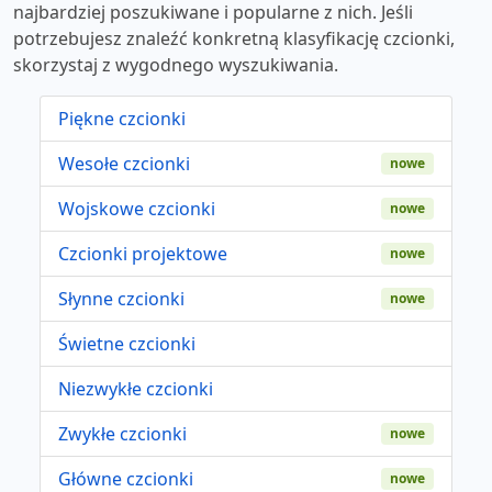
najbardziej poszukiwane i popularne z nich. Jeśli
potrzebujesz znaleźć konkretną klasyfikację czcionki,
skorzystaj z wygodnego wyszukiwania.
Piękne czcionki
Wesołe czcionki
nowe
Wojskowe czcionki
nowe
Czcionki projektowe
nowe
Słynne czcionki
nowe
Świetne czcionki
Niezwykłe czcionki
Zwykłe czcionki
nowe
Główne czcionki
nowe