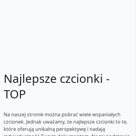
Najlepsze czcionki -
TOP
Na naszej stronie można pobrać wiele wspaniałych
czcionek. Jednak uważamy, że najlepsze czcionki to te,
które oferują unikalną perspektywę i nadają