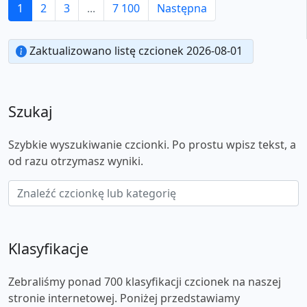
1
2
3
...
7 100
Następna
Zaktualizowano listę czcionek 2026-08-01
Szukaj
Szybkie wyszukiwanie czcionki. Po prostu wpisz tekst, a
od razu otrzymasz wyniki.
Klasyfikacje
Zebraliśmy ponad 700 klasyfikacji czcionek na naszej
stronie internetowej. Poniżej przedstawiamy