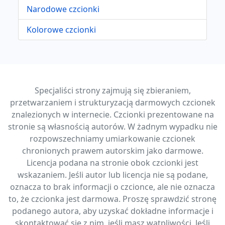
Narodowe czcionki
Kolorowe czcionki
Specjaliści strony zajmują się zbieraniem,
przetwarzaniem i strukturyzacją darmowych czcionek
znalezionych w internecie. Czcionki prezentowane na
stronie są własnością autorów. W żadnym wypadku nie
rozpowszechniamy umiarkowanie czcionek
chronionych prawem autorskim jako darmowe.
Licencja podana na stronie obok czcionki jest
wskazaniem. Jeśli autor lub licencja nie są podane,
oznacza to brak informacji o czcionce, ale nie oznacza
to, że czcionka jest darmowa. Proszę sprawdzić stronę
podanego autora, aby uzyskać dokładne informacje i
skontaktować się z nim, jeśli masz wątpliwości. Jeśli