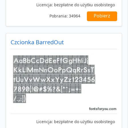
Licencja:
bezpłatne do użytku osobistego
Pobierz
Pobrania:
34964
Czcionka BarredOut
Licencja:
bezpłatne do użytku osobistego