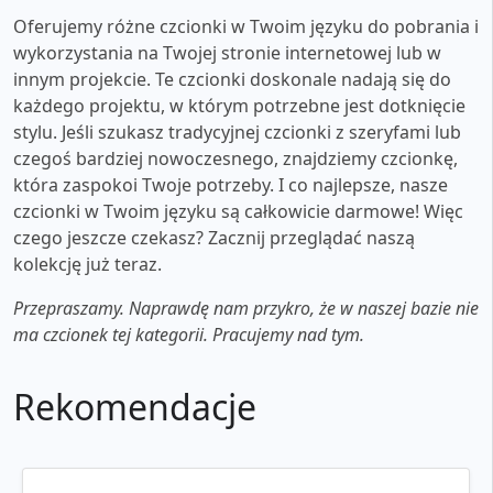
Oferujemy różne czcionki w Twoim języku do pobrania i
wykorzystania na Twojej stronie internetowej lub w
innym projekcie. Te czcionki doskonale nadają się do
każdego projektu, w którym potrzebne jest dotknięcie
stylu. Jeśli szukasz tradycyjnej czcionki z szeryfami lub
czegoś bardziej nowoczesnego, znajdziemy czcionkę,
która zaspokoi Twoje potrzeby. I co najlepsze, nasze
czcionki w Twoim języku są całkowicie darmowe! Więc
czego jeszcze czekasz? Zacznij przeglądać naszą
kolekcję już teraz.
Przepraszamy. Naprawdę nam przykro, że w naszej bazie nie
ma czcionek tej kategorii. Pracujemy nad tym.
Rekomendacje