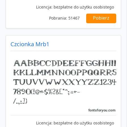
Licencja:
bezpłatne do użytku osobistego
Pobierz
Pobrania:
51467
Czcionka Mrb1
Licencja:
bezpłatne do użytku osobistego