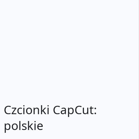
Czcionki CapCut:
polskie