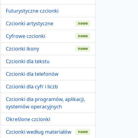
Futurystyczne czcionki
Czcionki artystyczne
nowe
Cyfrowe czcionki
nowe
Czcionki ikony
nowe
Czcionki dla tekstu
Czcionki dla telefonów
Czcionki dla cyfr i liczb
Czcionki dla programów, aplikacji,
systemów operacyjnych
Określone czcionki
Czcionki według materiałów
nowe