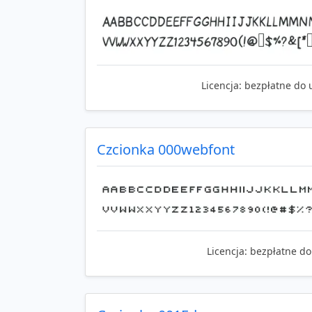
Licencja:
bezpłatne do 
Czcionka 000webfont
Licencja:
bezpłatne do