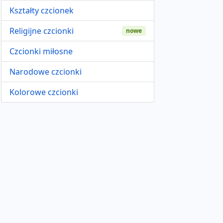
Kształty czcionek
Religijne czcionki
nowe
Czcionki miłosne
Narodowe czcionki
Kolorowe czcionki